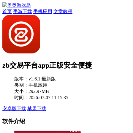
首页
手游下载
手机应用
文章教程
zb交易平台app正版安全便捷
版本：
v1.6.1 最新版
类别：手机应用
大小：292.97MB
时间：2026-07-07 11:15:35
安卓版下载
苹果下载
软件介绍