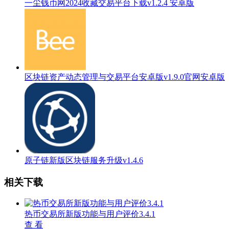
一尘钱币网2024收藏交易平台下载v1.2.4 安卓版
区块链资产动态管理与交易平台安卓版v1.9.0官网安卓版
原子链新版区块链服务升级v1.4.6
相关下载
热币交易所新版功能与用户评价3.4.1
查 看