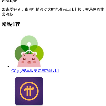
内就到账了
加密爱好者：夜间行情波动大时也没有出现卡顿，交易体验非
常流畅
精品推荐
CGpay安卓版安装与功能v1.1