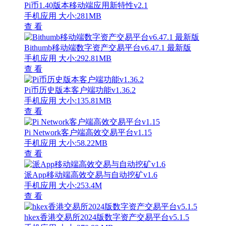
Pi币1.40版本移动端应用新特性v2.1
手机应用
大小:281MB
查 看
Bithumb移动端数字资产交易平台v6.47.1 最新版
手机应用
大小:292.81MB
查 看
Pi币历史版本客户端功能v1.36.2
手机应用
大小:135.81MB
查 看
Pi Network客户端高效交易平台v1.15
手机应用
大小:58.22MB
查 看
派App移动端高效交易与自动挖矿v1.6
手机应用
大小:253.4M
查 看
hkex香港交易所2024版数字资产交易平台v5.1.5