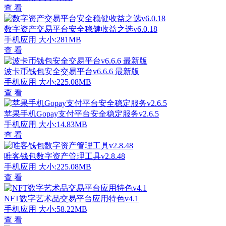
查 看
数字资产交易平台安全稳健收益之选v6.0.18
手机应用
大小:281MB
查 看
波卡币钱包安全交易平台v6.6.6 最新版
手机应用
大小:225.08MB
查 看
苹果手机Gopay支付平台安全稳定服务v2.6.5
手机应用
大小:14.83MB
查 看
唯客钱包数字资产管理工具v2.8.48
手机应用
大小:225.08MB
查 看
NFT数字艺术品交易平台应用特色v4.1
手机应用
大小:58.22MB
查 看