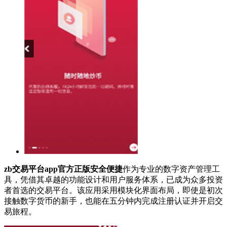
zb交易平台app官方正版安全便捷
作为专业的数字资产管理工
具，凭借其卓越的功能设计和用户服务体系，已成为众多投资
者首选的交易平台。该应用采用模块化界面布局，即使是初次
接触数字货币的新手，也能在五分钟内完成注册认证并开启交
易旅程。