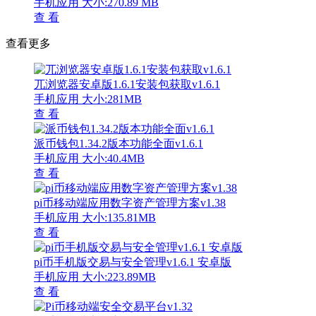
手机应用
大小:270.89 MB
查 看
查看更多
兀浏览器安卓版1.6.1安装包获取v1.6.1
手机应用
大小:281MB
查 看
派币钱包1.34.2版本功能全面v1.6.1
手机应用
大小:40.4MB
查 看
pi币移动端应用数字资产管理方案v1.38
手机应用
大小:135.81MB
查 看
pi币手机版交易与安全管理v1.6.1 安卓版
手机应用
大小:223.89MB
查 看