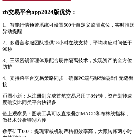
zb交易平台app2024版优势：
1、智能行情预警系统可设置500个自定义监测点位，实时推送
异动提醒
2、多语言客服团队提供18小时在线支持，平均响应时间低于
90秒
3、三级密钥管理体系配合硬件隔离技术，实现资产的全方位
防护
4、支持跨平台交易策略同步，确保PC端与移动端操作无缝衔
接
币圈小新：从注册到完成首笔交易只用了8分钟，资产划转速
度确实比同类平台快很多
链上观察员：图表工具可以直接叠加MACD和布林线指标，
做技术分析特别方便
数字矿工007：提现审核机制严格但效率高，大额转账两小时