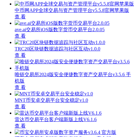
中币网APP全球交易与资产管理平台v5.5.8官网苹果版
查 看
ave.ai交易所iOS版数字货币交易平台2.0.05
查 看
TRC20区块链数据追踪与社区互动v1.0.0
查 看
唯链交易所2024版安全便捷数字资产交易平台v3.5.6 手
机版
查 看
MNT币安卓交易平台安全稳定v1.0
查 看
雷达币交易平台客户端新版上线V6.1.6
查 看