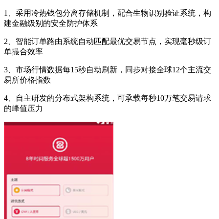
1、采用冷热钱包分离存储机制，配合生物识别验证系统，构
建金融级别的安全防护体系
2、智能订单路由系统自动匹配最优交易节点，实现毫秒级订
单撮合效率
3、市场行情数据每15秒自动刷新，同步对接全球12个主流交
易所价格指数
4、自主研发的分布式架构系统，可承载每秒10万笔交易请求
的峰值压力