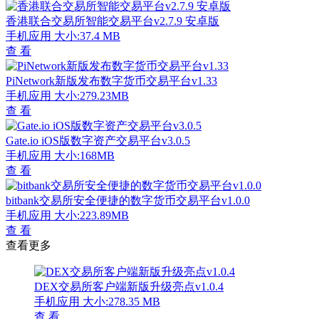
香港联合交易所智能交易平台v2.7.9 安卓版
手机应用
大小:37.4 MB
查 看
PiNetwork新版发布数字货币交易平台v1.33
手机应用
大小:279.23MB
查 看
Gate.io iOS版数字资产交易平台v3.0.5
手机应用
大小:168MB
查 看
bitbank交易所安全便捷的数字货币交易平台v1.0.0
手机应用
大小:223.89MB
查 看
查看更多
DEX交易所客户端新版升级亮点v1.0.4
手机应用
大小:278.35 MB
查 看