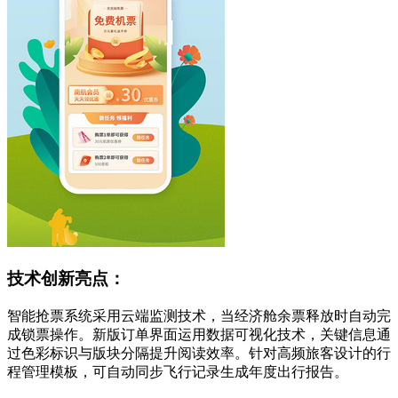
技术创新亮点：
智能抢票系统采用云端监测技术，当经济舱余票释放时自动完
成锁票操作。新版订单界面运用数据可视化技术，关键信息通
过色彩标识与版块分隔提升阅读效率。针对高频旅客设计的行
程管理模板，可自动同步飞行记录生成年度出行报告。