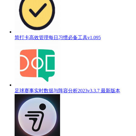
简打卡高效管理每日习惯必备工具v1.095
足球赛事实时数据与阵容分析2023v3.3.7 最新版本