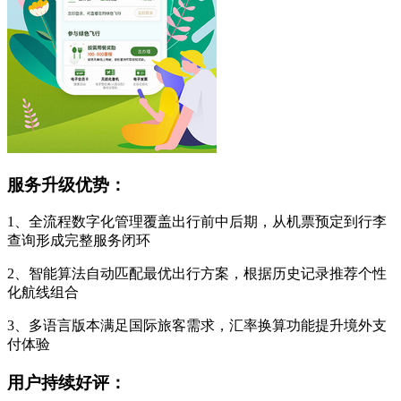
服务升级优势：
1、全流程数字化管理覆盖出行前中后期，从机票预定到行李
查询形成完整服务闭环
2、智能算法自动匹配最优出行方案，根据历史记录推荐个性
化航线组合
3、多语言版本满足国际旅客需求，汇率换算功能提升境外支
付体验
用户持续好评：