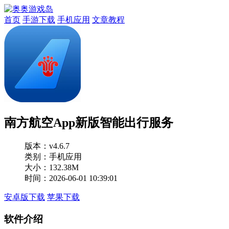
首页
手游下载
手机应用
文章教程
南方航空App新版智能出行服务
版本：
v4.6.7
类别：手机应用
大小：132.38M
时间：2026-06-01 10:39:01
安卓版下载
苹果下载
软件介绍