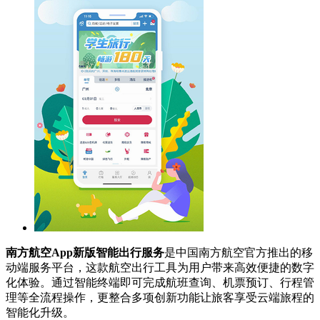
南方航空App新版智能出行服务
是中国南方航空官方推出的移
动端服务平台，这款航空出行工具为用户带来高效便捷的数字
化体验。通过智能终端即可完成航班查询、机票预订、行程管
理等全流程操作，更整合多项创新功能让旅客享受云端旅程的
智能化升级。