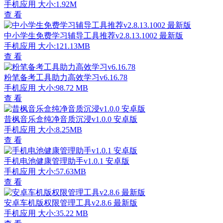
手机应用
大小:1.92M
查 看
中小学生免费学习辅导工具推荐v2.8.13.1002 最新版
手机应用
大小:121.13MB
查 看
粉笔备考工具助力高效学习v6.16.78
手机应用
大小:98.72 MB
查 看
昔枫音乐盒纯净音质沉浸v1.0.0 安卓版
手机应用
大小:8.25MB
查 看
手机电池健康管理助手v1.0.1 安卓版
手机应用
大小:57.63MB
查 看
安卓车机版权限管理工具v2.8.6 最新版
手机应用
大小:35.22 MB