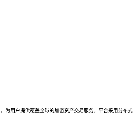
制，为用户提供覆盖全球的加密资产交易服务。平台采用分布式