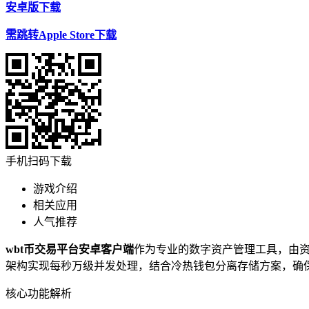
安卓版下载
需跳转Apple Store下载
手机扫码下载
游戏介绍
相关应用
人气推荐
wbt币交易平台安卓客户端
作为专业的数字资产管理工具，由
架构实现每秒万级并发处理，结合冷热钱包分离存储方案，确
核心功能解析