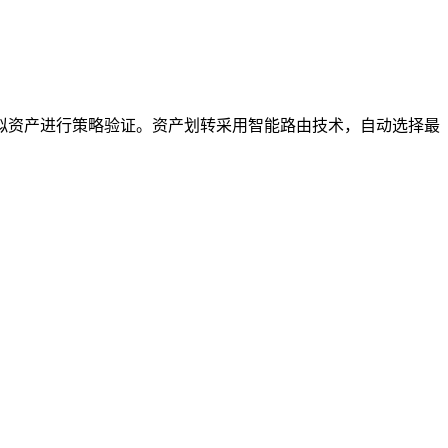
拟资产进行策略验证。资产划转采用智能路由技术，自动选择最