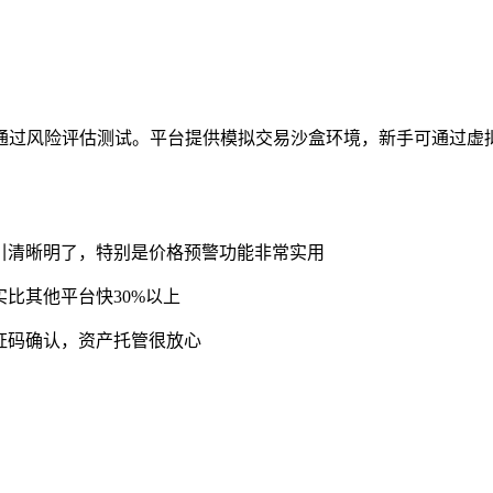
通过风险评估测试。平台提供模拟交易沙盒环境，新手可通过虚
引清晰明了，特别是价格预警功能非常实用
比其他平台快30%以上
证码确认，资产托管很放心