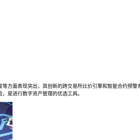
度等方面表现突出，其创新的跨交易所比价引擎和智能合约预警
验，是进行数字资产管理的优选工具。