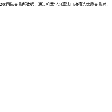
12家国际交易所数据，通过机器学习算法自动筛选优质交易对，