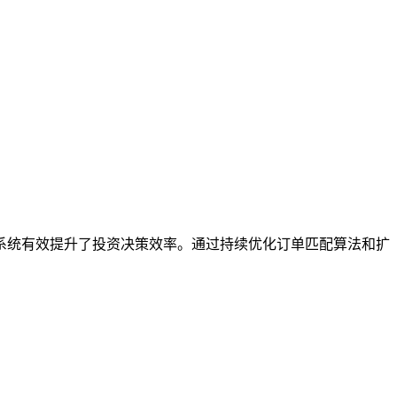
系统有效提升了投资决策效率。通过持续优化订单匹配算法和扩