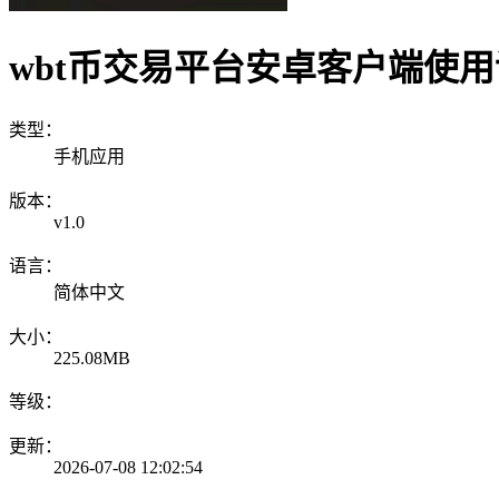
wbt币交易平台安卓客户端使
类型：
手机应用
版本：
v1.0
语言：
简体中文
大小：
225.08MB
等级：
更新：
2026-07-08 12:02:54