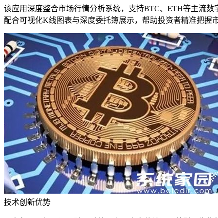
该应用深度整合市场行情分析系统，支持BTC、ETH等主流
配合可视化K线图表与深度委托簿展示，帮助投资者精准把握
技术创新优势