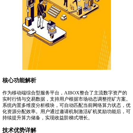
核心功能解析
作为移动端综合型服务平台，AIBOX整合了主流数字资产的
实时行情与交易数据，支持用户根据市场动态调整挖矿方案。
系统内置多维度分析模块，可自动匹配当前网络算力状态，优
化资源分配效率。用户通过邀请机制激活矿机奖励功能后，可
持续提升算力储备，实现收益阶梯式增长。
技术优势详解