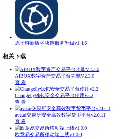
原子链新版区块链服务升级v1.4.6
相关下载
AIBOX数字资产交易平台功能V2.3.0
查 看
Changelly钱包安全交易平台使用v2.2
查 看
ave.ai交易所安全高效数字货币平台v2.0.11
查 看
欧意易交易所移动端上线v1.0.0