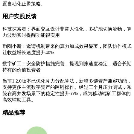
置自动化止盈策略。
用户实践反馈
科技探索者：界面交互设计非常人性化，多矿池切换流畅，算
力波动实时提醒功能很实用
币圈小新：邀请机制带来的算力加成效果显著，团队协作模式
让收益增长速度提升40%
数字矿工：安全防护措施完善，提现到账速度稳定，适合长期
持有的价值投资者
当前1.2.0版本已优化算力分配算法，新增多链资产兼容功能，
支持更多主流数字资产的跨链操作。经过三个月压力测试，系
统在高并发场景下的稳定性提升65%，成为移动端矿工群体的
高效辅助工具。
精品推荐