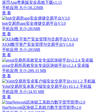
派币App苹果版安全高效下载v1.15
手机应用
大小:58.22MB
查 看
bnb交易所app安全便捷交易平台V3.0
手机应用
大小:281MB
查 看
XEM数字资产安全管理与交易平台V1.0.0
手机应用
大小:281MB
查 看
aveai交易所高效安全专业区块链平台v2.2.4 安卓版
手机应用
大小:289.33 MB
查 看
Yobit交易所安卓客户端安全交易平台v10.1.2 手机版
手机应用
大小:34.95 MB
查 看
StarNetwork区块链工具助力数字货币管理v2.0