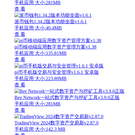
手机应用
大小:281MB
查 看
派币钱包1.34.2版本功能全面v1.6.1
手机应用
大小:40.4MB
查 看
pi币移动端应用数字资产管理方案v1.38
手机应用
大小:135.81MB
查 看
pi币手机版交易与安全管理v1.6.1 安卓版
手机应用
大小:223.89MB
查 看
Bee Network一站式数字资产与挖矿工具v3.9.0正版
手机应用
大小:281MB
查 看
TradingView 2024数字资产交易新v2.87.0
手机应用
大小:142.3 MB