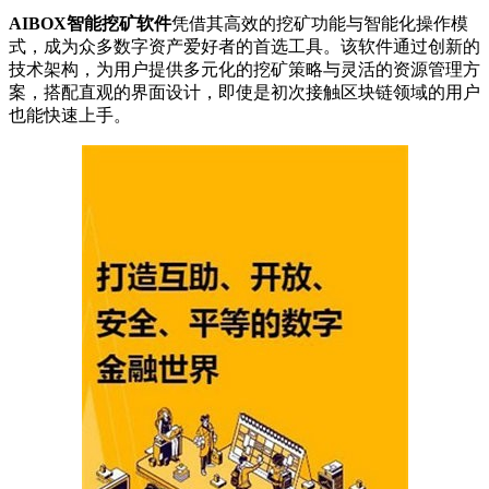
AIBOX智能挖矿软件
凭借其高效的挖矿功能与智能化操作模
式，成为众多数字资产爱好者的首选工具。该软件通过创新的
技术架构，为用户提供多元化的挖矿策略与灵活的资源管理方
案，搭配直观的界面设计，即使是初次接触区块链领域的用户
也能快速上手。