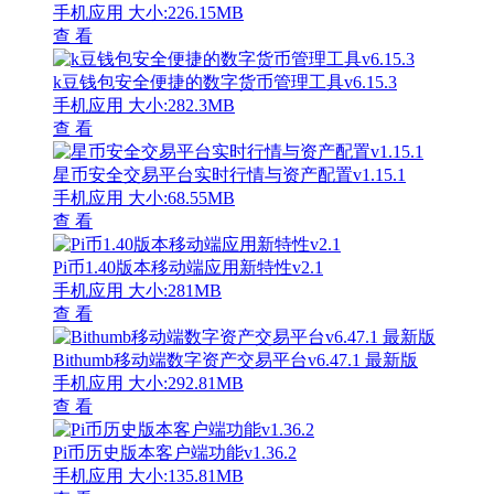
手机应用
大小:226.15MB
查 看
k豆钱包安全便捷的数字货币管理工具v6.15.3
手机应用
大小:282.3MB
查 看
星币安全交易平台实时行情与资产配置v1.15.1
手机应用
大小:68.55MB
查 看
Pi币1.40版本移动端应用新特性v2.1
手机应用
大小:281MB
查 看
Bithumb移动端数字资产交易平台v6.47.1 最新版
手机应用
大小:292.81MB
查 看
Pi币历史版本客户端功能v1.36.2
手机应用
大小:135.81MB