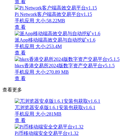
查 看
Pi Network客户端高效交易平台v1.15
手机应用
大小:58.22MB
查 看
派App移动端高效交易与自动挖矿v1.6
手机应用
大小:253.4M
查 看
hkex香港交易所2024版数字资产交易平台v5.1.5
手机应用
大小:270.89 MB
查 看
查看更多
兀浏览器安卓版1.6.1安装包获取v1.6.1
手机应用
大小:281MB
查 看
Pi币移动端安全交易平台v1.32