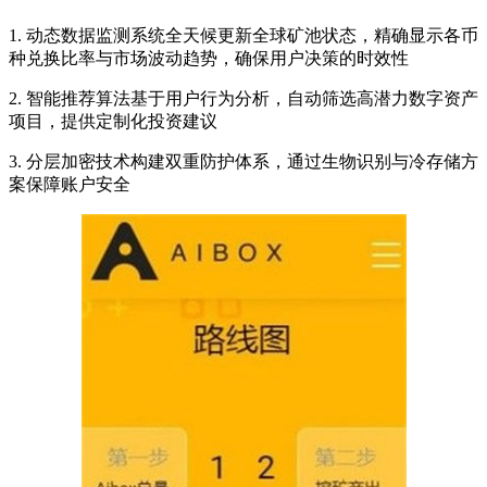
1. 动态数据监测系统全天候更新全球矿池状态，精确显示各币
种兑换比率与市场波动趋势，确保用户决策的时效性
2. 智能推荐算法基于用户行为分析，自动筛选高潜力数字资产
项目，提供定制化投资建议
3. 分层加密技术构建双重防护体系，通过生物识别与冷存储方
案保障账户安全