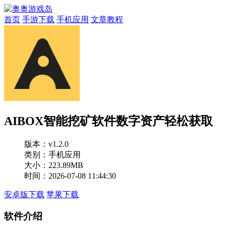
首页
手游下载
手机应用
文章教程
AIBOX智能挖矿软件数字资产轻松获取
版本：
v1.2.0
类别：手机应用
大小：223.89MB
时间：2026-07-08 11:44:30
安卓版下载
苹果下载
软件介绍