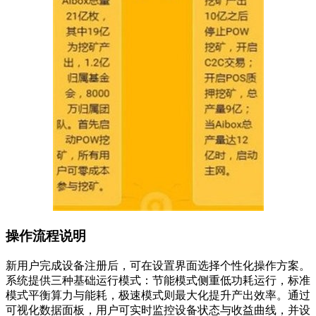
操作流程说明
新用户完成设备注册后，可在设置界面选择个性化操作方案。
系统提供三种基础运行模式：节能模式侧重低功耗运行，标准
模式平衡算力与能耗，极速模式则最大化提升产出效率。通过
可视化数据面板，用户可实时监控设备状态与收益曲线，并设