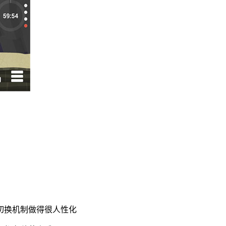
切换机制做得很人性化