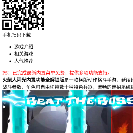
手机扫码下载
游戏介绍
相关游戏
人气推荐
PS：已完成最新内置菜单免费，提供多项功能支持。
火柴人闪光内置功能全解锁版
是一款横版动作格斗手游，延续
战斗参数，角色可自由切换数十种特色兵器，流畅的连招系统