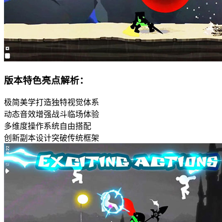
版本特色亮点解析：
极简美学打造独特视觉体系
动态音效增强战斗临场体验
多维度操作系统自由搭配
创新副本设计突破传统框架