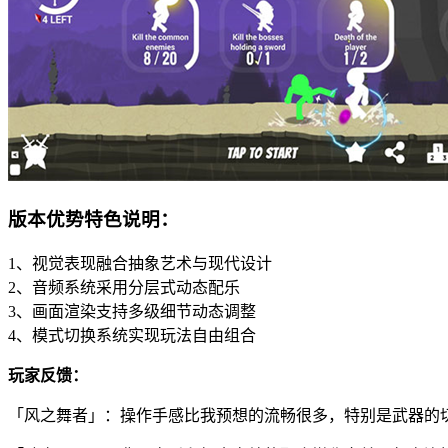
版本优势特色说明：
1、视觉表现融合抽象艺术与现代设计
2、音频系统采用分层式动态配乐
3、画面渲染支持多级细节动态调整
4、模式切换系统实现玩法自由组合
玩家反馈：
「风之舞者」：操作手感比我预想的流畅很多，特别是武器的