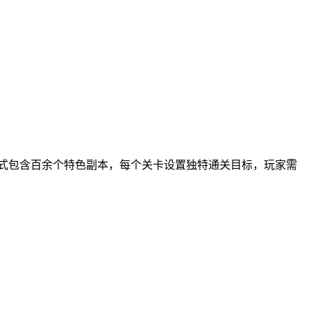
式包含百余个特色副本，每个关卡设置独特通关目标，玩家需