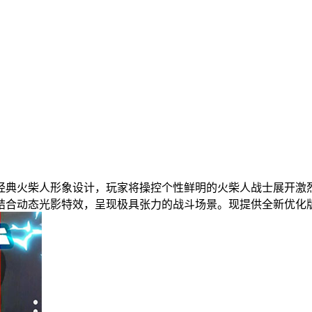
经典火柴人形象设计，玩家将操控个性鲜明的火柴人战士展开激
结合动态光影特效，呈现极具张力的战斗场景。现提供全新优化