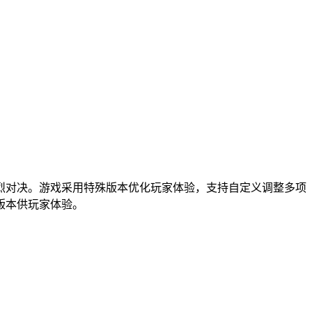
烈对决。游戏采用特殊版本优化玩家体验，支持自定义调整多项
版本供玩家体验。