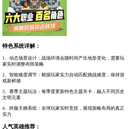
特色系统详解：
1、动态场景设计：战场环境会随时间产生地形变化，需要玩
家实时调整布阵策略
2、智能难度调节：根据玩家实力自动匹配挑战难度，保持游
戏新鲜感
3、赛季主题玩法：每季度更新特色主题关卡，融入不同历史
文明元素
4、跨服天梯系统：全球玩家实时竞技，展现策略布局的真正
实力
人气英雄推荐：