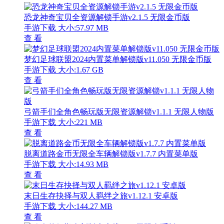
恐龙神奇宝贝全资源解锁手游v2.1.5 无限金币版
手游下载
大小:57.97 MB
查 看
梦幻足球联盟2024内置菜单解锁版v11.050 无限金币版
手游下载
大小:1.67 GB
查 看
弓箭手们全角色畅玩版无限资源解锁v1.1.1 无限人物版
手游下载
大小:221 MB
查 看
脱离道路金币无限全车辆解锁版v1.7.7 内置菜单版
手游下载
大小:14.93 MB
查 看
末日生存抉择与双人羁绊之旅v1.12.1 安卓版
手游下载
大小:144.27 MB
查 看