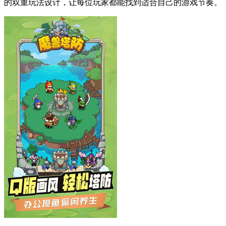
的双重玩法设计，让每位玩家都能找到适合自己的游戏节奏。