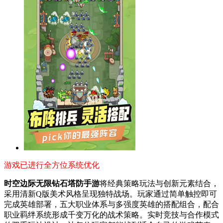
游戏已进行全方位系统优化
时空边际无限钻石塔防手游
将经典策略玩法与创新元素结合，
采用清新Q版美术风格呈现独特战场。玩家通过简单触控即可
完成英雄部署，五大职业体系与多强度英雄的搭配组合，配合
职业羁绊系统形成千变万化的战术策略。实时竞技与合作模式