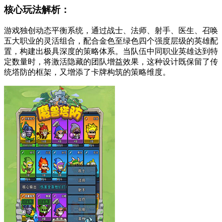
核心玩法解析：
游戏独创动态平衡系统，通过战士、法师、射手、医生、召唤
五大职业的灵活组合，配合金色至绿色四个强度层级的英雄配
置，构建出极具深度的策略体系。当队伍中同职业英雄达到特
定数量时，将激活隐藏的团队增益效果，这种设计既保留了传
统塔防的框架，又增添了卡牌构筑的策略维度。