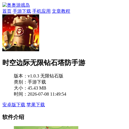
首页
手游下载
手机应用
文章教程
时空边际无限钻石塔防手游
版本：
v1.0.3 无限钻石版
类别：手游下载
大小：45.43 MB
时间：2026-07-08 11:49:54
安卓版下载
苹果下载
软件介绍