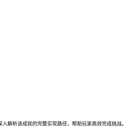
深入解析该成就的完整实现路径，帮助玩家高效完成挑战。