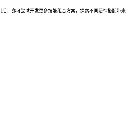
制后，亦可尝试开发更多技能组合方案，探索不同恶神搭配带来