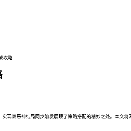
成攻略
略
，实现双恶神结局同步触发展现了策略搭配的精妙之处。本文将