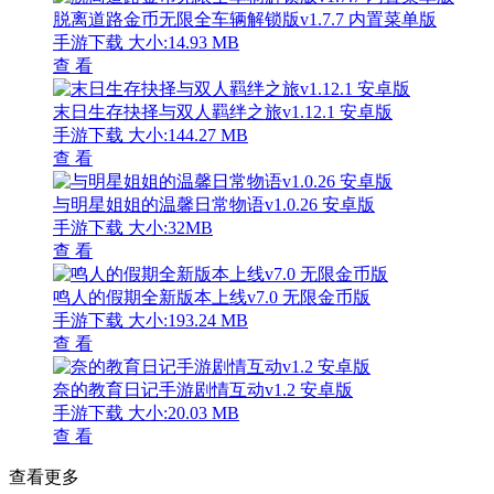
脱离道路金币无限全车辆解锁版v1.7.7 内置菜单版
手游下载
大小:14.93 MB
查 看
末日生存抉择与双人羁绊之旅v1.12.1 安卓版
手游下载
大小:144.27 MB
查 看
与明星姐姐的温馨日常物语v1.0.26 安卓版
手游下载
大小:32MB
查 看
鸣人的假期全新版本上线v7.0 无限金币版
手游下载
大小:193.24 MB
查 看
奈的教育日记手游剧情互动v1.2 安卓版
手游下载
大小:20.03 MB
查 看
查看更多