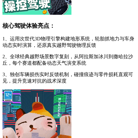
核心驾驶体验亮点：
1、运用次世代3D物理引擎构建地形系统，轮胎抓地力与车身
动态实时演算，还原真实越野驾驶物理反馈
2、全球经典越野场景数字复刻，从阿拉斯加冰川到撒哈拉沙
丘，每个赛道都配备动态天气演变系统
3、独创车辆损伤实时反馈机制，碰撞痕迹与零件损耗直观可
见，提升竞速对抗的战术深度