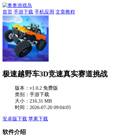
首页
手游下载
手机应用
文章教程
极速越野车3D竞速真实赛道挑战
版本：
v1.0.2 免费版
类别：手游下载
大小：216.31 MB
时间：2026-07-20 09:04:05
安卓版下载
苹果下载
软件介绍