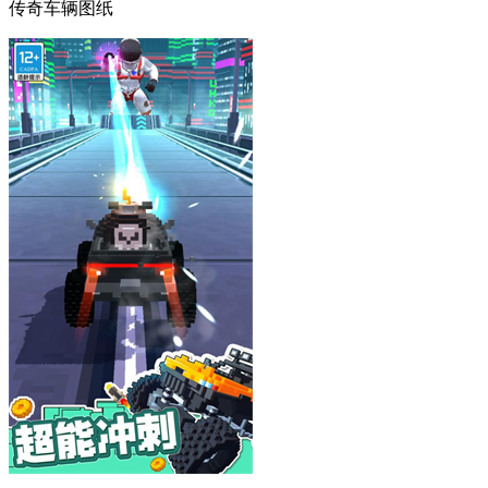
传奇车辆图纸