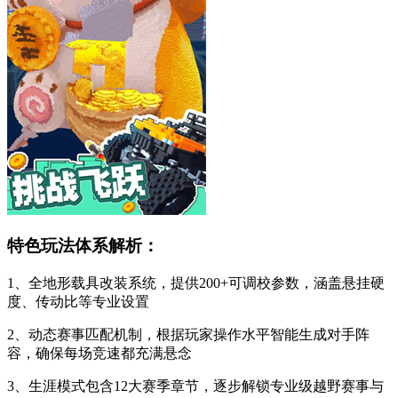
特色玩法体系解析：
1、全地形载具改装系统，提供200+可调校参数，涵盖悬挂硬
度、传动比等专业设置
2、动态赛事匹配机制，根据玩家操作水平智能生成对手阵
容，确保每场竞速都充满悬念
3、生涯模式包含12大赛季章节，逐步解锁专业级越野赛事与