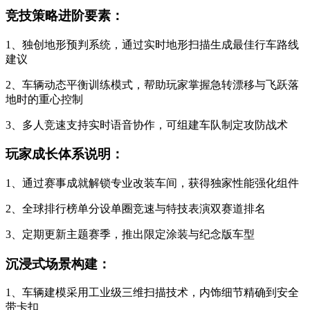
竞技策略进阶要素：
1、独创地形预判系统，通过实时地形扫描生成最佳行车路线
建议
2、车辆动态平衡训练模式，帮助玩家掌握急转漂移与飞跃落
地时的重心控制
3、多人竞速支持实时语音协作，可组建车队制定攻防战术
玩家成长体系说明：
1、通过赛事成就解锁专业改装车间，获得独家性能强化组件
2、全球排行榜单分设单圈竞速与特技表演双赛道排名
3、定期更新主题赛季，推出限定涂装与纪念版车型
沉浸式场景构建：
1、车辆建模采用工业级三维扫描技术，内饰细节精确到安全
带卡扣