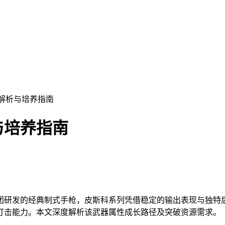
度解析与培养指南
与培养指南
团研发的经典制式手枪，皮斯科系列凭借稳定的输出表现与独特
打击能力。本文深度解析该武器属性成长路径及突破资源需求。