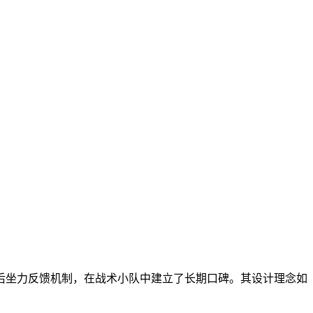
后坐力反馈机制，在战术小队中建立了长期口碑。其设计理念如