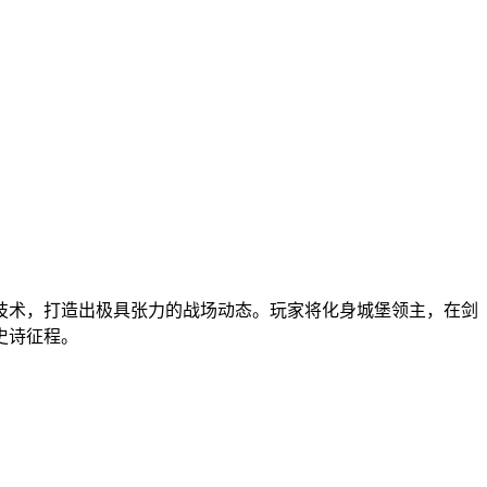
技术，打造出极具张力的战场动态。玩家将化身城堡领主，在剑
史诗征程。