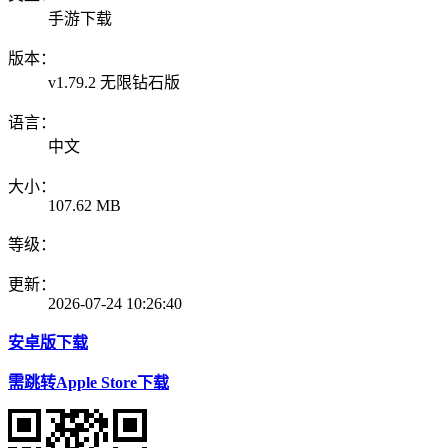
手游下载
版本：
v1.79.2 无限钻石版
语言：
中文
大小：
107.62 MB
等级：
更新：
2026-07-24 10:26:40
安卓版下载
需跳转Apple Store下载