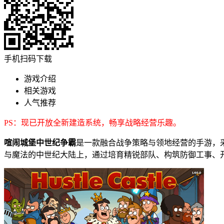
手机扫码下载
游戏介绍
相关游戏
人气推荐
PS：现已开放全新建造系统，畅享战略经营乐趣。
喧闹城堡中世纪争霸
是一款融合战争策略与领地经营的手游，
与魔法的中世纪大陆上，通过培育精锐部队、构筑防御工事、