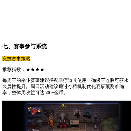
七、赛事参与系统
竞技赛事策略
推荐指数：★★★★
每周三的格斗赛事建议搭配医疗道具使用，确保三连胜可获永
久属性提升。周日活动建议通过存档机制优化赛事预测准确
率，整体周收益可达500+金币。