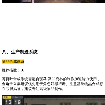
八、生产制造系统
物品合成体系
推荐指数：★
薄荷叶合成系统需配合斑马·富兰克林的制作加速能力使用，
金龟子采集建议优先用于角色好感培养。注意基础物品合成存
在亏损风险，建议专注高级物品制作。