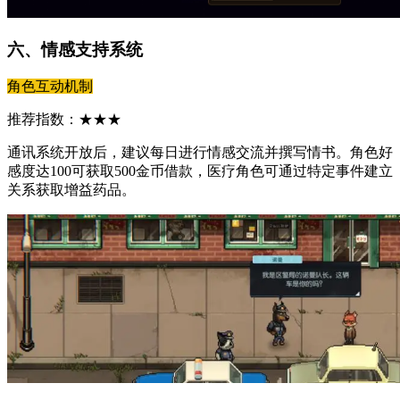
六、情感支持系统
角色互动机制
推荐指数：★★★
通讯系统开放后，建议每日进行情感交流并撰写情书。角色好
感度达100可获取500金币借款，医疗角色可通过特定事件建立
关系获取增益药品。