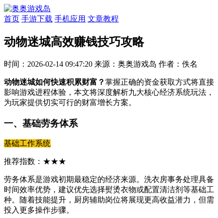
首页
手游下载
手机应用
文章教程
动物迷城高效赚钱技巧攻略
时间：2026-02-14 09:47:20
来源：奥奥游戏岛
作者：佚名
动物迷城如何快速积累财富？
掌握正确的资金获取方式将直接
影响游戏进程体验，本文将深度解析九大核心经济系统玩法，
为玩家提供切实可行的财富增长方案。
一、基础劳务体系
基础工作系统
推荐指数：★★★
劳务体系是游戏初期最稳定的经济来源。洗衣房事务处理具备
时间效率优势，建议优先选择熨烫衣物或配置清洁剂等基础工
种。随着技能提升，厨房辅助岗位将展现更高收益潜力，但需
投入更多操作步骤。