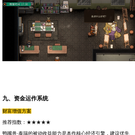
九、资金运作系统
财富增值方案
推荐指数：★★★★★
鸭嘴兽·泰瑞的被动收益能力是本作核心经济引擎，建议优先