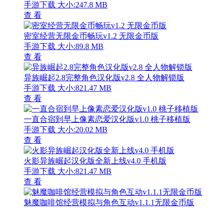
手游下载
大小:247.8 MB
查 看
密室经营无限金币畅玩v1.2 无限金币版
手游下载
大小:89.8 MB
查 看
异族崛起2.8完整角色汉化版v2.8 全人物解锁版
手游下载
大小:821.47 MB
查 看
一直合宿到早上像素恋爱汉化版v1.0 桃子移植版
手游下载
大小:20.02 MB
查 看
火影异族崛起汉化版全新上线v4.0 手机版
手游下载
大小:821.47 MB
查 看
魅魔咖啡馆经营模拟与角色互动v1.1.1无限金币版
手游下载
大小:1.05 G