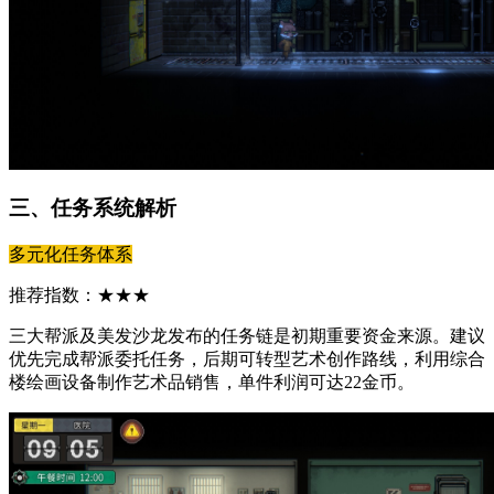
三、任务系统解析
多元化任务体系
推荐指数：★★★
三大帮派及美发沙龙发布的任务链是初期重要资金来源。建议
优先完成帮派委托任务，后期可转型艺术创作路线，利用综合
楼绘画设备制作艺术品销售，单件利润可达22金币。