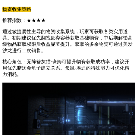
物资收集策略
推荐指数：★★★★
通过敏捷属性主导的物资收集系统，玩家可获取各类实用道
具。初期建议优先翻找废弃容器获取基础物资，中后期解锁高
级物品获取权限后收益显著提升。获取的多余物资可通过美发
沙龙进行二次销售。
核心角色：无阵营灰猫·班姆可提升物资获取成功率，建议开
局优先赠送金龟子建立关系。负鼠·埃迪的特殊能力可优化精
力消耗。