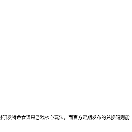
材研发特色食谱是游戏核心玩法，而官方定期发布的兑换码则能