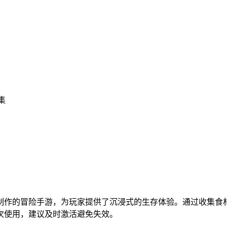
集
制作的冒险手游，为玩家提供了沉浸式的生存体验。通过收集食
次使用，建议及时激活避免失效。