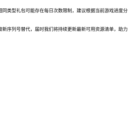
相同类型礼包可能存在每日次数限制，建议根据当前游戏进度分
被新序列号替代，届时我们将持续更新最新可用资源清单，助力