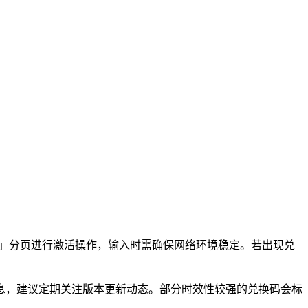
换」分页进行激活操作，输入时需确保网络环境稳定。若出现兑
息，建议定期关注版本更新动态。部分时效性较强的兑换码会标