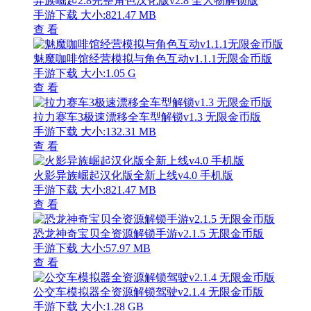
异族崛起2.8完整角色汉化版v2.8 全人物解锁版
手游下载
大小:821.47 MB
查 看
魅魔咖啡馆经营模拟与角色互动v1.1.1无限金币版
手游下载
大小:1.05 G
查 看
拉力赛车3极速漂移全车型解锁v1.3 无限金币版
手游下载
大小:132.31 MB
查 看
火影异族崛起汉化版全新上线v4.0 手机版
手游下载
大小:821.47 MB
查 看
恐龙神奇宝贝全资源解锁手游v2.1.5 无限金币版
手游下载
大小:57.97 MB
查 看
公交车模拟器全资源解锁驾驶v2.1.4 无限金币版
手游下载
大小:1.28 GB