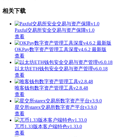
相关下载
Paxful交易所安全交易与资产保障v1.0
查看
OKPay数字资产管理工具深度v4.6.2 最新版
查看
以太坊ETH钱包安全交易与资产管理v6.0.18
查看
唯客钱包数字资产管理工具v2.8.48
查看
星交所starex交易所数字资产平台v3.9.0
查看
兀币1.33版本客户端特色v1.33.0
查看