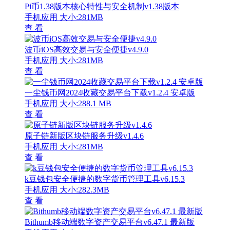
Pi币1.38版本核心特性与安全机制v1.38版本
手机应用
大小:281MB
查 看
波币iOS高效交易与安全便捷v4.9.0
手机应用
大小:281MB
查 看
一尘钱币网2024收藏交易平台下载v1.2.4 安卓版
手机应用
大小:288.1 MB
查 看
原子链新版区块链服务升级v1.4.6
手机应用
大小:281MB
查 看
k豆钱包安全便捷的数字货币管理工具v6.15.3
手机应用
大小:282.3MB
查 看
Bithumb移动端数字资产交易平台v6.47.1 最新版