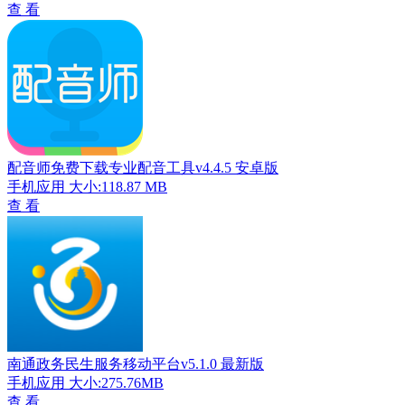
查 看
配音师免费下载专业配音工具v4.4.5 安卓版
手机应用
大小:118.87 MB
查 看
南通政务民生服务移动平台v5.1.0 最新版
手机应用
大小:275.76MB
查 看