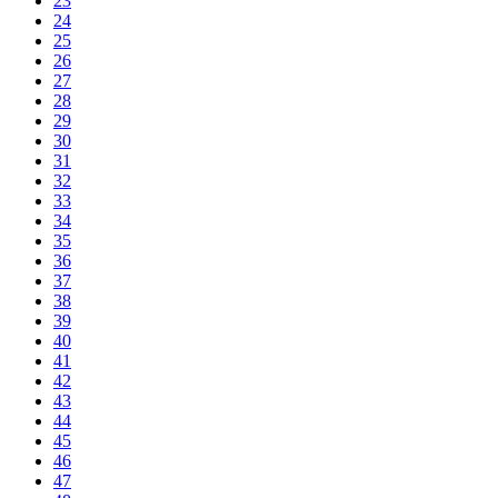
23
24
25
26
27
28
29
30
31
32
33
34
35
36
37
38
39
40
41
42
43
44
45
46
47