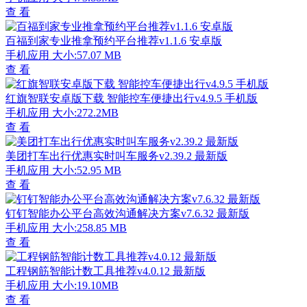
查 看
百福到家专业推拿预约平台推荐v1.1.6 安卓版
手机应用
大小:57.07 MB
查 看
红旗智联安卓版下载 智能控车便捷出行v4.9.5 手机版
手机应用
大小:272.2MB
查 看
美团打车出行优惠实时叫车服务v2.39.2 最新版
手机应用
大小:52.95 MB
查 看
钉钉智能办公平台高效沟通解决方案v7.6.32 最新版
手机应用
大小:258.85 MB
查 看
工程钢筋智能计数工具推荐v4.0.12 最新版
手机应用
大小:19.10MB
查 看