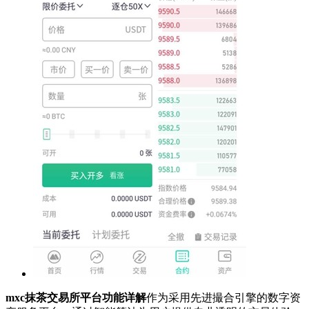
mxc抹茶交易所平台功能详解
作为采用先进撮合引擎的数字资