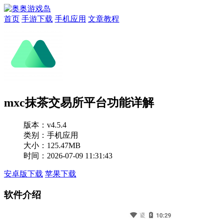
首页
手游下载
手机应用
文章教程
mxc抹茶交易所平台功能详解
版本：
v4.5.4
类别：手机应用
大小：125.47MB
时间：2026-07-09 11:31:43
安卓版下载
苹果下载
软件介绍