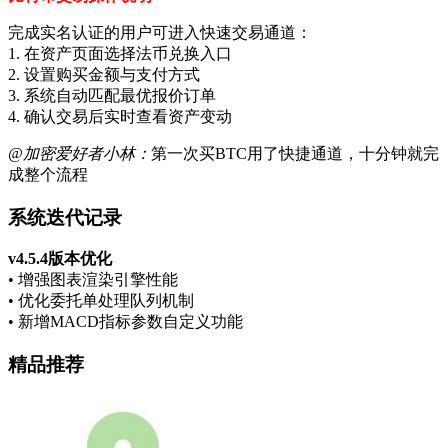
完成实名认证的用户可进入快速交易通道：
1. 在资产页面选择法币兑换入口
2. 设置购买金额与支付方式
3. 系统自动匹配最优报价订单
4. 确认交易后实时查看资产变动
@加密爱好者小林：
第一次买BTC用了快捷通道，十分钟就完
成整个流程
系统迭代记录
v4.5.4版本优化
• 增强图表渲染引擎性能
• 优化委托单处理队列机制
• 新增MACD指标参数自定义功能
精品推荐