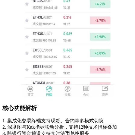
核心功能解析
1. 集成化交易终端支持现货、合约等多模式切换
2. 深度图与K线指标联动分析，支持12种技术指标叠加
3. 跨银行资金通道支持实时法币兑换服务