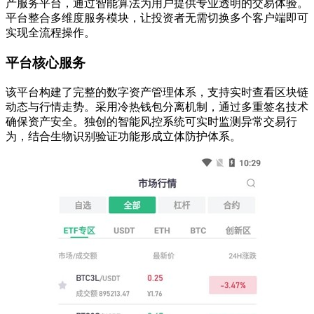
产服务平台，通过智能算法为用户提供专业透明的交易体验。
平台整合多维度服务模块，让投资者无需切换多个客户端即可
实现全流程操作。
平台核心服务
该平台构建了完整的数字资产管理体系，支持实时查看区块链
动态与行情走势。采用冷热钱包分离机制，通过多重签名技术
确保资产安全。独创的智能风控系统可实时监测异常交易行
为，结合生物识别验证功能形成立体防护体系。