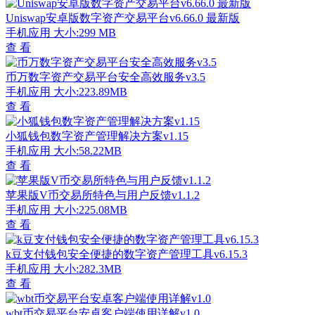
Uniswap安卓版数字资产交易平台v6.66.0 最新版
手机应用
大小:299 MB
查 看
币万数字资产交易平台安全高效服务v3.5
手机应用
大小:223.89MB
查 看
小狐钱包数字资产管理解决方案v1.15
手机应用
大小:58.22MB
查 看
苹果版V币交易所特色与用户反馈v1.1.2
手机应用
大小:225.08MB
查 看
k豆支付钱包安全便捷的数字资产管理工具v6.15.3
手机应用
大小:282.3MB
查 看
wbt币交易平台安卓客户端使用详解v1.0