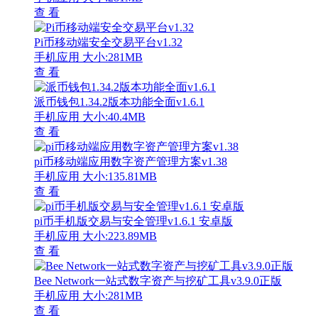
查 看
Pi币移动端安全交易平台v1.32
手机应用
大小:281MB
查 看
派币钱包1.34.2版本功能全面v1.6.1
手机应用
大小:40.4MB
查 看
pi币移动端应用数字资产管理方案v1.38
手机应用
大小:135.81MB
查 看
pi币手机版交易与安全管理v1.6.1 安卓版
手机应用
大小:223.89MB
查 看
Bee Network一站式数字资产与挖矿工具v3.9.0正版
手机应用
大小:281MB
查 看