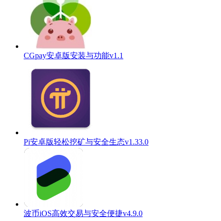
CGpay安卓版安装与功能v1.1
Pi安卓版轻松挖矿与安全生态v1.33.0
波币iOS高效交易与安全便捷v4.9.0