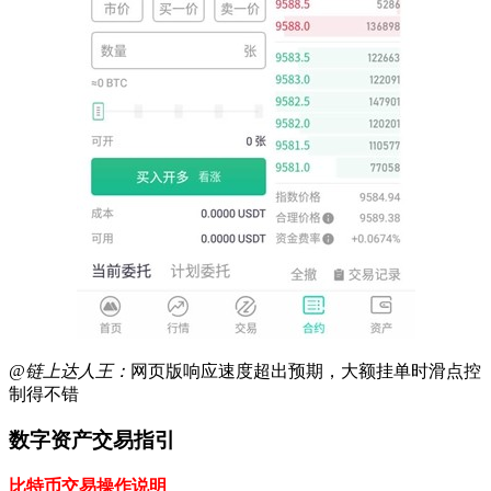
@链上达人王：
网页版响应速度超出预期，大额挂单时滑点控
制得不错
数字资产交易指引
比特币交易操作说明