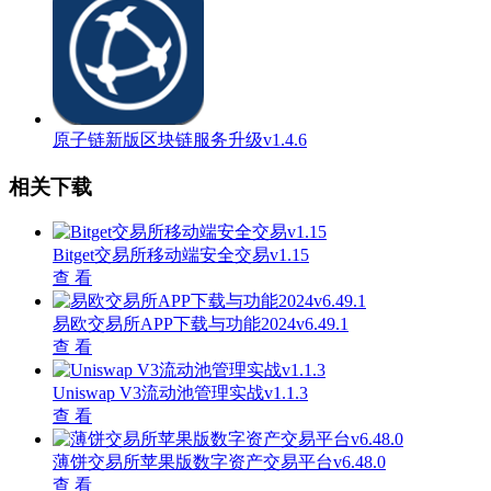
原子链新版区块链服务升级v1.4.6
相关下载
Bitget交易所移动端安全交易v1.15
查 看
易欧交易所APP下载与功能2024v6.49.1
查 看
Uniswap V3流动池管理实战v1.1.3
查 看
薄饼交易所苹果版数字资产交易平台v6.48.0
查 看