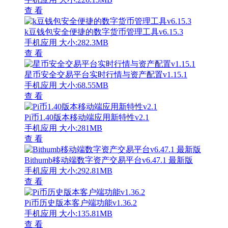
查 看
k豆钱包安全便捷的数字货币管理工具v6.15.3
手机应用
大小:282.3MB
查 看
星币安全交易平台实时行情与资产配置v1.15.1
手机应用
大小:68.55MB
查 看
Pi币1.40版本移动端应用新特性v2.1
手机应用
大小:281MB
查 看
Bithumb移动端数字资产交易平台v6.47.1 最新版
手机应用
大小:292.81MB
查 看
Pi币历史版本客户端功能v1.36.2
手机应用
大小:135.81MB
查 看