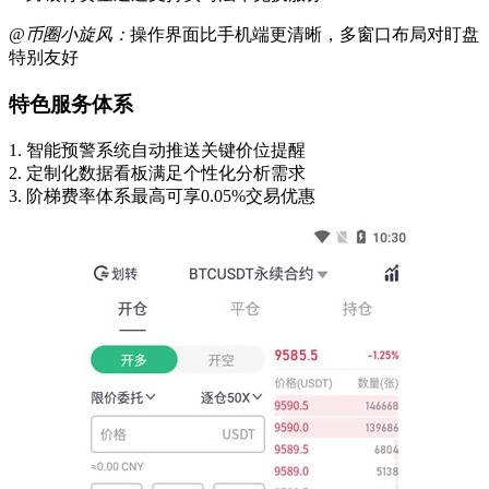
@币圈小旋风：
操作界面比手机端更清晰，多窗口布局对盯盘
特别友好
特色服务体系
1. 智能预警系统自动推送关键价位提醒
2. 定制化数据看板满足个性化分析需求
3. 阶梯费率体系最高可享0.05%交易优惠