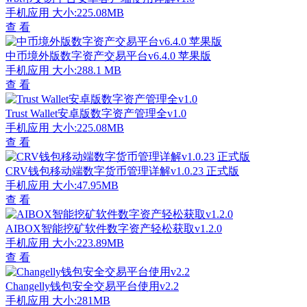
手机应用
大小:225.08MB
查 看
中币境外版数字资产交易平台v6.4.0 苹果版
手机应用
大小:288.1 MB
查 看
Trust Wallet安卓版数字资产管理全v1.0
手机应用
大小:225.08MB
查 看
CRV钱包移动端数字货币管理详解v1.0.23 正式版
手机应用
大小:47.95MB
查 看
AIBOX智能挖矿软件数字资产轻松获取v1.2.0
手机应用
大小:223.89MB
查 看
Changelly钱包安全交易平台使用v2.2
手机应用
大小:281MB