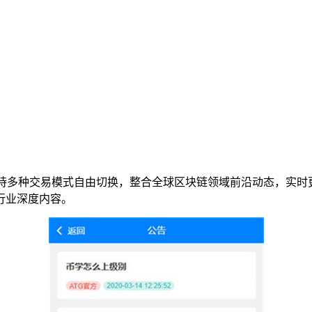
持多种交易模式自由切换，整合全球区块链领域前沿动态，实时
行业深度内容。