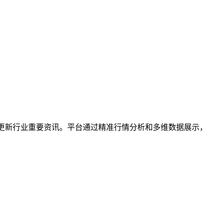
更新行业重要资讯。平台通过精准行情分析和多维数据展示，