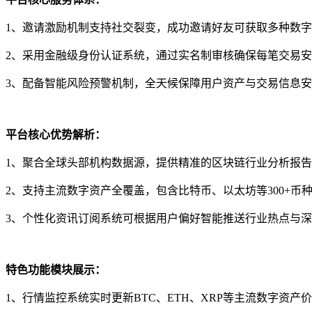
1、邀请激励机制支持社交裂变，成功邀请好友可获取多种数
2、采用金融级身份认证系统，通过实名制审核确保每笔交易
3、配备智能风险预警机制，全天候保障用户资产与交易信息
平台核心优势解析：
1、聚合全球头部机构数据源，提供精准的区块链行业分析报
2、支持主流数字资产全覆盖，包含比特币、以太坊等300+币
3、个性化资讯订阅系统可根据用户偏好智能推送行业热点与
特色功能模块展示：
1、行情监控系统实时更新BTC、ETH、XRP等主流数字资产