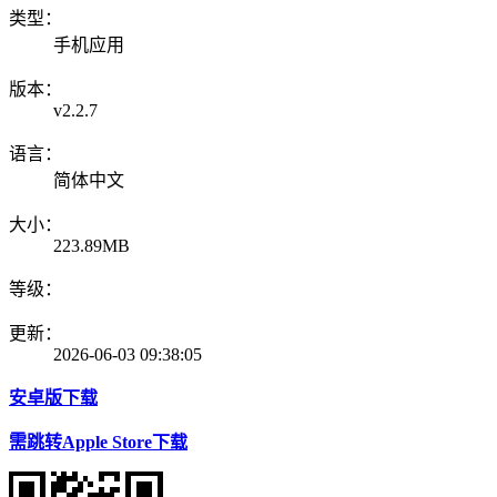
类型：
手机应用
版本：
v2.2.7
语言：
简体中文
大小：
223.89MB
等级：
更新：
2026-06-03 09:38:05
安卓版下载
需跳转Apple Store下载