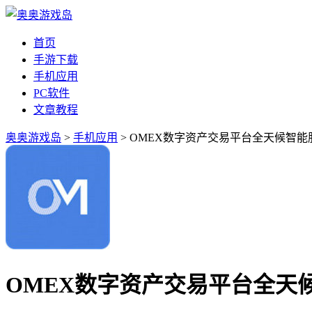
首页
手游下载
手机应用
PC软件
文章教程
奥奥游戏岛
>
手机应用
> OMEX数字资产交易平台全天候智能
OMEX数字资产交易平台全天