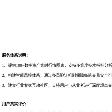
服务体系说明：
1、提供100+数字资产实时行情图表，支持多维度技术指标分
2、构建智能风控体系，通过多重验证机制保障每笔交易安全
3、建立行业专家互动社区，支持用户与从业者进行深度观点
用户真实评价：