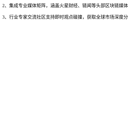
2、集成专业媒体矩阵，涵盖火星财经、链闻等头部区块链媒
3、行业专家交流社区支持即时观点碰撞，获取全球市场深度