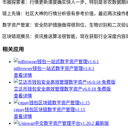
币圈探索者：行情更新速度确实快人一步，特别是非农数据期
链上先锋：社区大神的行情分析很有参考价值，最近两次操作
数字资产管家：安全防护措施做得很到位，生物识别和二次验
区块链观察员：资讯推送算法很智能，现在获取行业深度内容
相关应用
piBrowser钱包一站式数字资产管理v1.6.1
查看详情
艾达币钱包安全高效管理数字资产v6.0.18 免费版
查看详情
cgpay钱包区块链数字资产管理v1.15
查看详情