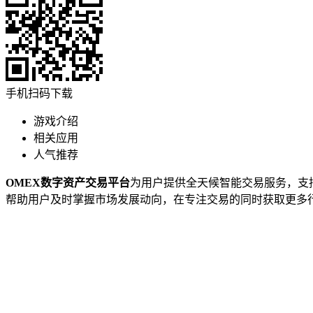
手机扫码下载
游戏介绍
相关应用
人气推荐
OMEX数字资产交易平台
为用户提供全天候智能交易服务，支
帮助用户及时掌握市场发展动向，在专注交易的同时获取更多