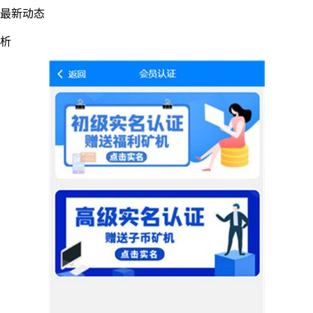
体最新动态
分析