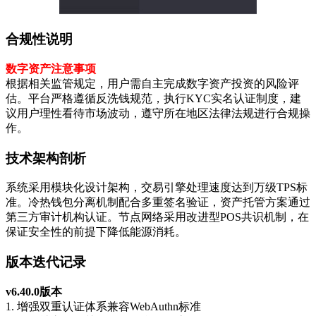
合规性说明
数字资产注意事项
根据相关监管规定，用户需自主完成数字资产投资的风险评
估。平台严格遵循反洗钱规范，执行KYC实名认证制度，建
议用户理性看待市场波动，遵守所在地区法律法规进行合规操
作。
技术架构剖析
系统采用模块化设计架构，交易引擎处理速度达到万级TPS标
准。冷热钱包分离机制配合多重签名验证，资产托管方案通过
第三方审计机构认证。节点网络采用改进型POS共识机制，在
保证安全性的前提下降低能源消耗。
版本迭代记录
v6.40.0版本
1. 增强双重认证体系兼容WebAuthn标准