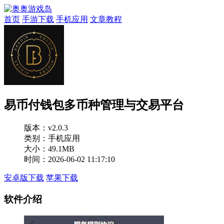
首页
手游下载
手机应用
文章教程
易币付钱包多币种管理与交易平台
版本：
v2.0.3
类别：手机应用
大小：49.1MB
时间：2026-06-02 11:17:10
安卓版下载
苹果下载
软件介绍