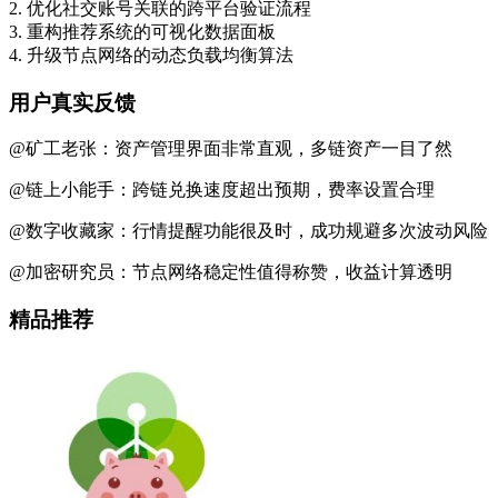
2. 优化社交账号关联的跨平台验证流程
3. 重构推荐系统的可视化数据面板
4. 升级节点网络的动态负载均衡算法
用户真实反馈
@矿工老张：资产管理界面非常直观，多链资产一目了然
@链上小能手：跨链兑换速度超出预期，费率设置合理
@数字收藏家：行情提醒功能很及时，成功规避多次波动风险
@加密研究员：节点网络稳定性值得称赞，收益计算透明
精品推荐