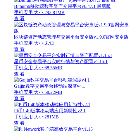
Bithumb移动端数字资产交易平台v6.47.1 最新版
手机应用
大小:292.81MB
查 看
区块链资产动态管理与交易平台安卓版v1.9.0官网安卓版
手机应用
大小:未知
查 看
星币安全交易平台实时行情与资产配置v1.15.1
手机应用
大小:68.55MB
查 看
Gaijin数字交易平台移动端深度v4.1
手机应用
大小:58.22MB
查 看
Pi币1.40版本移动端应用新特性v2.1
手机应用
大小:281MB
查 看