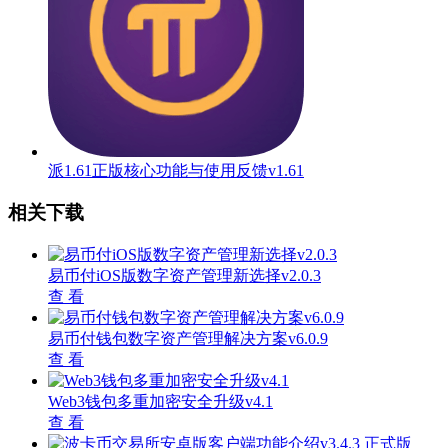
派1.61正版核心功能与使用反馈v1.61
相关下载
易币付iOS版数字资产管理新选择v2.0.3
查 看
易币付钱包数字资产管理解决方案v6.0.9
查 看
Web3钱包多重加密安全升级v4.1
查 看