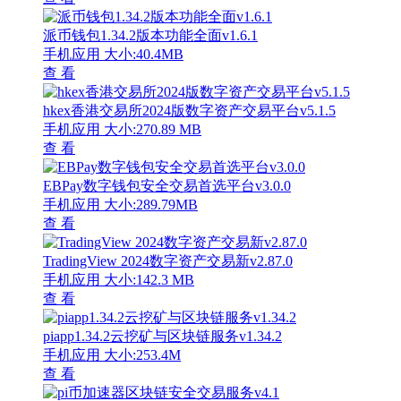
派币钱包1.34.2版本功能全面v1.6.1
手机应用
大小:40.4MB
查 看
hkex香港交易所2024版数字资产交易平台v5.1.5
手机应用
大小:270.89 MB
查 看
EBPay数字钱包安全交易首选平台v3.0.0
手机应用
大小:289.79MB
查 看
TradingView 2024数字资产交易新v2.87.0
手机应用
大小:142.3 MB
查 看
piapp1.34.2云挖矿与区块链服务v1.34.2
手机应用
大小:253.4M
查 看