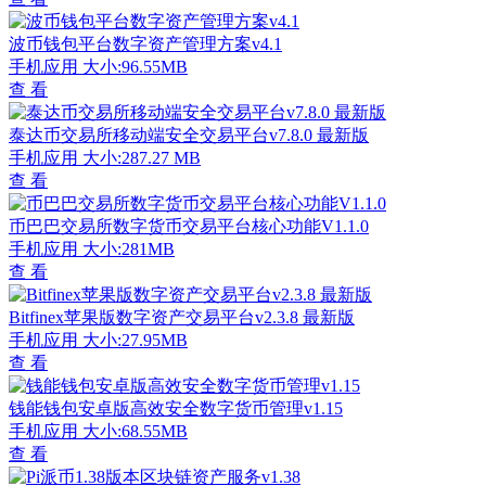
波币钱包平台数字资产管理方案v4.1
手机应用
大小:96.55MB
查 看
泰达币交易所移动端安全交易平台v7.8.0 最新版
手机应用
大小:287.27 MB
查 看
币巴巴交易所数字货币交易平台核心功能V1.1.0
手机应用
大小:281MB
查 看
Bitfinex苹果版数字资产交易平台v2.3.8 最新版
手机应用
大小:27.95MB
查 看
钱能钱包安卓版高效安全数字货币管理v1.15
手机应用
大小:68.55MB
查 看