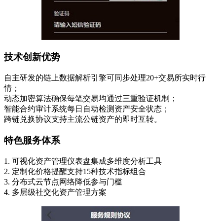
技术创新优势
自主研发的链上数据解析引擎可同步处理20+交易所实时行
情；
动态加密算法确保每笔交易均通过三重验证机制；
智能合约审计系统每日自动检测资产安全状态；
跨链兑换协议支持主流公链资产的即时互转。
特色服务体系
1. 可视化资产管理仪表盘集成多维度分析工具
2. 定制化价格提醒支持15种技术指标组合
3. 分布式云节点网络降低参与门槛
4. 多层级社交化资产管理方案