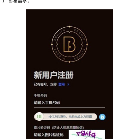
产管理需求。