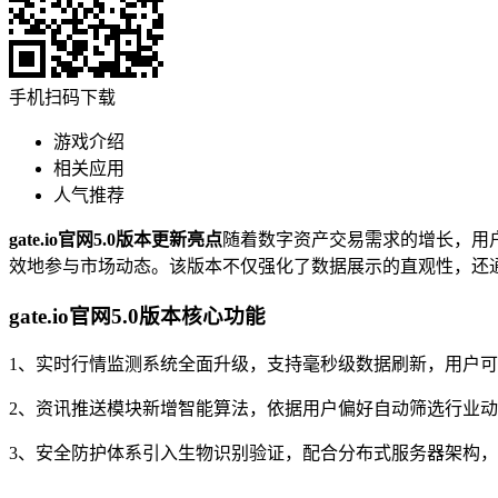
手机扫码下载
游戏介绍
相关应用
人气推荐
gate.io官网5.0版本更新亮点
随着数字资产交易需求的增长，用户
效地参与市场动态。该版本不仅强化了数据展示的直观性，还
gate.io官网5.0版本核心功能
1、实时行情监测系统全面升级，支持毫秒级数据刷新，用户
2、资讯推送模块新增智能算法，依据用户偏好自动筛选行业
3、安全防护体系引入生物识别验证，配合分布式服务器架构