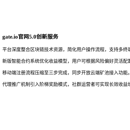
gate.io官网5.0创新服务
平台深度整合区块链技术资源，简化用户操作流程，支持多终
新版智能合约系统优化收益模型，用户可根据风险偏好灵活配
移动端注册流程压缩至三步完成，同步开放云端矿池接入功能
代理推广机制引入阶梯奖励模式，社群运营者可实现长效收益