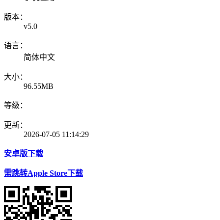
版本：
v5.0
语言：
简体中文
大小：
96.55MB
等级：
更新：
2026-07-05 11:14:29
安卓版下载
需跳转Apple Store下载