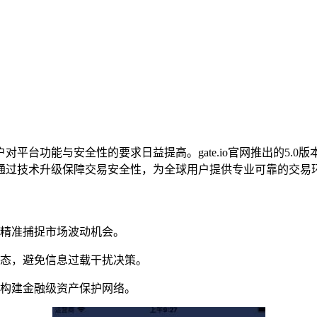
对平台功能与安全性的要求日益提高。gate.io官网推出的5.
通过技术升级保障交易安全性，为全球用户提供专业可靠的交易
可精准捕捉市场波动机会。
动态，避免信息过载干扰决策。
，构建金融级资产保护网络。