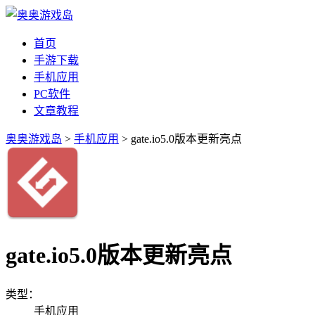
首页
手游下载
手机应用
PC软件
文章教程
奥奥游戏岛
>
手机应用
> gate.io5.0版本更新亮点
gate.io5.0版本更新亮点
类型：
手机应用