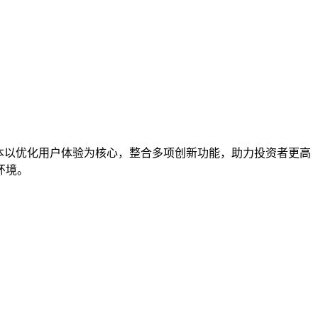
0版本以优化用户体验为核心，整合多项创新功能，助力投资者更高
环境。