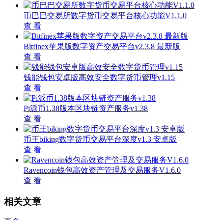
币巴巴交易所数字货币交易平台核心功能V1.1.0
查 看
Bitfinex苹果版数字资产交易平台v2.3.8 最新版
查 看
钱能钱包安卓版高效安全数字货币管理v1.15
查 看
Pi派币1.38版本区块链资产服务v1.38
查 看
币王biking数字货币交易平台深度v1.3 安卓版
查 看
Ravencoin钱包高效资产管理及交易服务V1.6.0
查 看
相关文章