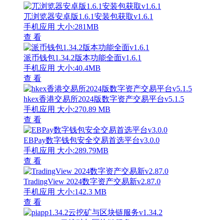
兀浏览器安卓版1.6.1安装包获取v1.6.1
手机应用
大小:281MB
查 看
派币钱包1.34.2版本功能全面v1.6.1
手机应用
大小:40.4MB
查 看
hkex香港交易所2024版数字资产交易平台v5.1.5
手机应用
大小:270.89 MB
查 看
EBPay数字钱包安全交易首选平台v3.0.0
手机应用
大小:289.79MB
查 看
TradingView 2024数字资产交易新v2.87.0
手机应用
大小:142.3 MB
查 看