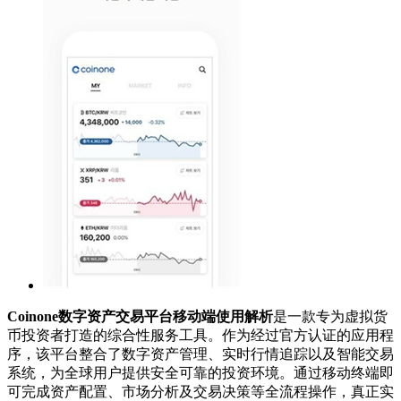
Coinone数字资产交易平台移动端使用解析
是一款专为虚拟货
币投资者打造的综合性服务工具。作为经过官方认证的应用程
序，该平台整合了数字资产管理、实时行情追踪以及智能交易
系统，为全球用户提供安全可靠的投资环境。通过移动终端即
可完成资产配置、市场分析及交易决策等全流程操作，真正实