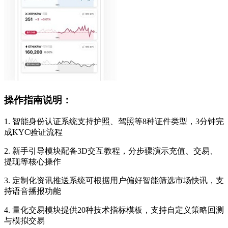
操作指南说明：
1. 智能身份认证系统支持护照、驾照等8种证件类型，3分钟完
成KYC验证流程
2. 新手引导模块配备3D交互教程，分步骤演示充值、交易、
提现等核心操作
3. 定制化资讯推送系统可根据用户偏好智能筛选市场快讯，支
持语音播报功能
4. 量化交易模块提供20种技术指标模板，支持自定义策略回测
与模拟交易