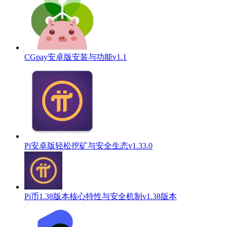
CGpay安卓版安装与功能v1.1
Pi安卓版轻松挖矿与安全生态v1.33.0
Pi币1.38版本核心特性与安全机制v1.38版本