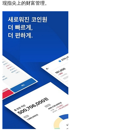
现指尖上的财富管理。