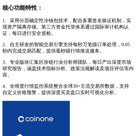
核心功能特性：
1、采用分层确定性冷钱包技术，配合多重签名验证机制，实
现资产隔离存储。第三方资金托管体系通过国际审计机构认
证，每日进行安全巡检。
2、自主研发的智能交易引擎支持每秒万笔级订单处理，0.05
秒内完成交易匹配，提供毫秒级行情推送服务。
3、专业版块汇集区块链行业分析师团队，每日产出深度市场
研究报告，涵盖技术指标分析、政策法规解读及项目评估等内
容。
4、全维度行情监控系统整合全球30+主流交易所数据，支持
自定义价格预警，提供深度买卖盘口实时可视化分析。