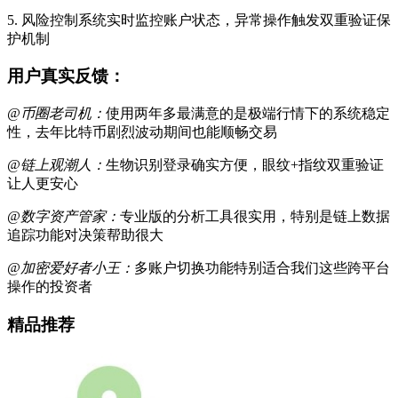
5. 风险控制系统实时监控账户状态，异常操作触发双重验证保
护机制
用户真实反馈：
@币圈老司机：
使用两年多最满意的是极端行情下的系统稳定
性，去年比特币剧烈波动期间也能顺畅交易
@链上观潮人：
生物识别登录确实方便，眼纹+指纹双重验证
让人更安心
@数字资产管家：
专业版的分析工具很实用，特别是链上数据
追踪功能对决策帮助很大
@加密爱好者小王：
多账户切换功能特别适合我们这些跨平台
操作的投资者
精品推荐