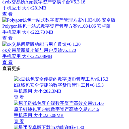
dydx交易所App数字资产交易平台V5.3.16
手机应用
大小:281MB
查 看
Polygon钱包一站式数字资产管理方案v1.034.06 安卓版
手机应用
大小:222.73 MB
查 看
ok交易所新版功能与用户反馈v6.1.20
手机应用
大小:225.08MB
查 看
查看更多
k豆钱包安全便捷的数字货币管理工具v6.15.3
手机应用
大小:282.3MB
查 看
原子链钱包客户端数字资产高效交易v1.4.6
手机应用
大小:225.08MB
查 看