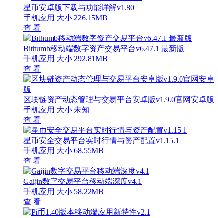
星币安卓版下载与功能详解v1.80
手机应用
大小:226.15MB
查 看
Bithumb移动端数字资产交易平台v6.47.1 最新版
手机应用
大小:292.81MB
查 看
区块链资产动态管理与交易平台安卓版v1.9.0官网安卓版
手机应用
大小:未知
查 看
星币安全交易平台实时行情与资产配置v1.15.1
手机应用
大小:68.55MB
查 看
Gaijin数字交易平台移动端深度v4.1
手机应用
大小:58.22MB
查 看