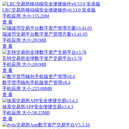
LRC交易所移动端安全便捷操作v0.53.0 安卓版
手机应用
大小:155.20M
查 看
瑞波币交易平台数字资产管理方案v3.41.05
手机应用
大小:281MB
查 看
瓦特交易所全球数字资产交易平台v3.78
手机应用
大小:281MB
查 看
数字货币钱包手机版资产管理v8.4
手机应用
大小:225.08MB
查 看
抹茶交易所APP安全便捷交易v3.4.3
手机应用
大小:58.22MB
查 看