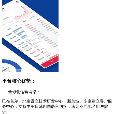
平台核心优势：
1、全球化运营网络：
已在首尔、北京设立技术研发中心，新加坡、东京建立客户服
务中心，支持中英日韩四国语言切换，满足不同地区用户需
求。