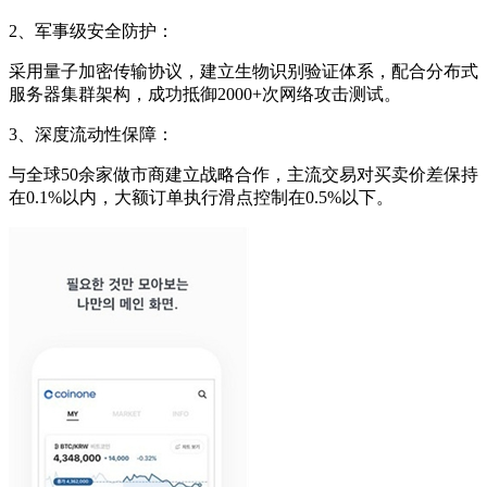
2、军事级安全防护：
采用量子加密传输协议，建立生物识别验证体系，配合分布式
服务器集群架构，成功抵御2000+次网络攻击测试。
3、深度流动性保障：
与全球50余家做市商建立战略合作，主流交易对买卖价差保持
在0.1%以内，大额订单执行滑点控制在0.5%以下。