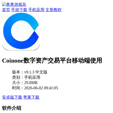
首页
手游下载
手机应用
文章教程
Coinone数字资产交易平台移动端使用
版本：
v9.1.3 中文版
类别：手机应用
大小：29.8MB
时间：2026-06-02 09:41:05
安卓版下载
苹果下载
软件介绍