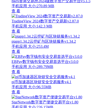
hkex香港交易所2024版数字资产交易平台v5.1.5
手机应用
大小:270.89 MB
查 看
TradingView 2024数字资产交易新v2.87.0
手机应用
大小:142.3 MB
查 看
piapp1.34.2云挖矿与区块链服务v1.34.2
手机应用
大小:253.4M
查 看
EBPay数字钱包安全交易首选平台v3.0.0
手机应用
大小:289.79MB
查 看
pi币加速器区块链安全交易服务v4.1
手机应用
大小:96.55MB
查 看
StarNetwork数字资产便捷交易平台v1.80
手机应用
大小:226.15MB