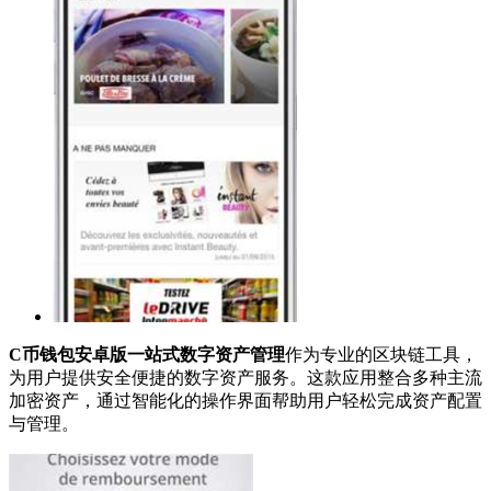
C币钱包安卓版一站式数字资产管理
作为专业的区块链工具，
为用户提供安全便捷的数字资产服务。这款应用整合多种主流
加密资产，通过智能化的操作界面帮助用户轻松完成资产配置
与管理。