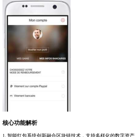
核心功能解析
1. 智能红包系统创新融合区块链技术，支持多样化的数字资产