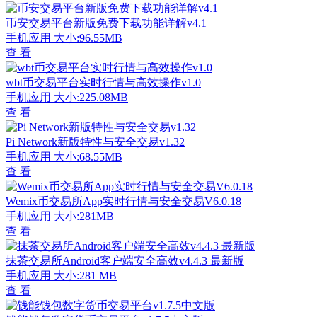
币安交易平台新版免费下载功能详解v4.1
手机应用
大小:96.55MB
查 看
wbt币交易平台实时行情与高效操作v1.0
手机应用
大小:225.08MB
查 看
Pi Network新版特性与安全交易v1.32
手机应用
大小:68.55MB
查 看
Wemix币交易所App实时行情与安全交易V6.0.18
手机应用
大小:281MB
查 看
抹茶交易所Android客户端安全高效v4.4.3 最新版
手机应用
大小:281 MB
查 看