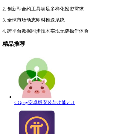
2. 创新型合约工具满足多样化投资需求
3. 全球市场动态即时推送系统
4. 跨平台数据同步技术实现无缝操作体验
精品推荐
CGpay安卓版安装与功能v1.1