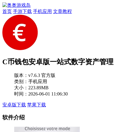
首页
手游下载
手机应用
文章教程
C币钱包安卓版一站式数字资产管理
版本：
v7.6.3 官方版
类别：手机应用
大小：223.89MB
时间：2026-06-01 11:06:30
安卓版下载
苹果下载
软件介绍