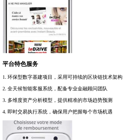
平台特色服务
1. 环保型数字基建项目，采用可持续的区块链技术架构
2. 全天候智能客服系统，配备专业金融顾问团队
3. 多维度资产分析模型，提供精准的市场趋势预测
4. 即时交易执行系统，确保用户把握每个市场机遇