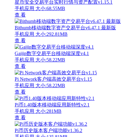
星币安全交易平台实时行情与资产配置v1.15.1
手机应用
大小:68.55MB
查 看
Bithumb移动端数字资产交易平台v6.47.1 最新版
手机应用
大小:292.81MB
查 看
Gaijin数字交易平台移动端深度v4.1
手机应用
大小:58.22MB
查 看
Pi Network客户端高效交易平台v1.15
手机应用
大小:58.22MB
查 看
Pi币1.40版本移动端应用新特性v2.1
手机应用
大小:281MB
查 看
Pi币历史版本客户端功能v1.36.2
手机应用
大小:135.81MB