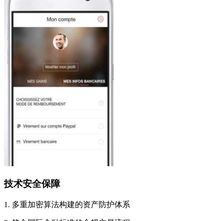
技术安全保障
1. 多重加密算法构建的资产防护体系