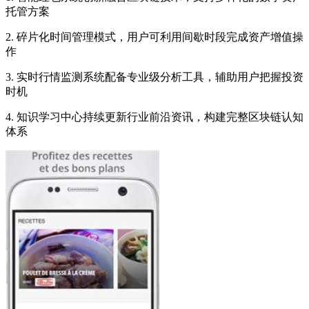
托管方案
2. 碎片化时间管理模式，用户可利用间歇时段完成资产增值操
作
3. 实时行情监测系统配备专业级分析工具，辅助用户把握投资
时机
4. 知识学习中心持续更新行业前沿资讯，构建完整区块链认知
体系