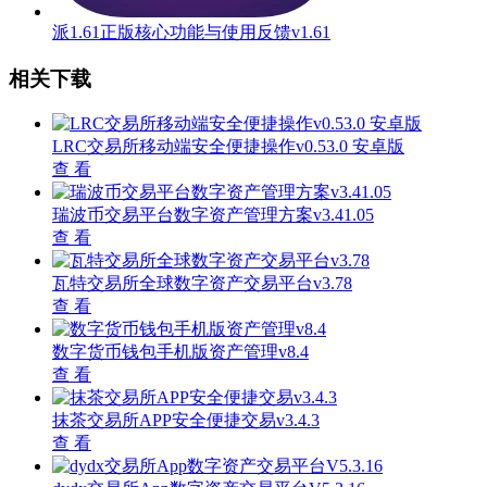
派1.61正版核心功能与使用反馈v1.61
相关下载
LRC交易所移动端安全便捷操作v0.53.0 安卓版
查 看
瑞波币交易平台数字资产管理方案v3.41.05
查 看
瓦特交易所全球数字资产交易平台v3.78
查 看
数字货币钱包手机版资产管理v8.4
查 看
抹茶交易所APP安全便捷交易v3.4.3
查 看