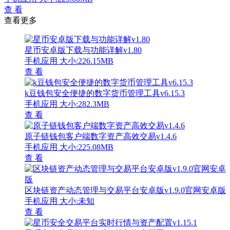
查 看
查看更多
星币安卓版下载与功能详解v1.80
手机应用
大小:226.15MB
查 看
k豆钱包安全便捷的数字货币管理工具v6.15.3
手机应用
大小:282.3MB
查 看
原子链钱包客户端数字资产高效交易v1.4.6
手机应用
大小:225.08MB
查 看
区块链资产动态管理与交易平台安卓版v1.9.0官网安卓版
手机应用
大小:未知
查 看