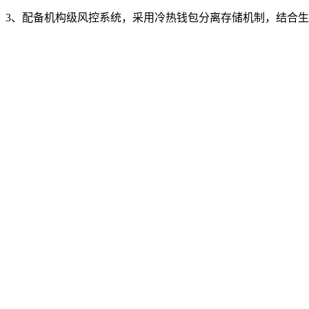
3、配备机构级风控系统，采用冷热钱包分离存储机制，结合