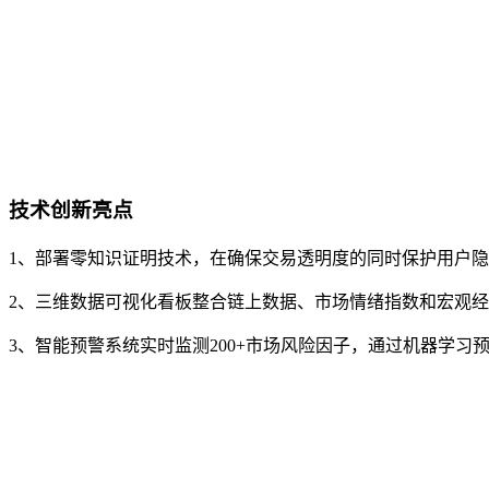
技术创新亮点
1、部署零知识证明技术，在确保交易透明度的同时保护用户隐私
2、三维数据可视化看板整合链上数据、市场情绪指数和宏观
3、智能预警系统实时监测200+市场风险因子，通过机器学习