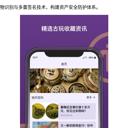
生物识别与多重签名技术，构建资产安全防护体系。