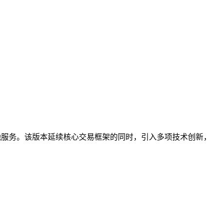
融服务。该版本延续核心交易框架的同时，引入多项技术创新，