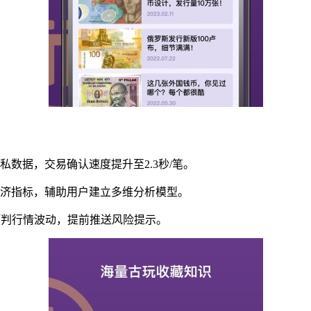
数据，交易确认速度提升至2.3秒/笔。
经济指标，辅助用户建立多维分析模型。
预判行情波动，提前推送风险提示。