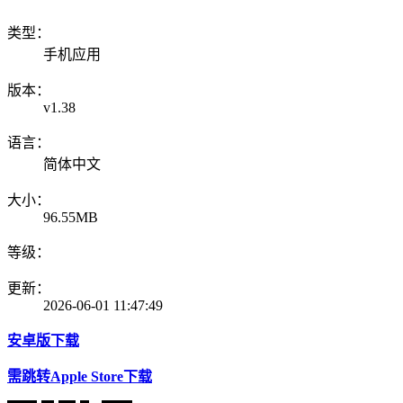
类型：
手机应用
版本：
v1.38
语言：
简体中文
大小：
96.55MB
等级：
更新：
2026-06-01 11:47:49
安卓版下载
需跳转Apple Store下载