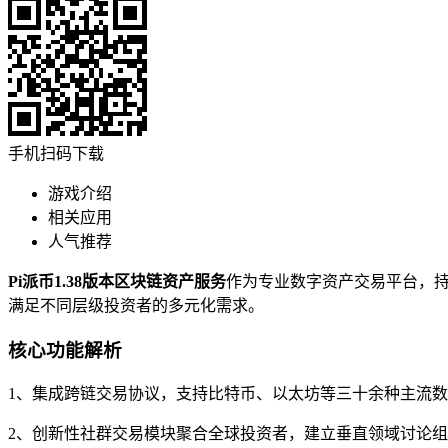
手机扫码下载
游戏介绍
相关应用
人气推荐
Pi派币1.38版本区块链资产服务
作为专业数字资产交易平台，
满足不同层级投资者的多元化需求。
核心功能解析
1、集成跨链交易协议，支持比特币、以太坊等三十余种主流
2、创新性社群交易模块聚合全球投资者，建立垂直领域讨论