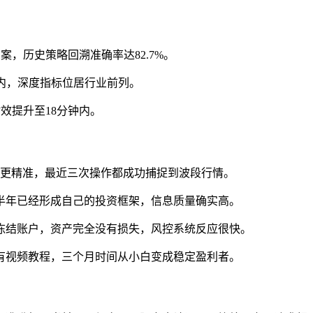
案，历史策略回溯准确率达82.7%。
以内，深度指标位居行业前列。
效提升至18分钟内。
析更精准，最近三次操作都成功捕捉到波段行情。
半年已经形成自己的投资框架，信息质量确实高。
冻结账户，资产完全没有损失，风控系统反应很快。
有视频教程，三个月时间从小白变成稳定盈利者。