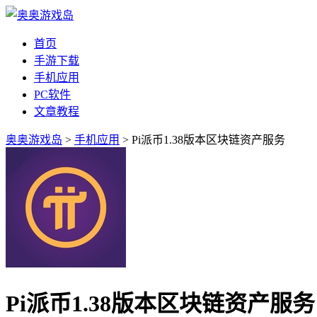
首页
手游下载
手机应用
PC软件
文章教程
奥奥游戏岛
>
手机应用
> Pi派币1.38版本区块链资产服务
Pi派币1.38版本区块链资产服务