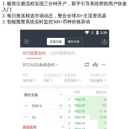
1. 极简注册流程实现三分钟开户，新手引导系统帮助用户快速
入门
2. 每日推送精选市场动态，整合全球20+主流资讯源
3. 智能预警系统实时监控300+币种价格异动