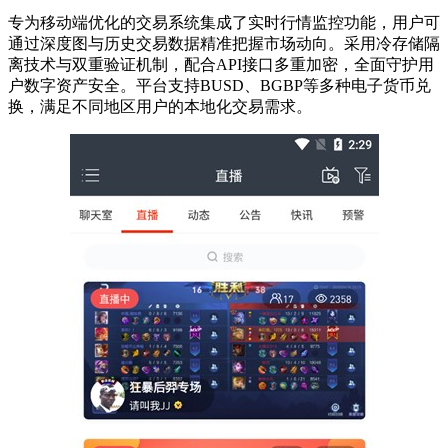
专为移动端优化的交易系统集成了实时行情监控功能，用户可
通过深度图与历史交易数据精准把握市场动向。采用冷存储隔
离技术与双重验证机制，配合API接口多重加密，全面守护用
户数字资产安全。平台支持BUSD、BGBP等多种电子货币兑
换，满足不同地区用户的本地化交易需求。