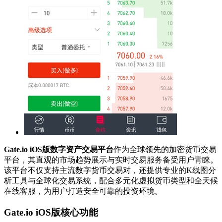
Gate.io iOS版数字资产交易平台
作为全球领先的加密货币交易
平台，其直观的市场趋势展示与实时交易服务备受用户青睐。
该平台不仅支持主流数字货币交易对，还提供专业的K线图分
析工具与全球化交易系统，配合多元化虚拟货币类型和全天候
在线客服，为用户打造安全可靠的投资环境。
Gate.io iOS版核心功能