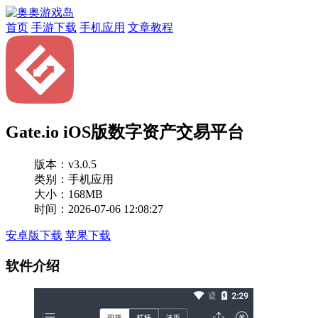
首页
手游下载
手机应用
文章教程
Gate.io iOS版数字资产交易平台
版本：
v3.0.5
类别：手机应用
大小：168MB
时间：2026-07-06 12:08:27
安卓版下载
苹果下载
软件介绍