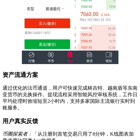
资产流通方案
通过优化的法币通道，用户可快速完成林吉特、越南盾等东南
亚货币的兑换操作。提现流程采用智能风控审核系统，工作日
平均处理时效缩短至2小时内，支持多家国际主流银行实时到
账服务。
用户真实反馈
币圈探索者：
「从注册到首笔交易只用了8分钟，K线图表加