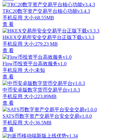
TRC20数字资产交易平台核心功能v3.4.3
手机应用
大小:68.55MB
查 看
HKEX交易所安全交易平台正版下载v3.3.3
手机应用
大小:279.23 MB
查 看
Flow币投资平台高效服务v1.0
手机应用
大小:未知
查 看
中币安卓版数字货币交易平台v1.0.3
手机应用
大小:223.89MB
查 看
SATS币数字资产交易平台安全交易v1.0.0
手机应用
大小:36.5MB
查 看