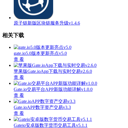
原子链新版区块链服务升级v1.4.6
相关下载
gate.io5.0版本更新亮点v5.0
查 看
苹果版Gate.ioApp下载与实时交易v2.6.0
查 看
Gate.io交易平台APP新版功能详解v1.0.0
查 看
Gate.ioAPP数字资产交易v3.3
查 看
Gateio安卓版数字货币交易工具v5.1.1