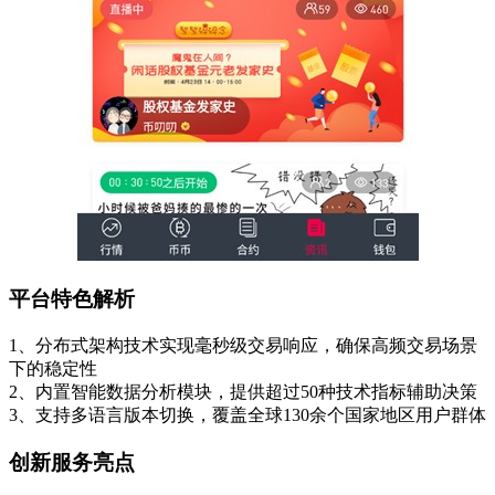
平台特色解析
1、分布式架构技术实现毫秒级交易响应，确保高频交易场景
下的稳定性
2、内置智能数据分析模块，提供超过50种技术指标辅助决策
3、支持多语言版本切换，覆盖全球130余个国家地区用户群体
创新服务亮点