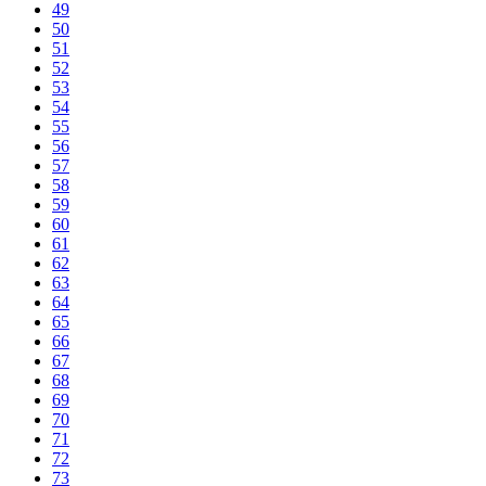
49
50
51
52
53
54
55
56
57
58
59
60
61
62
63
64
65
66
67
68
69
70
71
72
73