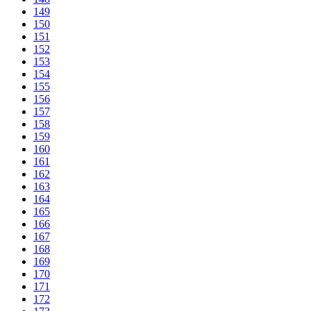
149
150
151
152
153
154
155
156
157
158
159
160
161
162
163
164
165
166
167
168
169
170
171
172