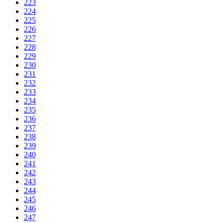
223
224
225
226
227
228
229
230
231
232
233
234
235
236
237
238
239
240
241
242
243
244
245
246
247