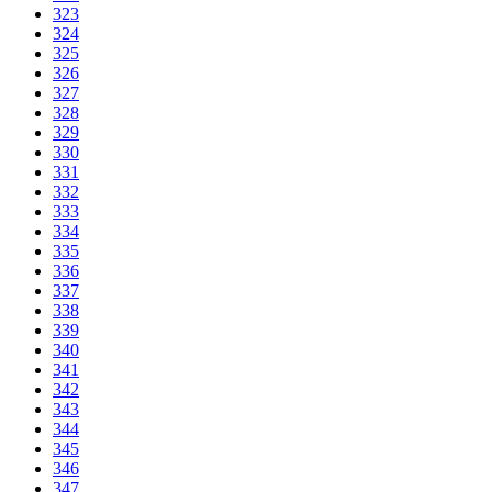
323
324
325
326
327
328
329
330
331
332
333
334
335
336
337
338
339
340
341
342
343
344
345
346
347