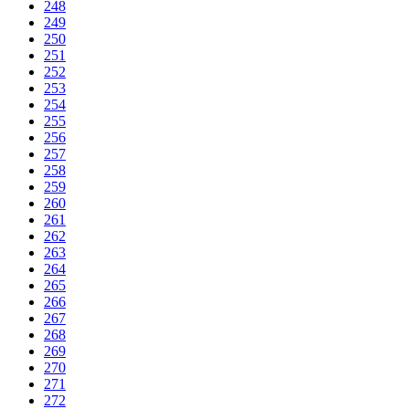
248
249
250
251
252
253
254
255
256
257
258
259
260
261
262
263
264
265
266
267
268
269
270
271
272