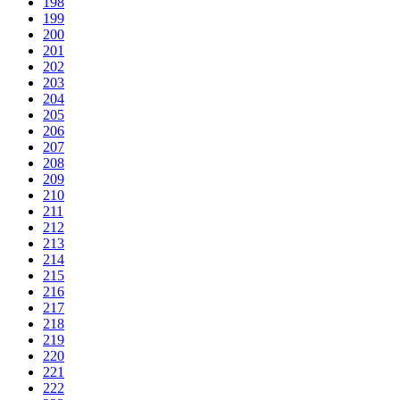
198
199
200
201
202
203
204
205
206
207
208
209
210
211
212
213
214
215
216
217
218
219
220
221
222