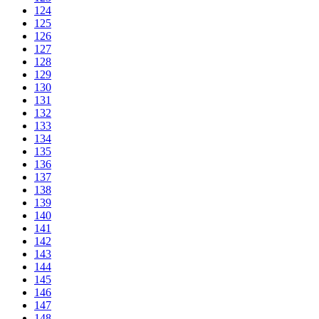
124
125
126
127
128
129
130
131
132
133
134
135
136
137
138
139
140
141
142
143
144
145
146
147
148