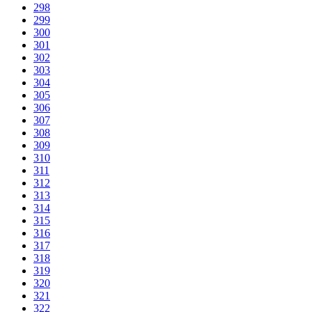
298
299
300
301
302
303
304
305
306
307
308
309
310
311
312
313
314
315
316
317
318
319
320
321
322