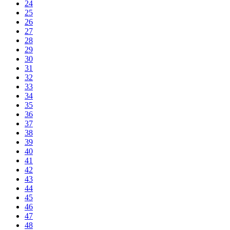
24
25
26
27
28
29
30
31
32
33
34
35
36
37
38
39
40
41
42
43
44
45
46
47
48