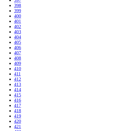
397
398
399
400
401
402
403
404
405
406
407
408
409
410
411
412
413
414
415
416
417
418
419
420
421