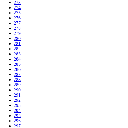
273
274
275
276
277
278
279
280
281
282
283
284
285
286
287
288
289
290
291
292
293
294
295
296
297