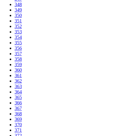
348
349
350
351
352
353
354
355
356
357
358
359
360
361
362
363
364
365
366
367
368
369
370
371
372