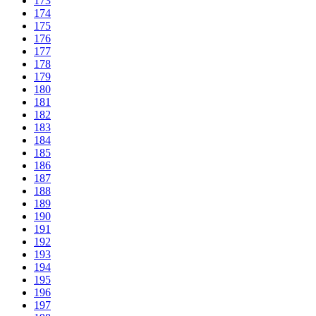
173
174
175
176
177
178
179
180
181
182
183
184
185
186
187
188
189
190
191
192
193
194
195
196
197