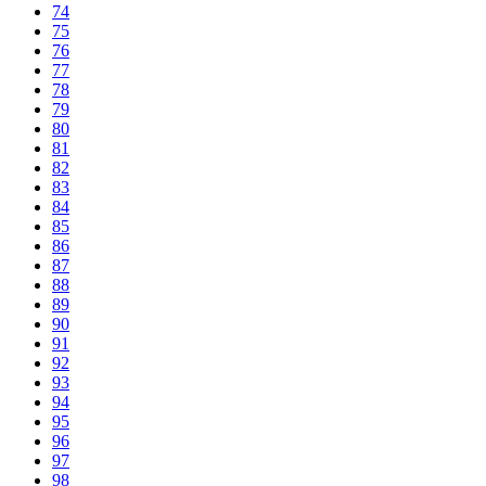
74
75
76
77
78
79
80
81
82
83
84
85
86
87
88
89
90
91
92
93
94
95
96
97
98