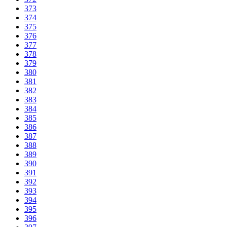
373
374
375
376
377
378
379
380
381
382
383
384
385
386
387
388
389
390
391
392
393
394
395
396