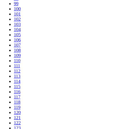
99
100
101
102
103
104
105
106
107
108
109
110
111
112
113
114
115
116
117
118
119
120
121
122
123