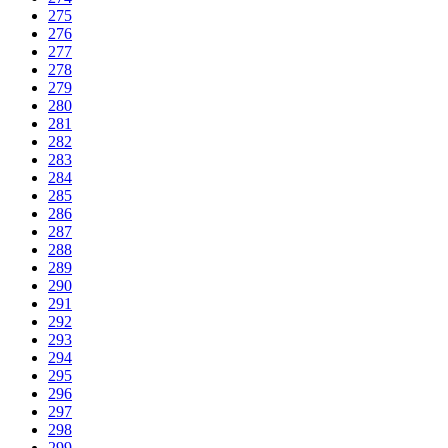
275
276
277
278
279
280
281
282
283
284
285
286
287
288
289
290
291
292
293
294
295
296
297
298
299