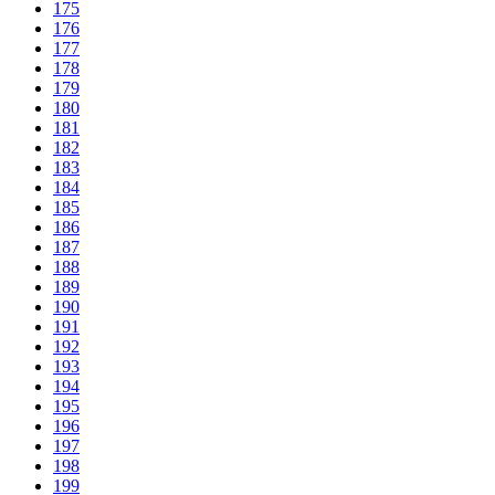
175
176
177
178
179
180
181
182
183
184
185
186
187
188
189
190
191
192
193
194
195
196
197
198
199