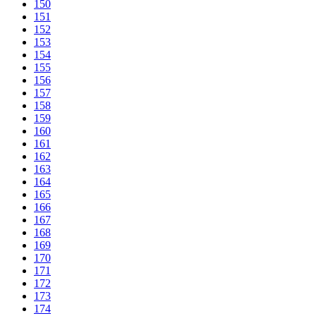
150
151
152
153
154
155
156
157
158
159
160
161
162
163
164
165
166
167
168
169
170
171
172
173
174