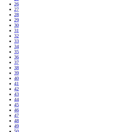
26
27
28
29
30
31
32
33
34
35
36
37
38
39
40
41
42
43
44
45
46
47
48
49
50