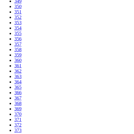
349
350
351
352
353
354
355
356
357
358
359
360
361
362
363
364
365
366
367
368
369
370
371
372
373