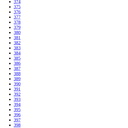
374
375
376
377
378
379
380
381
382
383
384
385
386
387
388
389
390
391
392
393
394
395
396
397
398