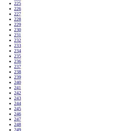
225
226
227
228
229
230
231
232
233
234
235
236
237
238
239
240
241
242
243
244
245
246
247
248
249