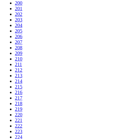
200
201
202
203
204
205
206
207
208
209
210
211
212
213
214
215
216
217
218
219
220
221
222
223
224