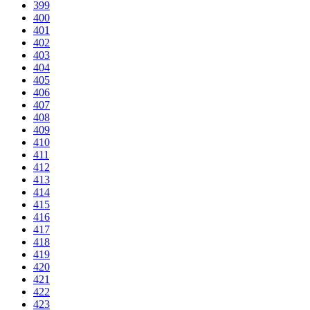
399
400
401
402
403
404
405
406
407
408
409
410
411
412
413
414
415
416
417
418
419
420
421
422
423