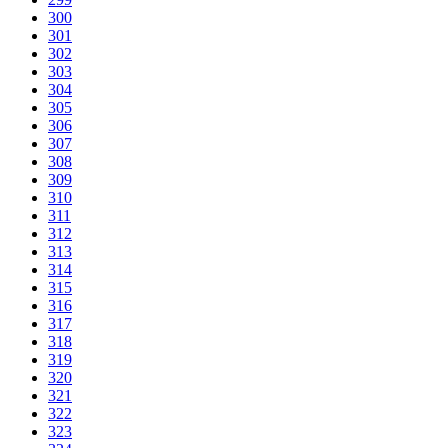
300
301
302
303
304
305
306
307
308
309
310
311
312
313
314
315
316
317
318
319
320
321
322
323