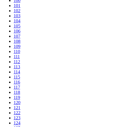
100
101
102
103
104
105
106
107
108
109
110
111
112
113
114
115
116
117
118
119
120
121
122
123
124