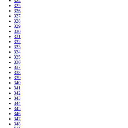
324
325
326
327
328
329
330
331
332
333
334
335
336
337
338
339
340
341
342
343
344
345
346
347
348