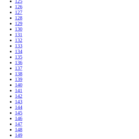
125
126
127
128
129
130
131
132
133
134
135
136
137
138
139
140
141
142
143
144
145
146
147
148
149