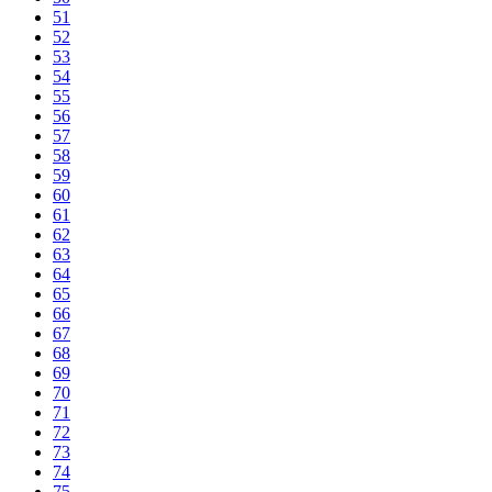
51
52
53
54
55
56
57
58
59
60
61
62
63
64
65
66
67
68
69
70
71
72
73
74
75