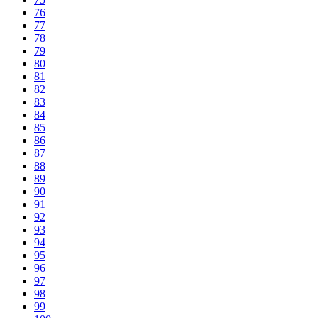
76
77
78
79
80
81
82
83
84
85
86
87
88
89
90
91
92
93
94
95
96
97
98
99