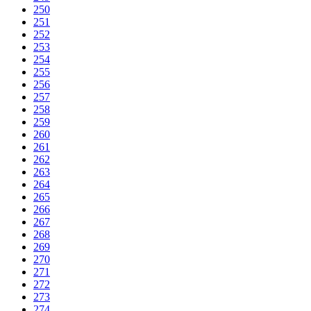
250
251
252
253
254
255
256
257
258
259
260
261
262
263
264
265
266
267
268
269
270
271
272
273
274