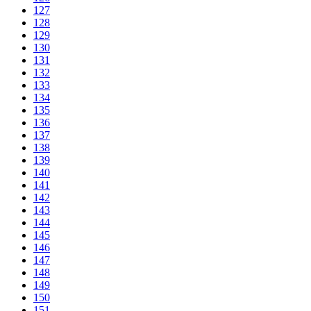
127
128
129
130
131
132
133
134
135
136
137
138
139
140
141
142
143
144
145
146
147
148
149
150
151