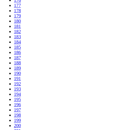
176
177
178
179
180
181
182
183
184
185
186
187
188
189
190
191
192
193
194
195
196
197
198
199
200