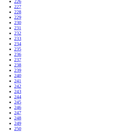
226
227
228
229
230
231
232
233
234
235
236
237
238
239
240
241
242
243
244
245
246
247
248
249
250