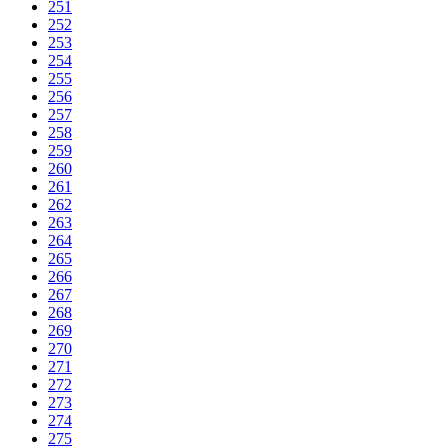
251
252
253
254
255
256
257
258
259
260
261
262
263
264
265
266
267
268
269
270
271
272
273
274
275