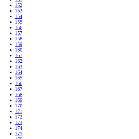
152
153
154
155
156
157
158
159
160
161
162
163
164
165
166
167
168
169
170
171
172
173
174
175