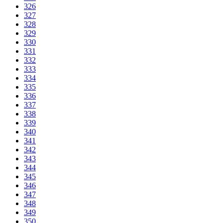
326
327
328
329
330
331
332
333
334
335
336
337
338
339
340
341
342
343
344
345
346
347
348
349
350