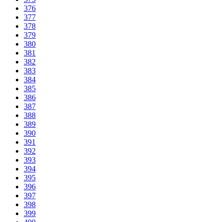
376
377
378
379
380
381
382
383
384
385
386
387
388
389
390
391
392
393
394
395
396
397
398
399