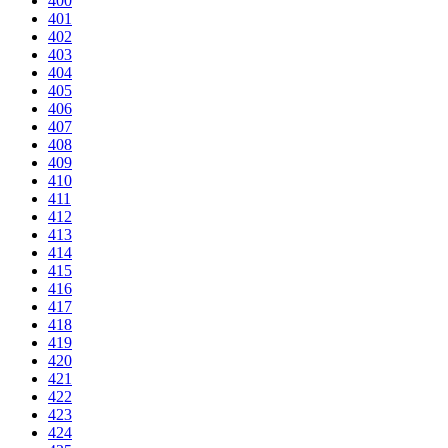
400
401
402
403
404
405
406
407
408
409
410
411
412
413
414
415
416
417
418
419
420
421
422
423
424