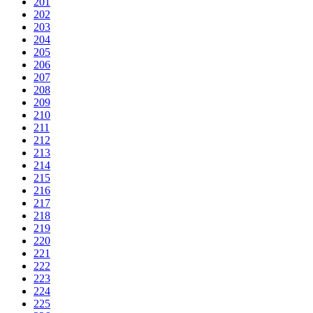
201
202
203
204
205
206
207
208
209
210
211
212
213
214
215
216
217
218
219
220
221
222
223
224
225