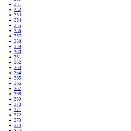
351
352
353
354
355
356
357
358
359
360
361
362
363
364
365
366
367
368
369
370
371
372
373
374
375