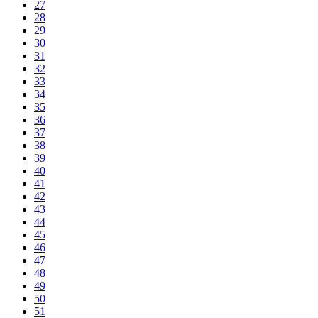
27
28
29
30
31
32
33
34
35
36
37
38
39
40
41
42
43
44
45
46
47
48
49
50
51