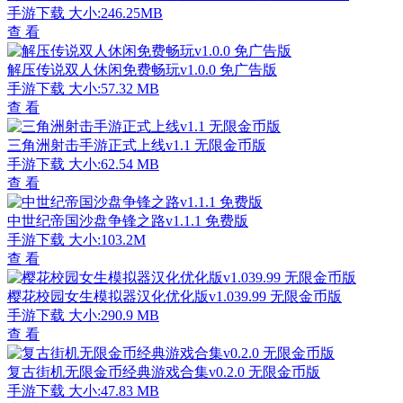
手游下载
大小:246.25MB
查 看
解压传说双人休闲免费畅玩v1.0.0 免广告版
手游下载
大小:57.32 MB
查 看
三角洲射击手游正式上线v1.1 无限金币版
手游下载
大小:62.54 MB
查 看
中世纪帝国沙盘争锋之路v1.1.1 免费版
手游下载
大小:103.2M
查 看
樱花校园女生模拟器汉化优化版v1.039.99 无限金币版
手游下载
大小:290.9 MB
查 看
复古街机无限金币经典游戏合集v0.2.0 无限金币版
手游下载
大小:47.83 MB