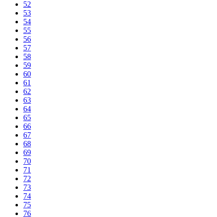
52
53
54
55
56
57
58
59
60
61
62
63
64
65
66
67
68
69
70
71
72
73
74
75
76