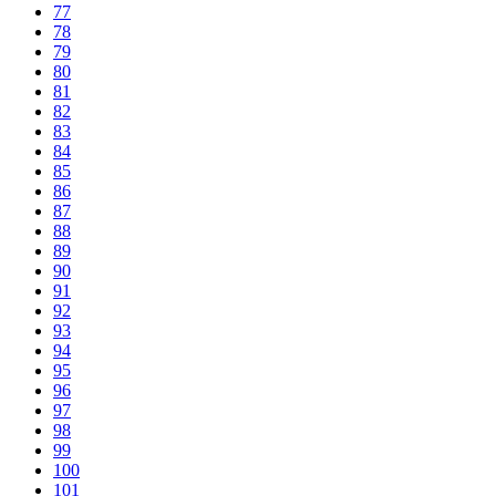
77
78
79
80
81
82
83
84
85
86
87
88
89
90
91
92
93
94
95
96
97
98
99
100
101