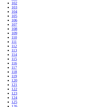
102
103
104
105
106
107
108
109
110
111
112
113
114
115
116
117
118
119
120
121
122
123
124
125
126