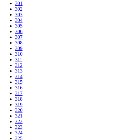
301
302
303
304
305
306
307
308
309
310
311
312
313
314
315
316
317
318
319
320
321
322
323
324
325