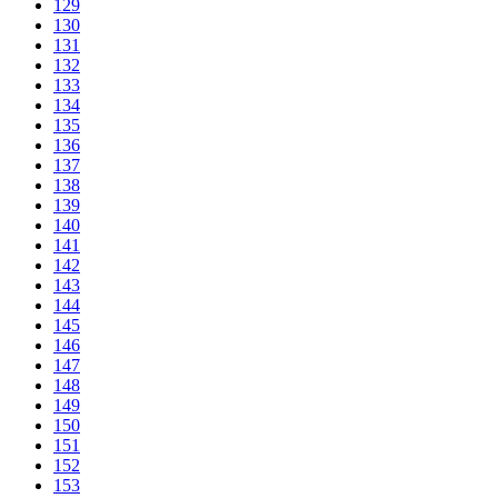
129
130
131
132
133
134
135
136
137
138
139
140
141
142
143
144
145
146
147
148
149
150
151
152
153