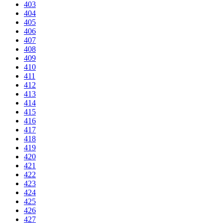
403
404
405
406
407
408
409
410
411
412
413
414
415
416
417
418
419
420
421
422
423
424
425
426
427