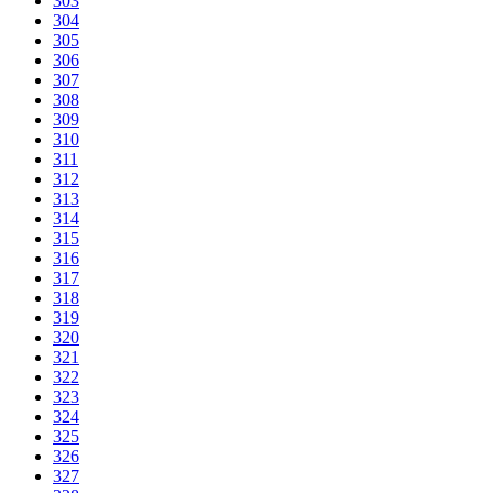
303
304
305
306
307
308
309
310
311
312
313
314
315
316
317
318
319
320
321
322
323
324
325
326
327