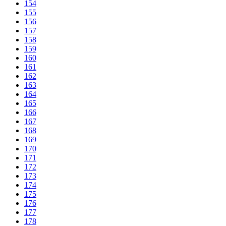
154
155
156
157
158
159
160
161
162
163
164
165
166
167
168
169
170
171
172
173
174
175
176
177
178