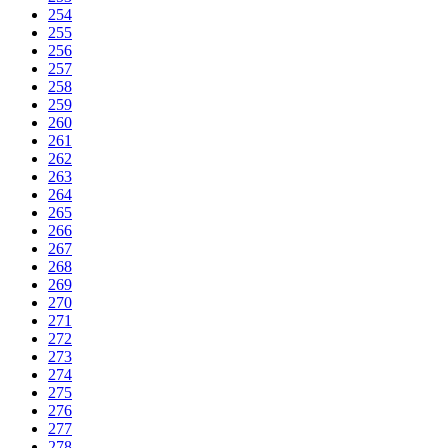
254
255
256
257
258
259
260
261
262
263
264
265
266
267
268
269
270
271
272
273
274
275
276
277
278