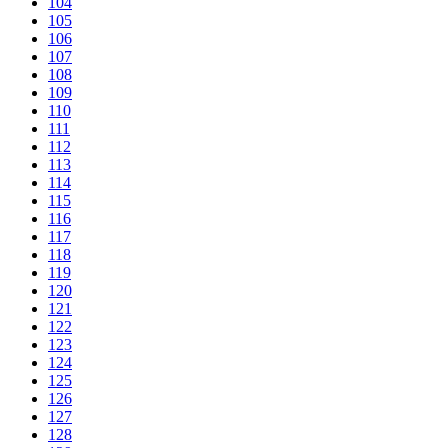
104
105
106
107
108
109
110
111
112
113
114
115
116
117
118
119
120
121
122
123
124
125
126
127
128