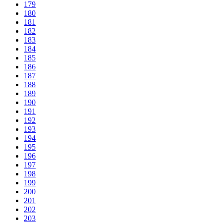
179
180
181
182
183
184
185
186
187
188
189
190
191
192
193
194
195
196
197
198
199
200
201
202
203