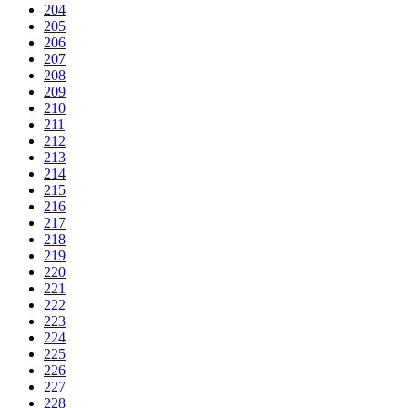
204
205
206
207
208
209
210
211
212
213
214
215
216
217
218
219
220
221
222
223
224
225
226
227
228