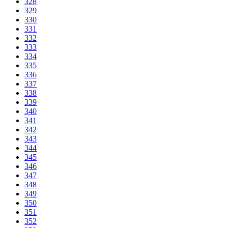
328
329
330
331
332
333
334
335
336
337
338
339
340
341
342
343
344
345
346
347
348
349
350
351
352