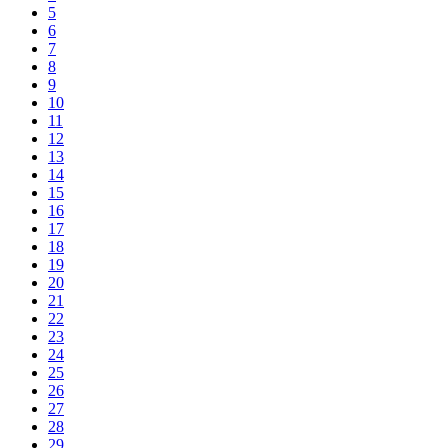
5
6
7
8
9
10
11
12
13
14
15
16
17
18
19
20
21
22
23
24
25
26
27
28
29