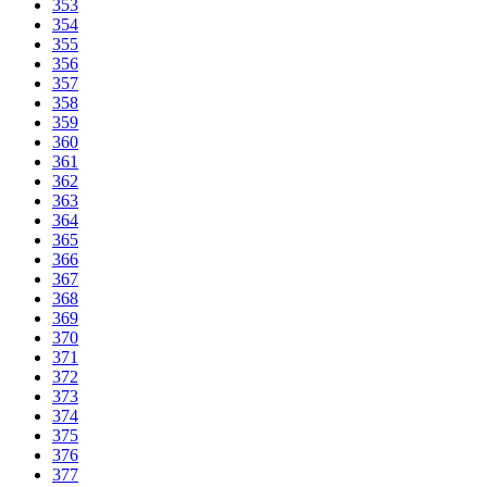
353
354
355
356
357
358
359
360
361
362
363
364
365
366
367
368
369
370
371
372
373
374
375
376
377