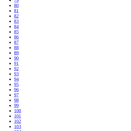
79
80
81
82
83
84
85
86
87
88
89
90
91
92
93
94
95
96
97
98
99
100
101
102
103