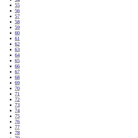
55
56
57
58
59
60
61
62
63
64
65
66
67
68
69
70
71
72
73
74
75
76
77
78