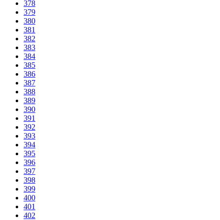
378
379
380
381
382
383
384
385
386
387
388
389
390
391
392
393
394
395
396
397
398
399
400
401
402