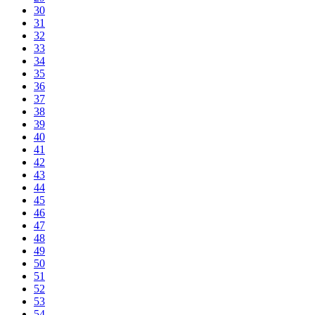
30
31
32
33
34
35
36
37
38
39
40
41
42
43
44
45
46
47
48
49
50
51
52
53
54