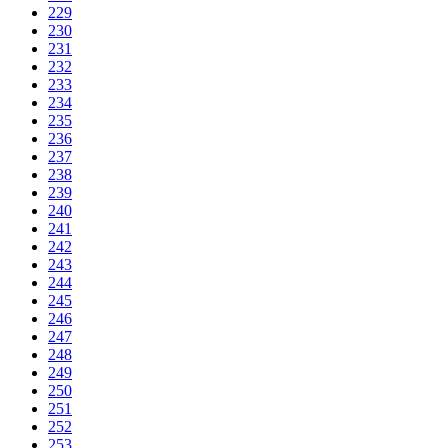
229
230
231
232
233
234
235
236
237
238
239
240
241
242
243
244
245
246
247
248
249
250
251
252
253