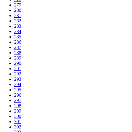
279
280
281
282
283
284
285
286
287
288
289
290
291
292
293
294
295
296
297
298
299
300
301
302