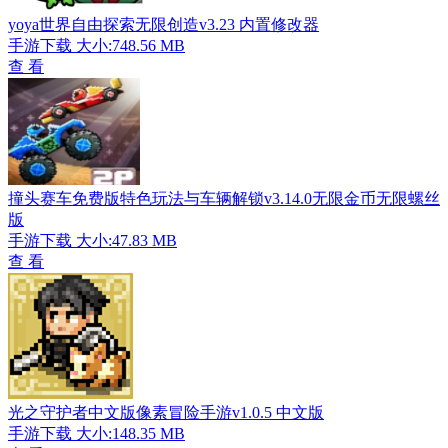
yoya世界自由探索无限创造v3.23 内置修改器
手游下载
大小:748.56 MB
查 看
撞头赛车免费版特色玩法与车辆解锁v3.14.0无限金币无限螺丝
版
手游下载
大小:47.83 MB
查 看
光之守护者中文版像素冒险手游v1.0.5 中文版
手游下载
大小:148.35 MB