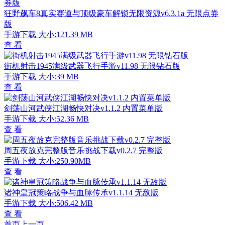
狂野飙车8真实赛道与顶级豪车解锁无限资源v6.3.1a 无限点券
版
手游下载
大小:121.39 MB
查 看
街机射击1945满级武器飞行手游v11.98 无限钻石版
手游下载
大小:39 MB
查 看
剑荡山河武侠江湖畅快对决v1.1.2 内置菜单版
手游下载
大小:52.36 MB
查 看
周五夜放克完整版音乐挑战下载v0.2.7 完整版
手游下载
大小:250.90MB
查 看
诸神皇冠策略战争与血脉传承v1.1.14 无敌版
手游下载
大小:506.42 MB
查 看
首页
上一页