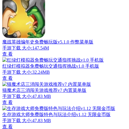
魔战英雄编年史免费畅玩版v5.1.0 作弊菜单版
手游下载
大小:147.54M
查 看
红绿灯模拟器免费畅玩交通指挥挑战v1.0 手机版
手游下载
大小:32.24MB
查 看
猫魔术店三消闯关游戏推荐v7 内置菜单版
手游下载
大小:47.83 MB
查 看
生存游戏大师免费版特色与玩法介绍v1.12 无限金币版
手游下载
大小:47.83 MB
查 看