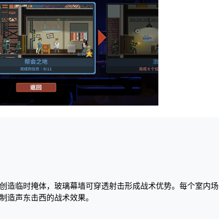
创造临时掩体，玻璃幕墙可穿透射击形成战术优势。每个室内场
制造声东击西的战术效果。