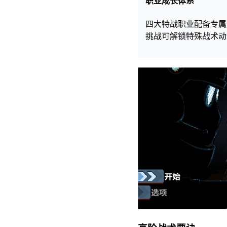
职业成长体系
四大特战职业配备专属
挑战可解锁特殊战术动