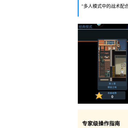
"多人模式中的战术配
专家级操作指南