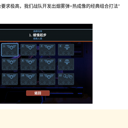
合要求极高，我们战队开发出烟雾弹+热成像的经典组合打法"