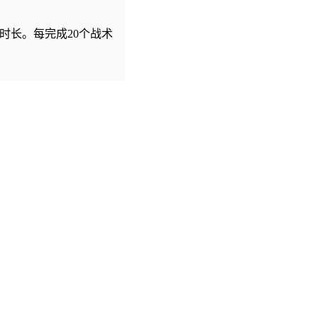
时长。每完成20个战术