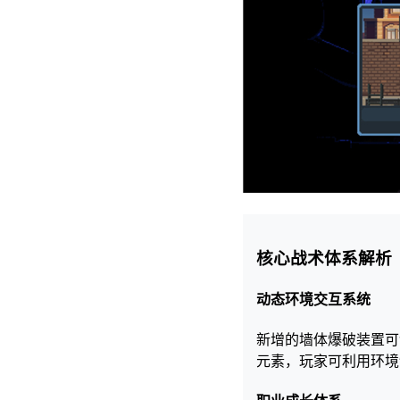
核心战术体系解析
动态环境交互系统
新增的墙体爆破装置可
元素，玩家可利用环境