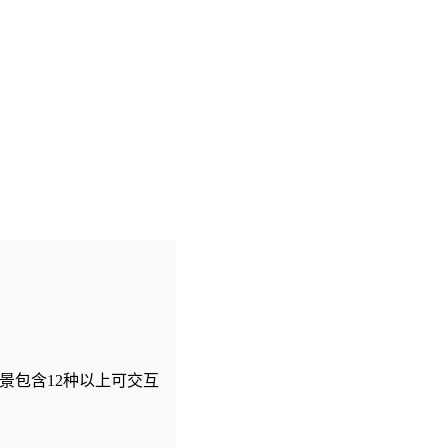
景包含12种以上可交互