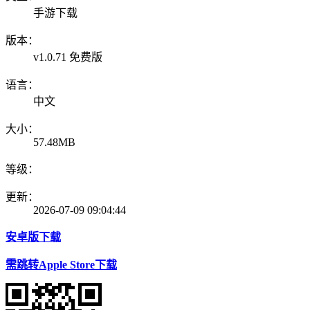
手游下载
版本：
v1.0.71 免费版
语言：
中文
大小：
57.48MB
等级：
更新：
2026-07-09 09:04:44
安卓版下载
需跳转Apple Store下载