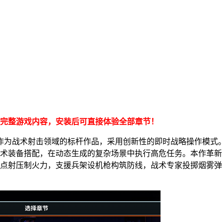
完整游戏内容，安装后可直接体验全部章节！
作为战术射击领域的标杆作品，采用创新性的即时战略操作模式
战术装备搭配，在动态生成的复杂场景中执行高危任务。本作革
点射压制火力，支援兵架设机枪构筑防线，战术专家投掷烟雾弹