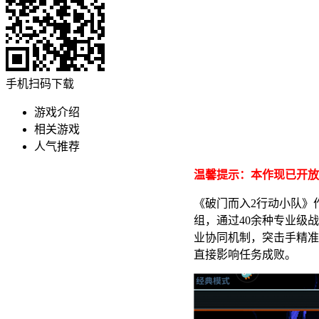
手机扫码下载
游戏介绍
相关游戏
人气推荐
温馨提示：本作现已开放
《破门而入2行动小队》
组，通过40余种专业级
业协同机制，突击手精准
直接影响任务成败。