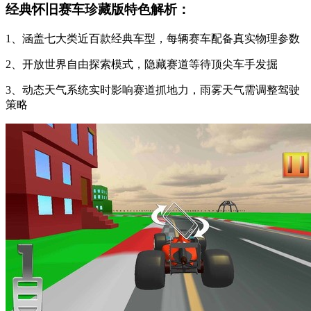
经典怀旧赛车珍藏版特色解析：
1、涵盖七大类近百款经典车型，每辆赛车配备真实物理参数
2、开放世界自由探索模式，隐藏赛道等待顶尖车手发掘
3、动态天气系统实时影响赛道抓地力，雨雾天气需调整驾驶
策略