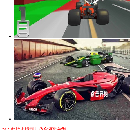
ps：此版本特别开放全资源福利。