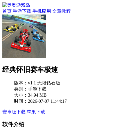
首页
手游下载
手机应用
文章教程
经典怀旧赛车极速
版本：
v1.1 无限钻石版
类别：手游下载
大小：34.94 MB
时间：2026-07-07 11:44:17
安卓版下载
苹果下载
软件介绍