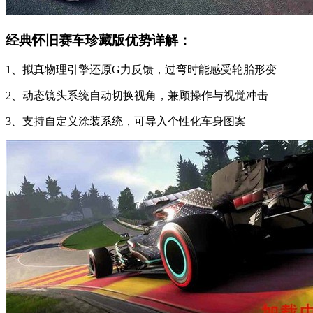
经典怀旧赛车珍藏版优势详解：
1、拟真物理引擎还原G力反馈，过弯时能感受轮胎形变
2、动态镜头系统自动切换视角，兼顾操作与视觉冲击
3、支持自定义涂装系统，可导入个性化车身图案