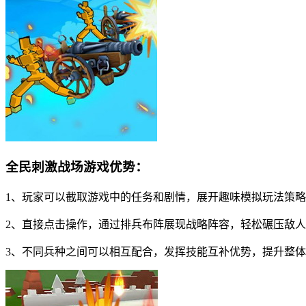
全民刺激战场游戏优势：
1、玩家可以截取游戏中的任务和剧情，展开趣味模拟玩法策
2、直接点击操作，通过排兵布阵展现战略阵容，轻松碾压敌
3、不同兵种之间可以相互配合，发挥技能互补优势，提升整