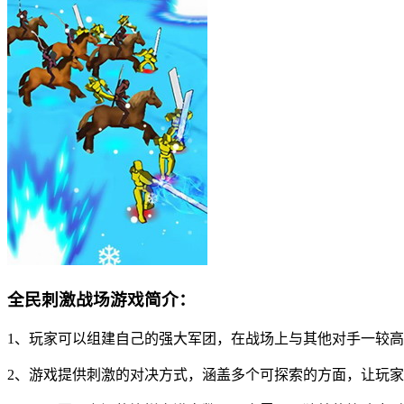
全民刺激战场游戏简介：
1、玩家可以组建自己的强大军团，在战场上与其他对手一较
2、游戏提供刺激的对决方式，涵盖多个可探索的方面，让玩