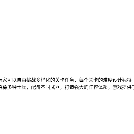
玩家可以自由挑战多样化的关卡任务，每个关卡的难度设计独特
招募多种士兵，配备不同武器，打造强大的阵容体系。游戏提供