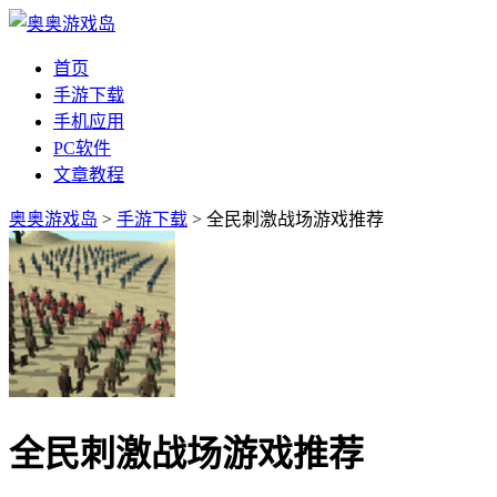
首页
手游下载
手机应用
PC软件
文章教程
奥奥游戏岛
>
手游下载
> 全民刺激战场游戏推荐
全民刺激战场游戏推荐