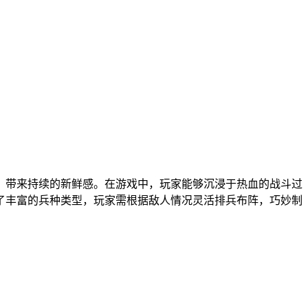
，带来持续的新鲜感。在游戏中，玩家能够沉浸于热血的战斗过
了丰富的兵种类型，玩家需根据敌人情况灵活排兵布阵，巧妙制