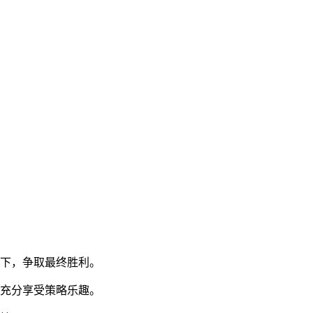
高下，争取最终胜利。
家充分享受策略乐趣。