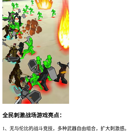
全民刺激战场游戏亮点：
1、无与伦比的战斗竞技，多种武器自由组合，扩大刺激感。