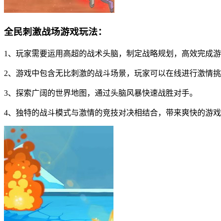
全民刺激战场游戏玩法：
1、玩家需要运用高超的战术头脑，制定战略规划，高效完成
2、游戏中包含无比刺激的战斗场景，玩家可以在线进行激情
3、探索广阔的世界地图，通过头脑风暴快速战胜对手。
4、独特的战斗模式与激情的竞技对决相结合，带来爽快的游