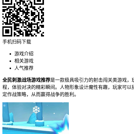
手机扫码下载
游戏介绍
相关游戏
人气推荐
全民刺激战场游戏推荐
是一款极具吸引力的射击闯关类游戏，
程，体验对决的精彩瞬间。人物形象设计魔性有趣，玩家可以
定作战策略，从而赢得战争的胜利。