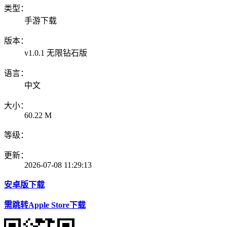
类型：
手游下载
版本：
v1.0.1 无限钻石版
语言：
中文
大小：
60.22 M
等级：
更新：
2026-07-08 11:29:13
安卓版下载
需跳转Apple Store下载