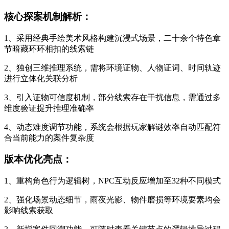
核心探案机制解析：
1、采用经典手绘美术风格构建沉浸式场景，二十余个特色章
节暗藏环环相扣的线索链
2、独创三维推理系统，需将环境证物、人物证词、时间轨迹
进行立体化关联分析
3、引入证物可信度机制，部分线索存在干扰信息，需通过多
维度验证提升推理准确率
4、动态难度调节功能，系统会根据玩家解谜效率自动匹配符
合当前能力的案件复杂度
版本优化亮点：
1、重构角色行为逻辑树，NPC互动反应增加至32种不同模式
2、强化场景动态细节，雨夜光影、物件磨损等环境要素均会
影响线索获取