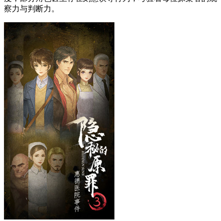
察力与判断力。