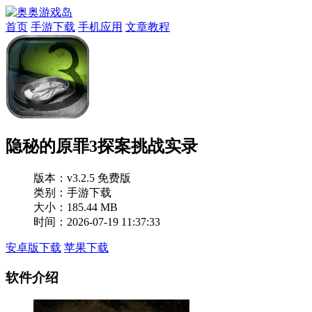
首页
手游下载
手机应用
文章教程
隐秘的原罪3探案挑战实录
版本：
v3.2.5 免费版
类别：手游下载
大小：185.44 MB
时间：2026-07-19 11:37:33
安卓版下载
苹果下载
软件介绍