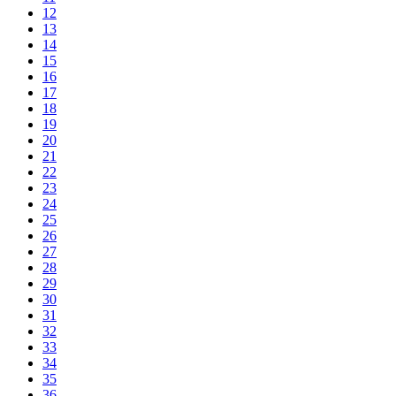
12
13
14
15
16
17
18
19
20
21
22
23
24
25
26
27
28
29
30
31
32
33
34
35
36