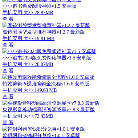
小小追书免费阅读神器v1.5 安卓版
手机应用
大小:28.87MB
查 看
魔镜测脸型发型推荐神器v1.2.7 最新版
手机应用
大小:19.81 MB
查 看
小小追书2024版免费阅读神器v1.5 安卓版
手机应用
大小:28.87MB
查 看
特效剪辑Pr视频编辑全流程v1.6.6 安卓版
手机应用
大小:149.63 MB
查 看
央视影音移动端高清资源畅享v7.8.3 最新版
手机应用
大小:73.43MB
查 看
晳仴网购省钱积分兑换v1.0.1 安卓版