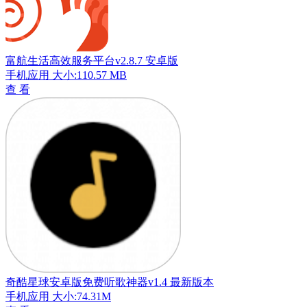
富航生活高效服务平台v2.8.7 安卓版
手机应用
大小:110.57 MB
查 看
奇酷星球安卓版免费听歌神器v1.4 最新版本
手机应用
大小:74.31M