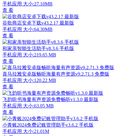
手机应用
大小:27.10MB
查 看
谷歌商店安卓下载v43.2.17 最新版
手机应用
大小:64.30MB
查 看
和家亲智能生活助手v8.3.6 手机版
手机应用
大小:219.65 MB
查 看
喜马拉雅安卓版畅听海量有声资源v9.2.71.3 免费版
手机应用
大小:120.22 MB
查 看
飞韵听书海量有声资源免费畅听v1.3.0 最新版
手机应用
大小:63.05 MB
查 看
小青账2024免费记账管理助手v3.6.2 手机版
手机应用
大小:21.01M