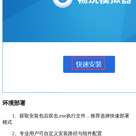
环境部署
1、获取安装包后双击.exe执行文件，推荐选择快速部署
模式
2、专业用户可自定义安装路径与组件配置