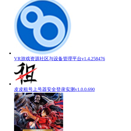
VR游戏资源社区与设备管理平台v1.4.258476
皮皮租号上号器安全登录实测v1.0.0.690