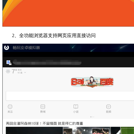
2、全功能浏览器支持网页应用直接访问