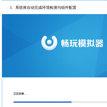
3、系统将自动完成环境检测与组件配置