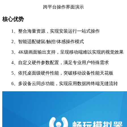
跨平台操作界面演示
核心优势
1、整合海量资源，实现安装运行一站式操作
2、智能适配键鼠/触控/体感操作模式
3、4K级画面输出支持，呈现移动端难以实现的视觉效果
4、自定义硬件参数配置，满足专业用户特殊需求
5、依托桌面级硬件性能，突破移动设备性能天花板
6、多设备云同步功能，实现应用数据跨终端无缝流转