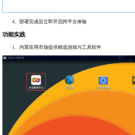
4、部署完成后立即开启跨平台体验
功能实践
1、内置应用市场提供精选游戏与工具软件