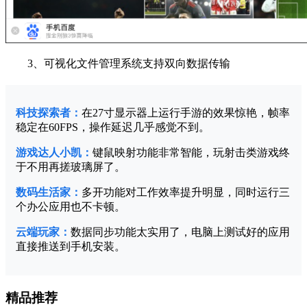
3、可视化文件管理系统支持双向数据传输
科技探索者：
在27寸显示器上运行手游的效果惊艳，帧率
稳定在60FPS，操作延迟几乎感觉不到。
游戏达人小凯：
键鼠映射功能非常智能，玩射击类游戏终
于不用再搓玻璃屏了。
数码生活家：
多开功能对工作效率提升明显，同时运行三
个办公应用也不卡顿。
云端玩家：
数据同步功能太实用了，电脑上测试好的应用
直接推送到手机安装。
精品推荐