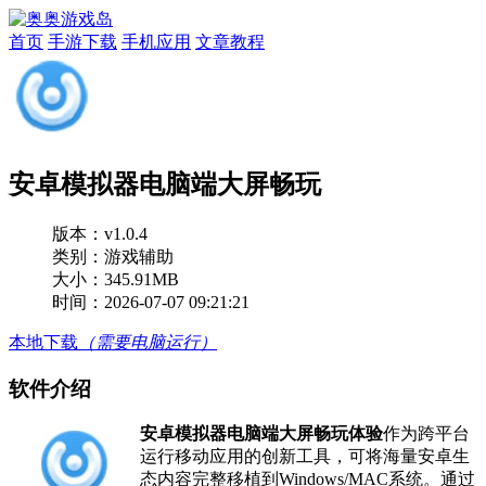
首页
手游下载
手机应用
文章教程
安卓模拟器电脑端大屏畅玩
版本：
v1.0.4
类别：游戏辅助
大小：345.91MB
时间：2026-07-07 09:21:21
本地下载
（需要电脑运行）
软件介绍
安卓模拟器电脑端大屏畅玩体验
作为跨平台
运行移动应用的创新工具，可将海量安卓生
态内容完整移植到Windows/MAC系统。通过