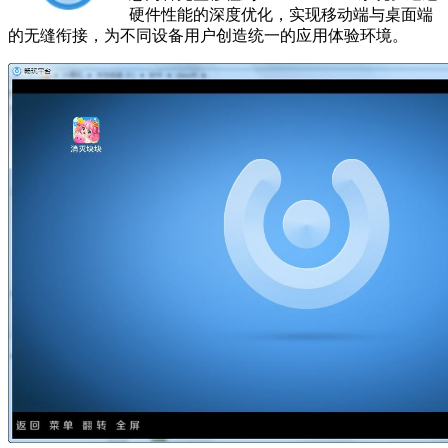
硬件性能的深度优化，实现移动端与桌面端
的无缝衔接，为不同设备用户创造统一的应用体验环境。