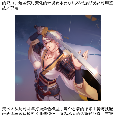
的威力。这些实时变化的环境要素要求玩家根据战况及时调整
战术部署。
美术团队历时两年打磨角色模型，每个忍者的结印手势与技能
特效均参照传统忍术典籍设计。漩涡鸣人的多重影分身、宇智