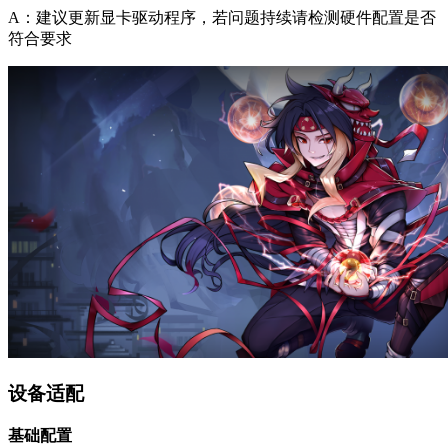
A：建议更新显卡驱动程序，若问题持续请检测硬件配置是否
符合要求
设备适配
基础配置