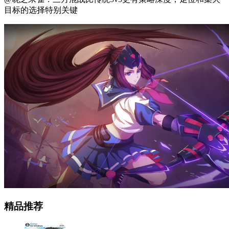
目标的选择特别关键
精品推荐