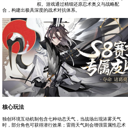
权。游戏通过精细还原忍术奥义与战略配
合，构建出极具深度的战术对抗体系。
核心玩法
独创环境互动机制包含七种动态天气，当战场出现浓雾天气
时，部分角色可获得潜行效果；雷雨天气则会增强雷属性忍术