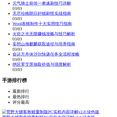
元气骑士前传一拳速刷技巧详解
03/03
无尽拉格朗日封锁刷怪实战指南
03/03
Word表格制作十大实用技巧指南
03/03
火炬之光无限赚钱攻略与技巧解析
03/03
妄想山海麒麟获取途径与培养指南
03/03
命运方舟休沙尔快递任务全流程攻略
03/03
绝区零艾莲抽取价值与强度解析
03/03
手游排行榜
最新排行
最热排行
评分最高