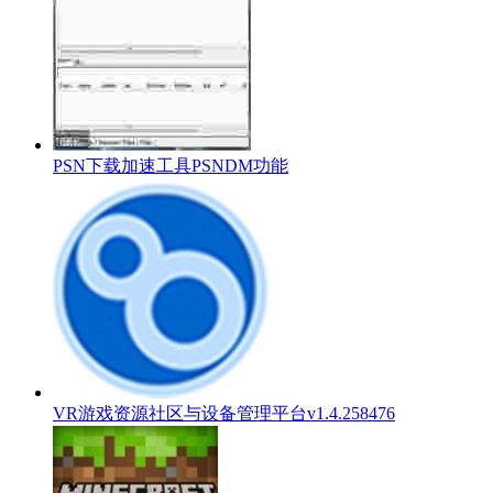
PSN下载加速工具PSNDM功能
VR游戏资源社区与设备管理平台v1.4.258476