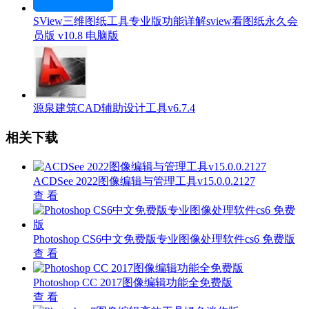
SView三维图纸工具专业版功能详解sview看图纸永久会
员版 v10.8 电脑版
源泉建筑CAD辅助设计工具v6.7.4
相关下载
ACDSee 2022图像编辑与管理工具v15.0.0.2127
查 看
Photoshop CS6中文免费版专业图像处理软件cs6 免费版
查 看
Photoshop CC 2017图像编辑功能全免费版
查 看