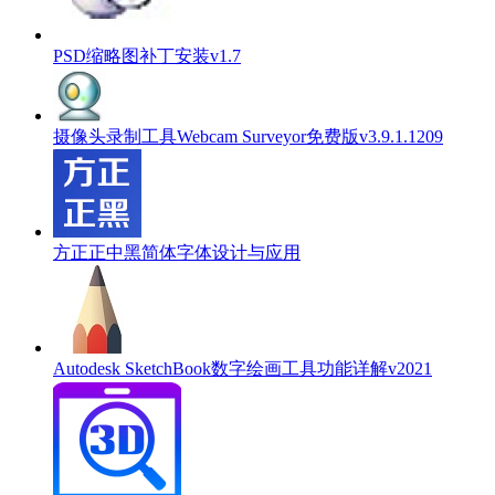
PSD缩略图补丁安装v1.7
摄像头录制工具Webcam Surveyor免费版v3.9.1.1209
方正正中黑简体字体设计与应用
Autodesk SketchBook数字绘画工具功能详解v2021