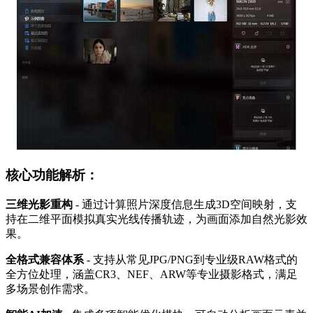
核心功能解析：
三维光影重构
- 通过计算照片深度信息生成3D空间映射，支
持在二维平面模拟真实光线传播轨迹，为画面添加自然光影效
果。
全格式兼容体系
- 支持从常见JPG/PNG到专业级RAW格式的
全方位处理，涵盖CR3、NEF、ARW等专业摄影格式，满足
多场景创作需求。