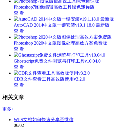
Photoshop7图像编辑高效工具绿色迷你版
查 看
AutoCAD 2014中文版一键安装v19.1.18.0 最新版
查 看
Photoshop 2020中文版图像处理高效方案免费版
查 看
Ghostscript免费文件浏览与打印工具v10.04.0
查 看
CDR文件查看工具高效版使用v3.2.0
查 看
相关文章
更多+
WPS文档如何快速分享至微信
06/02