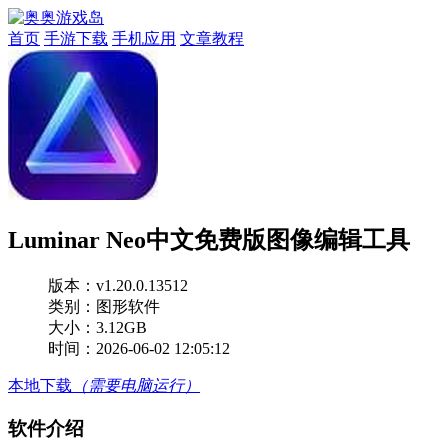
首页
手游下载
手机应用
文章教程
Luminar Neo中文免费版图像编辑工具
版本：
v1.20.0.13512
类别：图形软件
大小：3.12GB
时间：2026-06-02 12:05:12
本地下载
（需要电脑运行）
软件介绍