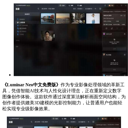
《Luminar Neo中文免费版》
作为专业影像处理领域的革新工
具，凭借智能AI技术与人性化设计理念，正在重新定义数字
图像创作体验。这款软件通过深度算法解析画面空间结构，为
创作者提供媲美3D建模的光影控制能力，让普通用户也能轻
松实现专业级影像效果。