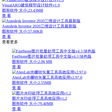
VisualARQ建筑模型设计软件v1.9
图形软件
大小:23.43MB
查 看
Autodesk Inventor 2020三维设计工具最新版
图形软件
大小:57.00KB
查 看
查看更多
FastStone图片批量处理工具中文版v4.3 绿色版
图形软件
大小:2.06 MB
查 看
AlgoLab光栅转矢量工具高效应用v2.97.6
图形软件
大小:2.55MB
查 看
图片水印处理工具高效应用v1.2
图形软件
大小:79.40MB
查 看