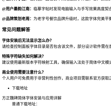
@用户墨韵江南：
临摹字帖时发现电脑输入与手写效果高度契
@品牌策划老周：
为老字号餐饮品牌升级时，这款字体完美平
常见问题解答
字体安装后无法显示怎么办？
请检查控制面板字体目录是否包含该文件，部分设计软件需在
特殊字符缺失如何解决？
建议使用最新版本字符映射工具，确保输入法处于简体中文模
商业使用需要注意什么？
个人用户可免费用于非营利性创作，商业项目需联系官方获取
下载地址
方正魏碑简体字体安装与应用详解
普通下载地址：