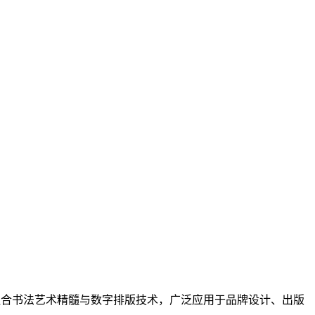
融合书法艺术精髓与数字排版技术，广泛应用于品牌设计、出版