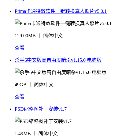
Prima卡通特效软件一键转换真人照片v5.0.1
129.00MB ︱ 简体中文
查看
杀手6中文版高自由度暗杀v1.15.0 电脑版
49GB ︱ 简体中文
查看
PSD缩略图补丁安装v1.7
1.49MB ︱ 简体中文