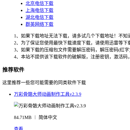
北京电信下载
上海电信下载
湖北电信下载
群英网络下载
1、如果下载地址无法下载，请多试几个下载地址！不知
2、为了保证您使用最快下载速度下载，请使用迅雷等下载
3、如果下载的压缩包文件需要解压密码，解压密码(红字
4、本站不提供该下载软件的破解版，注册密钥，激活码
推荐软件
这里推荐一些您可能需要的同类软件下载
万彩骨骼大师动画制作工具v2.3.9
84.71MB ︱ 简体中文
查看