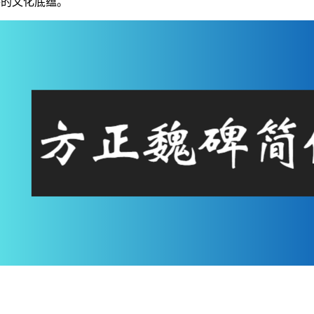
特的文化底蕴。