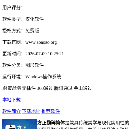
用户评分：
软件类型：
汉化软件
授权方式：
免费版
下载官网：
www.aoaoao.org
更新时间：
2026-07-09 10:25:21
软件分类：
图形软件
运行环境：
Windows操作系统
杀毒检测
无插件
360通过
腾讯通过
金山通过
本地下载
软件简介
下载地址
推荐软件
方正魏碑简体
是兼具传统美学与现代实用性