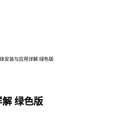
字体安装与应用详解 绿色版
解 绿色版