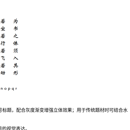
号标题，配合灰度渐变增强立体效果；用于传统题材时可结合水
目的视觉表达。