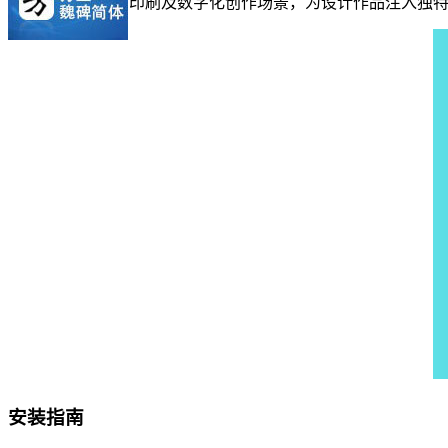
印刷及数字化创作场景，为设计作品注入独
安装指南