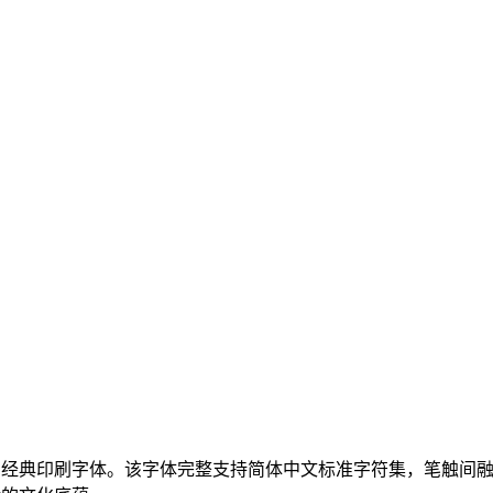
的经典印刷字体。该字体完整支持简体中文标准字符集，笔触间