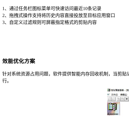
1、通过任务栏图标菜单可快速访问最近10条记录
2、拖拽式操作支持将历史内容直接投放至目标应用窗口
3、自定义过滤规则可屏蔽指定格式的剪贴内容
效能优化方案
针对系统资源占用问题，软件提供智能内存回收机制，当剪贴记录
行。