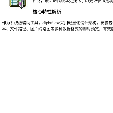
控制，最新迭代版本更强化了历史记录追溯
核心特性解析
作为系统级辅助工具，clipbrd.exe采用轻量化设计架构，
本、文件路径、图片缩略图等多种数据格式的即时预览，有效