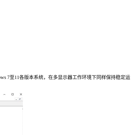
s 7至11各版本系统，在多显示器工作环境下同样保持稳定运