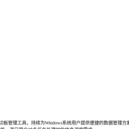
切板管理工具，持续为Windows系统用户提供便捷的数据管理