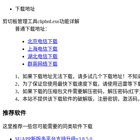
下载地址
剪切板管理工具clipbrd.exe功能详解
普通下载地址：
北京电信下载
上海电信下载
湖北电信下载
群英网络下载
1、如果下载地址无法下载，请多试几个下载地址！不知
2、为了保证您使用最快下载速度下载，请使用迅雷等下载
3、如果下载的压缩包文件需要解压密码，解压密码(红字
4、本站不提供该下载软件的破解版，注册密钥，激活码
推荐软件
这里推荐一些您可能需要的同类软件下载
SUAPP新版多平台支持升级v3.8.5.0