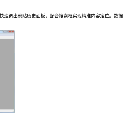
）可快速调出剪贴历史面板，配合搜索框实现精准内容定位。数据