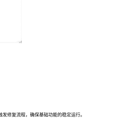
触发修复流程，确保基础功能的稳定运行。