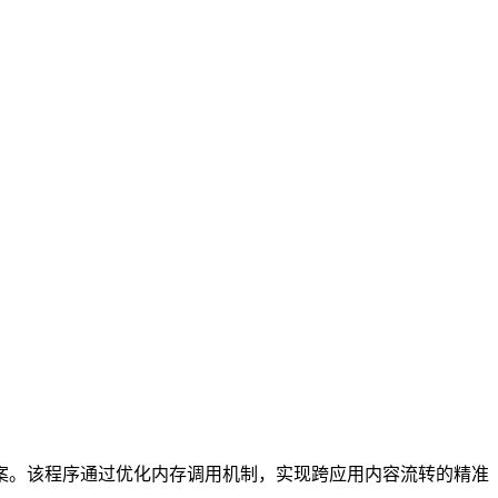
方案。该程序通过优化内存调用机制，实现跨应用内容流转的精准