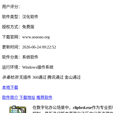
用户评分：
软件类型：
汉化软件
授权方式：
免费版
下载官网：
www.aoaoao.org
更新时间：
2026-06-24 09:22:52
软件分类：
系统软件
运行环境：
Windows操作系统
杀毒检测
无插件
360通过
腾讯通过
金山通过
本地下载
软件简介
下载地址
推荐软件
在数字化办公场景中，
clipbrd.exe
作为专业剪