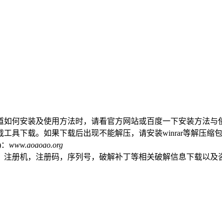
道如何安装及使用方法时，请看官方网站或百度一下安装方法与
工具下载。如果下载后出现不能解压，请安装winrar等解压缩
)：
www.aoaoao.org
，注册机，注册码，序列号，破解补丁等相关破解信息下载以及