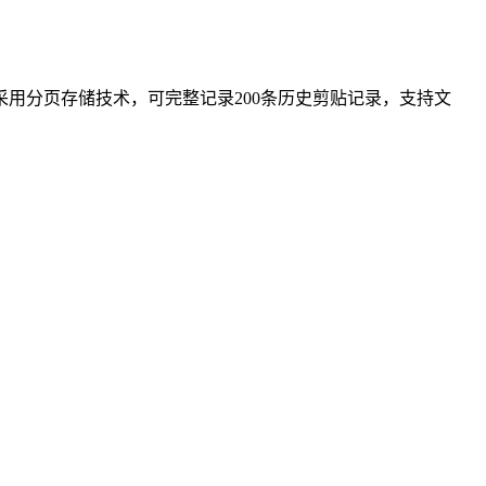
新性采用分页存储技术，可完整记录200条历史剪贴记录，支持文