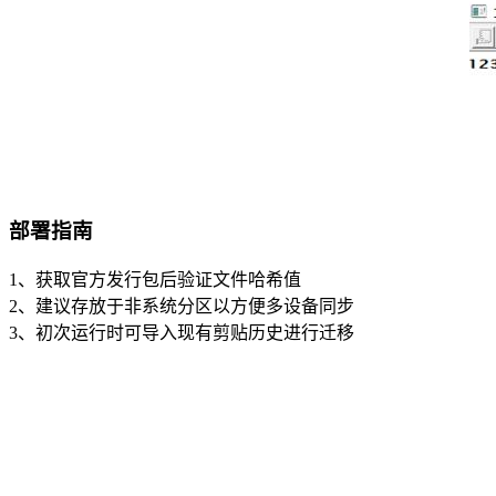
部署指南
1、获取官方发行包后验证文件哈希值
2、建议存放于非系统分区以方便多设备同步
3、初次运行时可导入现有剪贴历史进行迁移