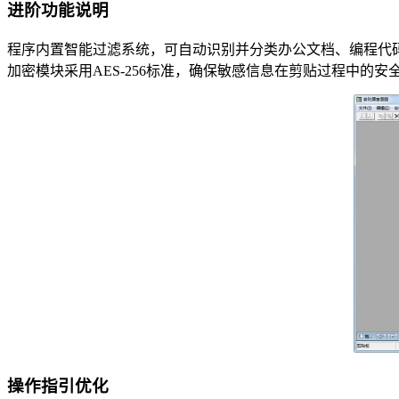
进阶功能说明
程序内置智能过滤系统，可自动识别并分类办公文档、编程代码、
加密模块采用AES-256标准，确保敏感信息在剪贴过程中的安
操作指引优化