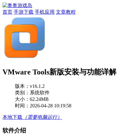
首页
手游下载
手机应用
文章教程
VMware Tools新版安装与功能详解
版本：
v16.1.2
类别：系统软件
大小：62.24MB
时间：2026-04-28 10:19:58
本地下载
（需要电脑运行）
软件介绍