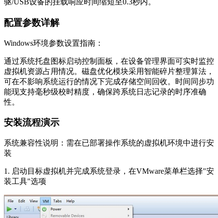
驱/USB设备的挂载响应时间缩短至0.3秒内。
配置参数详解
Windows环境参数设置指南：
通过系统托盘图标启动控制面板，在设备管理界面可实时监控
虚拟机资源占用情况。磁盘优化模块采用智能碎片整理算法，
可在不影响系统运行的情况下完成存储空间回收。时间同步功
能现支持毫秒级校时精度，确保跨系统日志记录的时序准确
性。
安装流程演示
系统兼容性说明：需在已部署操作系统的虚拟机环境中进行安
装
1. 启动目标虚拟机并完成系统登录，在VMware菜单栏选择"安
装工具"选项