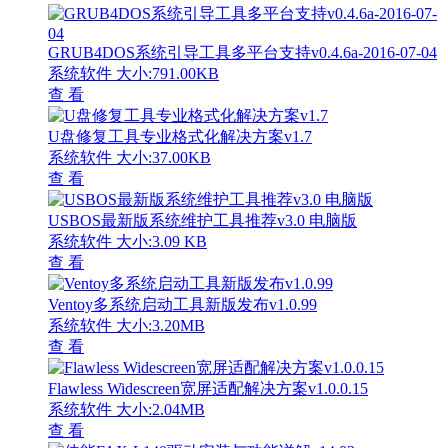
GRUB4DOS系统引导工具多平台支持v0.4.6a-2016-07-04
系统软件
大小:791.00KB
查 看
U盘修复工具专业格式化解决方案v1.7
系统软件
大小:37.00KB
查 看
USBOS最新版系统维护工具推荐v3.0 电脑版
系统软件
大小:3.09 KB
查 看
Ventoy多系统启动工具新版发布v1.0.99
系统软件
大小:3.20MB
查 看
Flawless Widescreen宽屏适配解决方案v1.0.0.15
系统软件
大小:2.04MB
查 看