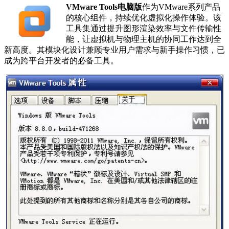
VMware Tools电脑版
作为VMware系列产品
的核心组件，持续优化虚拟化操作体验。该
工具集通过提升图形渲染效率与文件传输性
能，让虚拟机与物理主机的协同工作达到全
新高度。其模块化设计兼顾专业用户需求与新手操作习惯，已
成为跨平台开发者的必备工具。