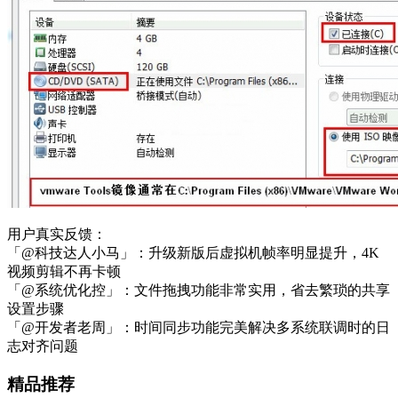
用户真实反馈：
「@科技达人小马」：升级新版后虚拟机帧率明显提升，4K
视频剪辑不再卡顿
「@系统优化控」：文件拖拽功能非常实用，省去繁琐的共享
设置步骤
「@开发者老周」：时间同步功能完美解决多系统联调时的日
志对齐问题
精品推荐