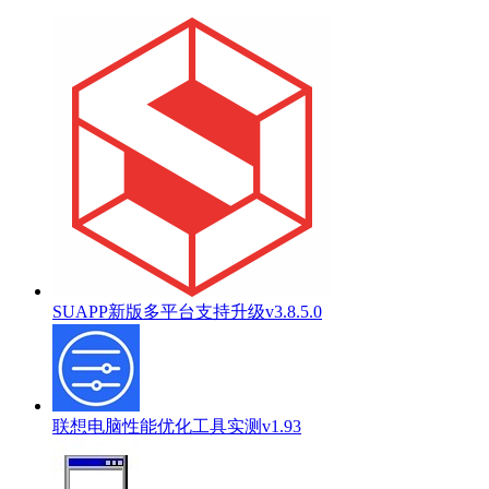
SUAPP新版多平台支持升级v3.8.5.0
联想电脑性能优化工具实测v1.93