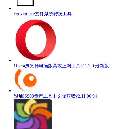
convert.exe文件系统转换工具
Opera浏览器电脑版高效上网工具v11.3.0 最新版
银灿IS903量产工具中文版获取v2.11.00.94