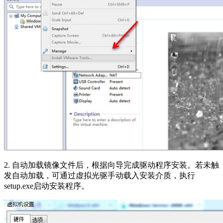
2. 自动加载镜像文件后，根据向导完成驱动程序安装。若未触
发自动加载，可通过虚拟光驱手动载入安装介质，执行
setup.exe启动安装程序。