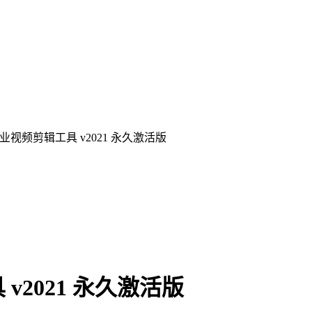
专业视频剪辑工具 v2021 永久激活版
v2021 永久激活版