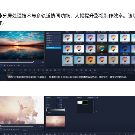
能分屏处理技术与多轨道协同功能，大幅提升影视制作效率。该
作。