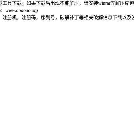
工具下载。如果下载后出现不能解压，请安装winrar等解压缩
)：
www.aoaoao.org
，注册机，注册码，序列号，破解补丁等相关破解信息下载以及