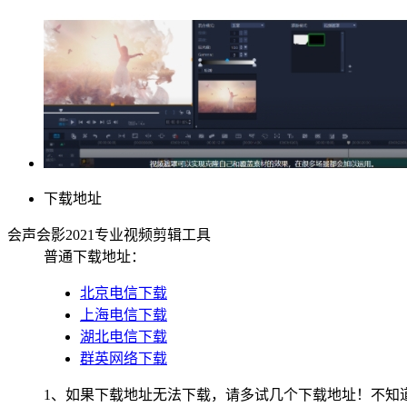
下载地址
会声会影2021专业视频剪辑工具
普通下载地址：
北京电信下载
上海电信下载
湖北电信下载
群英网络下载
1、如果下载地址无法下载，请多试几个下载地址！不知