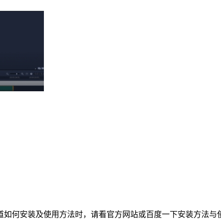
道如何安装及使用方法时，请看官方网站或百度一下安装方法与