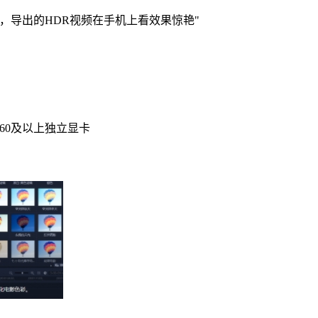
，导出的HDR视频在手机上看效果惊艳"
1060及以上独立显卡