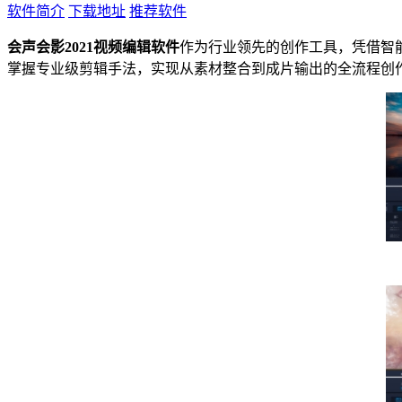
软件简介
下载地址
推荐软件
会声会影2021视频编辑软件
作为行业领先的创作工具，凭借智
掌握专业级剪辑手法，实现从素材整合到成片输出的全流程创