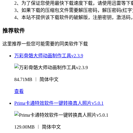
2、为了保证您使用最快下载速度下载，请使用迅雷等下载
3、如果下载的压缩包文件需要解压密码，解压密码(红字
4、本站不提供该下载软件的破解版，注册密钥，激活码
推荐软件
这里推荐一些您可能需要的同类软件下载
万彩骨骼大师动画制作工具v2.3.9
84.71MB ︱ 简体中文
查看
Prima卡通特效软件一键转换真人照片v5.0.1
129.00MB ︱ 简体中文