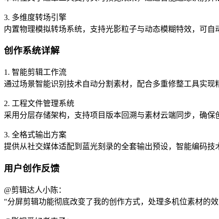
3. 多维度转场引擎
内置物理模拟转场系统，支持光影粒子与动态模糊特效，可自
创作系统详解
1. 智能剪辑工作流
通过场景智能识别技术自动分割素材，配合多重修整工具实现
2. 工程文件管理系统
采用分层存储架构，支持项目版本回溯与素材云端同步，确保
3. 全格式输出方案
提供从社交媒体适配到蓝光刻录的全套输出预设，智能编码技术
用户创作反馈
@剪辑达人小陈：
"分屏剪辑功能彻底改变了我的创作方式，处理多机位素材的效