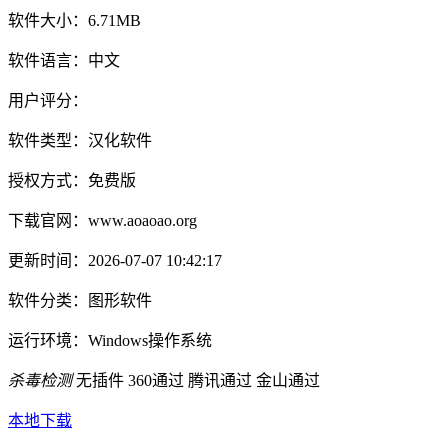
软件大小：
6.71MB
软件语言：
中文
用户评分：
软件类型：
汉化软件
授权方式：
免费版
下载官网：
www.aoaoao.org
更新时间：
2026-07-07 10:42:17
软件分类：
图形软件
运行环境：
Windows操作系统
杀毒检测
无插件
360通过
腾讯通过
金山通过
本地下载