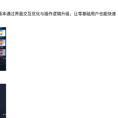
版本通过界面交互优化与操作逻辑升级，让零基础用户也能快速