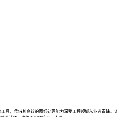
助工具，凭借其高效的图纸处理能力深受工程领域从业者青睐。