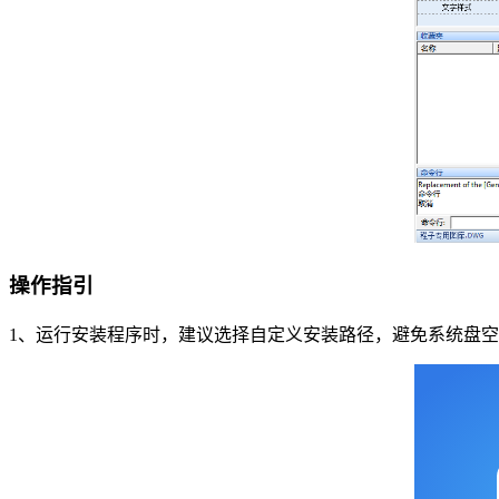
操作指引
1、运行安装程序时，建议选择自定义安装路径，避免系统盘空间