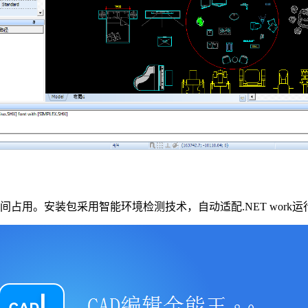
占用。安装包采用智能环境检测技术，自动适配.NET work运