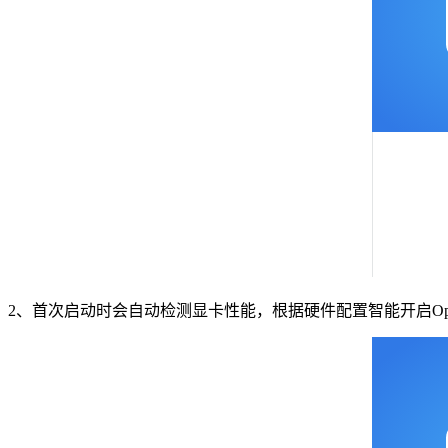
2、首次启动时会自动检测显卡性能，根据硬件配置智能开启Op