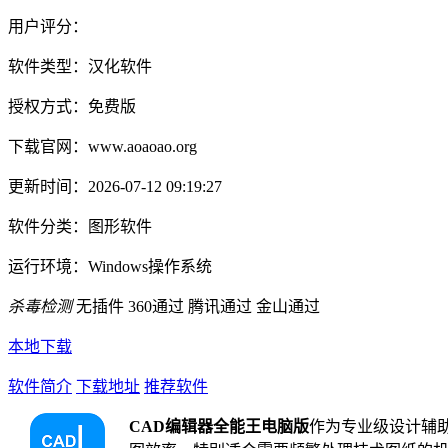
用户评分：
软件类型：
汉化软件
授权方式：
免费版
下载官网：
www.aoaoao.org
更新时间：
2026-07-12 09:19:27
软件分类：
图形软件
运行环境：
Windows操作系统
杀毒检测
无插件
360通过
腾讯通过
金山通过
本地下载
软件简介
下载地址
推荐软件
CAD编辑器全能王电脑版
作为专业级设计辅