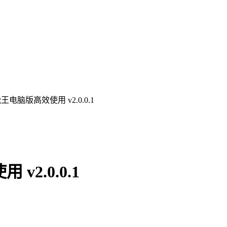
电脑版高效使用 v2.0.0.1
2.0.0.1