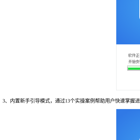
3、内置新手引导模式，通过13个实操案例帮助用户快速掌握