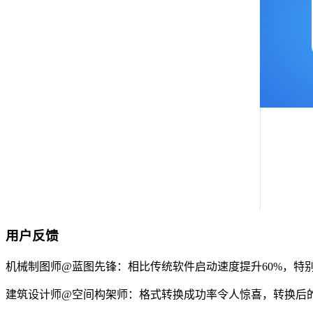
用户反馈
机械制图师@蓝图先锋：相比传统软件启动速度提升60%，特
建筑设计师@空间构架师：格式转换成功率令人惊喜，转换后的