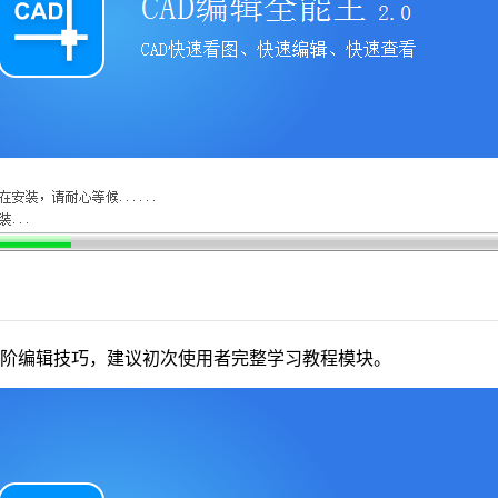
进阶编辑技巧，建议初次使用者完整学习教程模块。