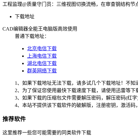
工程监理@质量守门员：三维视图切换流畅，在审查钢结构节
下载地址
CAD编辑器全能王电脑版高效使用
普通下载地址：
北京电信下载
上海电信下载
湖北电信下载
群英网络下载
1、如果下载地址无法下载，请多试几个下载地址！不知
2、为了保证您使用最快下载速度下载，请使用迅雷等下载
3、如果下载的压缩包文件需要解压密码，解压密码(红字
4、本站不提供该下载软件的破解版，注册密钥，激活码
推荐软件
这里推荐一些您可能需要的同类软件下载