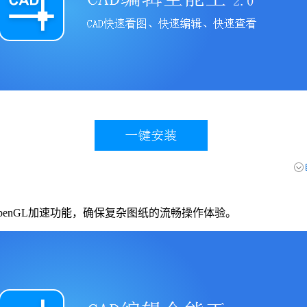
enGL加速功能，确保复杂图纸的流畅操作体验。