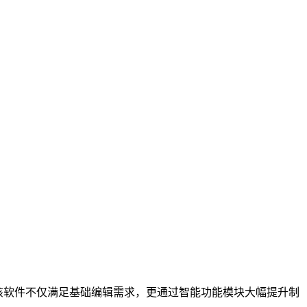
该软件不仅满足基础编辑需求，更通过智能功能模块大幅提升制