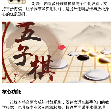
对决，内置多种难度梯度与个性化设置，支
持三步悔棋、让子调节等实用功能，是提升逻辑思维与放松身
心的优质选择。
核心功能
该版本整合两套成熟对战系统，既包含适合新手入门的教
学模式，也具备专业级AI挑战模块。棋盘界面采用水墨纹理