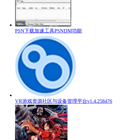
PSN下载加速工具PSNDM功能
VR游戏资源社区与设备管理平台v1.4.258476