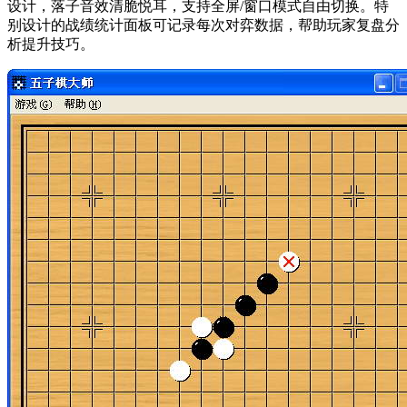
设计，落子音效清脆悦耳，支持全屏/窗口模式自由切换。特
别设计的战绩统计面板可记录每次对弈数据，帮助玩家复盘分
析提升技巧。