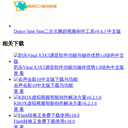
Dance Sing Sing二次元舞蹈视频创作工具v9.4.3 中文版
相关下载
韵乐Vinal X3X5调音软件功能与操作优势1.0绿色中文版
查 看
会声会影10中文版下载与功能
查 看
KBOX虚拟视频智能创作解决方案v6.2.1.6
查 看
Flash转换王免费下载使用v18.0
查 看