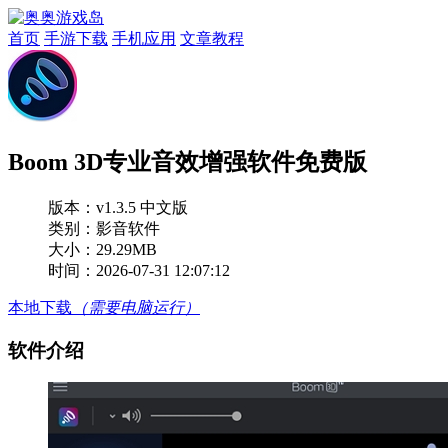
首页
手游下载
手机应用
文章教程
Boom 3D专业音效增强软件免费版
版本：
v1.3.5 中文版
类别：影音软件
大小：29.29MB
时间：2026-07-31 12:07:12
本地下载
（需要电脑运行）
软件介绍