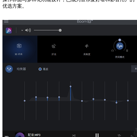
优选方案。