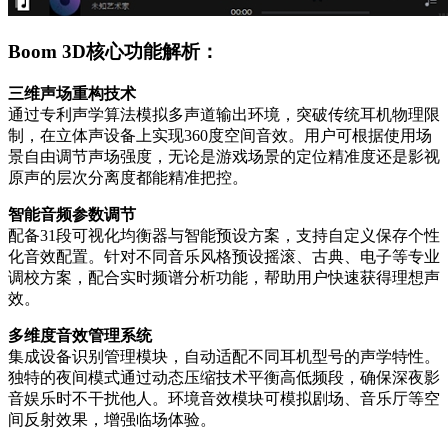
Boom 3D核心功能解析：
三维声场重构技术
通过专利声学算法模拟多声道输出环境，突破传统耳机物理限
制，在立体声设备上实现360度空间音效。用户可根据使用场
景自由调节声场强度，无论是游戏场景的定位精准度还是影视
原声的层次分离度都能精准把控。
智能音频参数调节
配备31段可视化均衡器与智能预设方案，支持自定义保存个性
化音效配置。针对不同音乐风格预设摇滚、古典、电子等专业
调校方案，配合实时频谱分析功能，帮助用户快速获得理想声
效。
多维度音效管理系统
集成设备识别管理模块，自动适配不同耳机型号的声学特性。
独特的夜间模式通过动态压缩技术平衡高低频段，确保深夜影
音娱乐时不干扰他人。环境音效模块可模拟剧场、音乐厅等空
间反射效果，增强临场体验。