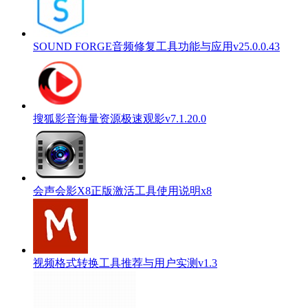
SOUND FORGE音频修复工具功能与应用v25.0.0.43
搜狐影音海量资源极速观影v7.1.20.0
会声会影X8正版激活工具使用说明x8
视频格式转换工具推荐与用户实测v1.3