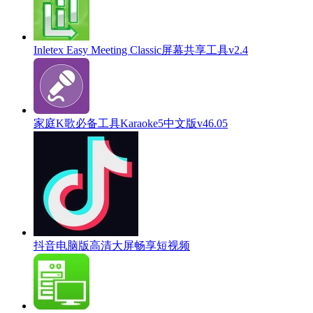
Inletex Easy Meeting Classic屏幕共享工具v2.4
家庭K歌必备工具Karaoke5中文版v46.05
抖音电脑版高清大屏畅享短视频