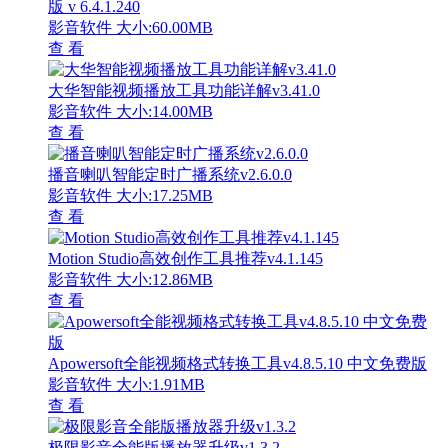
版 v 6.4.1.240
影音软件
大小:60.00MB
查 看
大华智能视频播放工具功能详解v3.41.0
影音软件
大小:14.00MB
查 看
播音喇叭智能定时广播系统v2.6.0.0
影音软件
大小:17.25MB
查 看
Motion Studio高效创作工具推荐v4.1.145
影音软件
大小:12.86MB
查 看
Apowersoft全能视频格式转换工具v4.8.5.10 中文免费版
影音软件
大小:1.91MB
查 看
极限影音全能版播放器升级v1.3.2