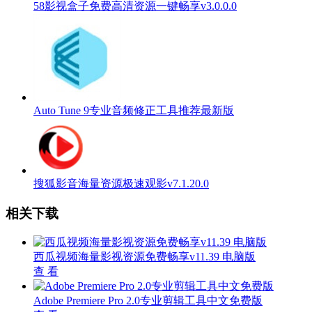
58影视盒子免费高清资源一键畅享v3.0.0.0
Auto Tune 9专业音频修正工具推荐最新版
搜狐影音海量资源极速观影v7.1.20.0
相关下载
西瓜视频海量影视资源免费畅享v11.39 电脑版
查 看
Adobe Premiere Pro 2.0专业剪辑工具中文免费版