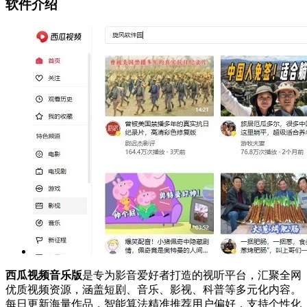
软件介绍
西瓜视频音乐版
是专为影音爱好者打造的视听平台，汇聚全网
优质视频资源，涵盖短剧、音乐、影视、科普等多元化内容。
每日更新海量作品，智能算法精准推荐用户偏好，支持个性化