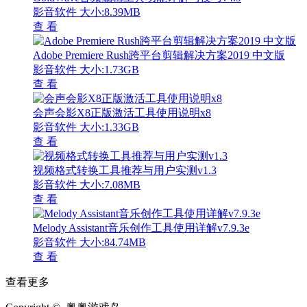
影音软件
大小:8.39MB
查 看
Adobe Premiere Rush跨平台剪辑解决方案2019 中文版
影音软件
大小:1.73GB
查 看
会声会影X8正版激活工具使用说明x8
影音软件
大小:1.33GB
查 看
视频格式转换工具推荐与用户实测v1.3
影音软件
大小:7.08MB
查 看
Melody Assistant音乐创作工具使用详解v7.9.3e
影音软件
大小:84.74MB
查 看
查看更多