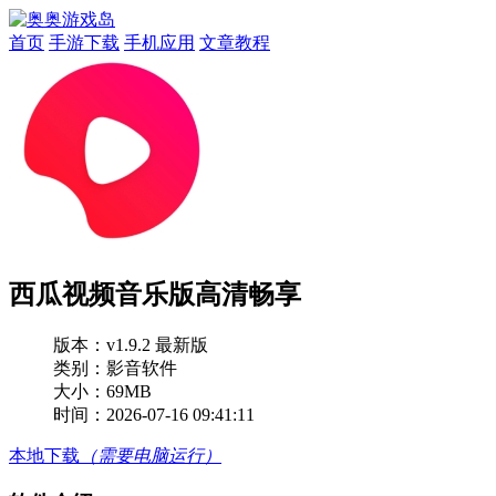
首页
手游下载
手机应用
文章教程
西瓜视频音乐版高清畅享
版本：
v1.9.2 最新版
类别：影音软件
大小：69MB
时间：2026-07-16 09:41:11
本地下载
（需要电脑运行）