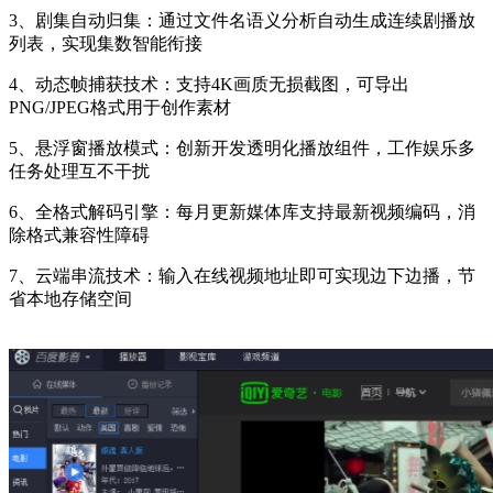
3、剧集自动归集：通过文件名语义分析自动生成连续剧播放
列表，实现集数智能衔接
4、动态帧捕获技术：支持4K画质无损截图，可导出
PNG/JPEG格式用于创作素材
5、悬浮窗播放模式：创新开发透明化播放组件，工作娱乐多
任务处理互不干扰
6、全格式解码引擎：每月更新媒体库支持最新视频编码，消
除格式兼容性障碍
7、云端串流技术：输入在线视频地址即可实现边下边播，节
省本地存储空间