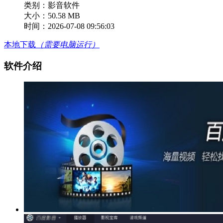
类别：影音软件
大小：50.58 MB
时间：2026-07-08 09:56:03
本地下载
（需要电脑运行）
软件介绍