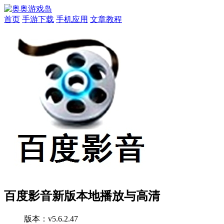
首页
手游下载
手机应用
文章教程
百度影音新版本地播放与高清
版本：
v5.6.2.47