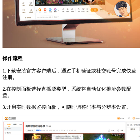
操作流程
1.下载安装官方客户端后，通过手机验证或社交账号完成快速
注册。
2.在控制面板选择直播源类型，系统将自动优化推流参数配
置。
3.开启实时数据监控面板，可随时调整码率与分辨率设置。