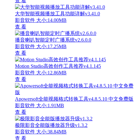
查 看
大华智能视频播放工具功能详解v3.41.0
影音软件
大小:14.00MB
查 看
播音喇叭智能定时广播系统v2.6.0.0
影音软件
大小:17.25MB
查 看
Motion Studio高效创作工具推荐v4.1.145
影音软件
大小:12.86MB
查 看
Apowersoft全能视频格式转换工具v4.8.5.10 中文免费版
影音软件
大小:1.91MB
查 看
极限影音全能版播放器升级v1.3.2
影音软件
大小:38.84MB
查 看