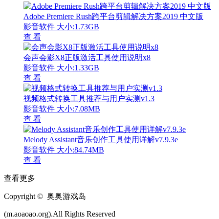
Adobe Premiere Rush跨平台剪辑解决方案2019 中文版
影音软件
大小:1.73GB
查 看
会声会影X8正版激活工具使用说明x8
影音软件
大小:1.33GB
查 看
视频格式转换工具推荐与用户实测v1.3
影音软件
大小:7.08MB
查 看
Melody Assistant音乐创作工具使用详解v7.9.3e
影音软件
大小:84.74MB
查 看
查看更多
Copyright © 奥奥游戏岛
(m.aoaoao.org).All Rights Reserved