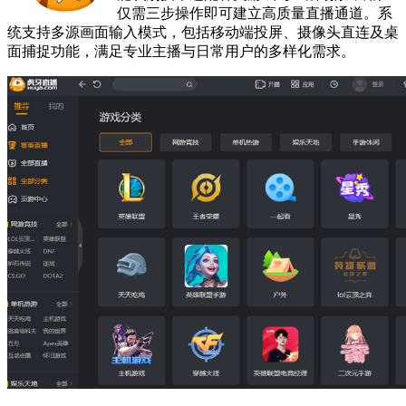
仅需三步操作即可建立高质量直播通道。系
统支持多源画面输入模式，包括移动端投屏、摄像头直连及桌
面捕捉功能，满足专业主播与日常用户的多样化需求。