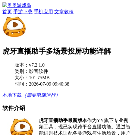
首页
手游下载
手机应用
文章教程
虎牙直播助手多场景投屏功能详解
版本：
v7.2.1.0
类别：影音软件
大小：101.75MB
时间：2026-07-09 09:40:38
本地下载
（需要电脑运行）
软件介绍
虎牙直播助手
最新版本
作为YY旗下专业视
频工具，现已实现跨平台直播功能。通过智
能识别技术适配各类游戏与生活场景，用户