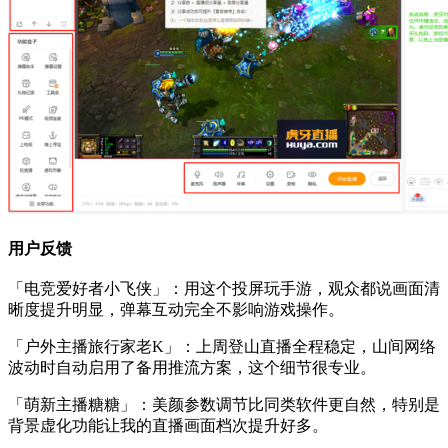
用户反馈
「电竞爱好者小飞侠」：用这个投屏玩手游，观众都说画面清
晰度提升明显，弹幕互动完全不影响游戏操作。
「户外主播旅行家老K」：上周登山直播全程稳定，山间网络
波动时自动启用了备用推流方案，这个细节很专业。
「萌新主播糖糖」：美颜参数调节比同类软件更自然，特别是
背景虚化功能让我的直播画面档次提升好多。