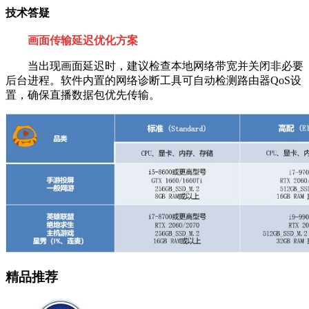
技术答疑
画面传输延迟优化方案
当出现画面延迟时，建议检查本地网络带宽并关闭非必要
后台进程。软件内置的网络诊断工具可自动检测路由器QoS设
置，确保直播数据包优先传输。
精品推荐