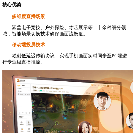
核心优势
多维度直播场景
涵盖电子竞技、户外探险、才艺展示等二十余种细分领
域，智能场景切换技术确保画面流畅度。
移动端投屏技术
独创低延迟传输协议，实现手机画面实时同步至PC端进
行专业级直播推流。