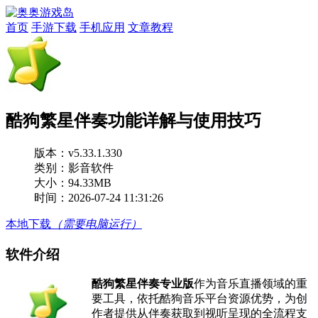
首页
手游下载
手机应用
文章教程
酷狗繁星伴奏功能详解与使用技巧
版本：
v5.33.1.330
类别：影音软件
大小：94.33MB
时间：2026-07-24 11:31:26
本地下载
（需要电脑运行）
软件介绍
酷狗繁星伴奏专业版
作为音乐直播领域的重
要工具，依托酷狗音乐平台资源优势，为创
作者提供从伴奏获取到视听呈现的全流程支