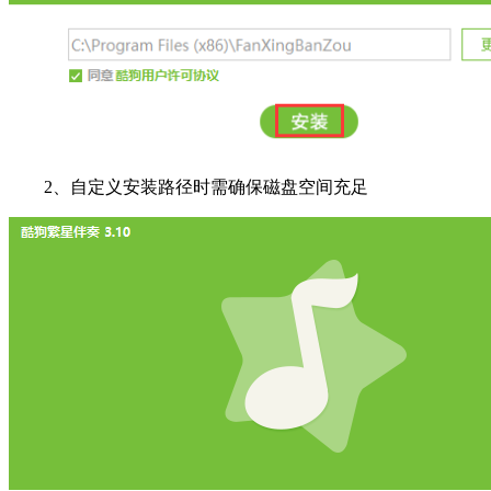
2、自定义安装路径时需确保磁盘空间充足