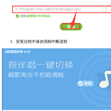
3、安装过程中请勿强制中断进程