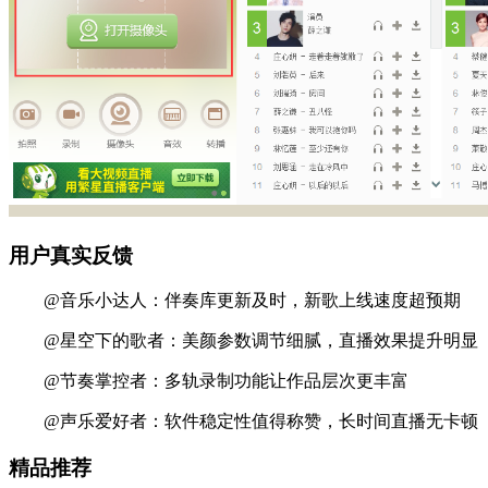
用户真实反馈
@音乐小达人：伴奏库更新及时，新歌上线速度超预期
@星空下的歌者：美颜参数调节细腻，直播效果提升明显
@节奏掌控者：多轨录制功能让作品层次更丰富
@声乐爱好者：软件稳定性值得称赞，长时间直播无卡顿
精品推荐