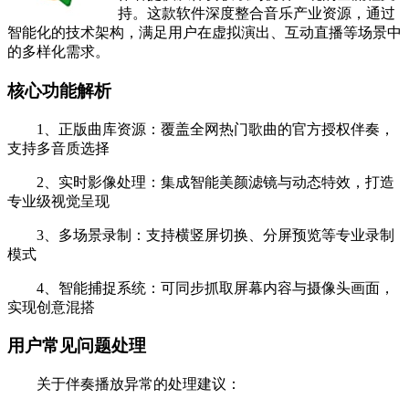
持。这款软件深度整合音乐产业资源，通过
智能化的技术架构，满足用户在虚拟演出、互动直播等场景中
的多样化需求。
核心功能解析
1、正版曲库资源：覆盖全网热门歌曲的官方授权伴奏，
支持多音质选择
2、实时影像处理：集成智能美颜滤镜与动态特效，打造
专业级视觉呈现
3、多场景录制：支持横竖屏切换、分屏预览等专业录制
模式
4、智能捕捉系统：可同步抓取屏幕内容与摄像头画面，
实现创意混搭
用户常见问题处理
关于伴奏播放异常的处理建议：