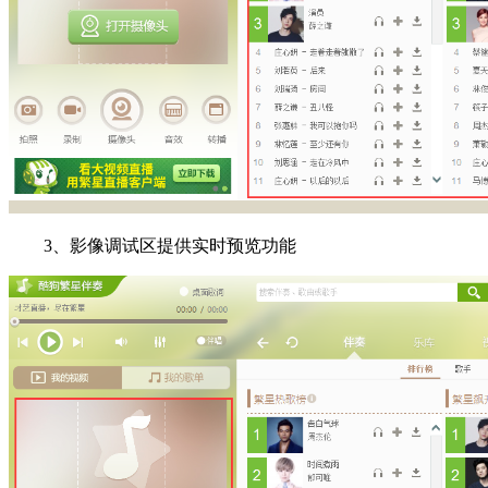
3、影像调试区提供实时预览功能