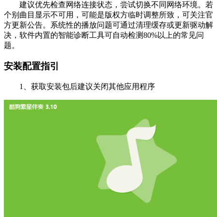
建议优先检查网络连接状态，尝试切换不同网络环境。若
个别曲目显示不可用，可能是版权方临时调整所致，可关注官
方更新公告。系统性的播放问题可通过清理缓存或更新驱动解
决，软件内置的智能诊断工具可自动检测80%以上的常见问
题。
安装配置指引
1、获取安装包后建议关闭其他应用程序