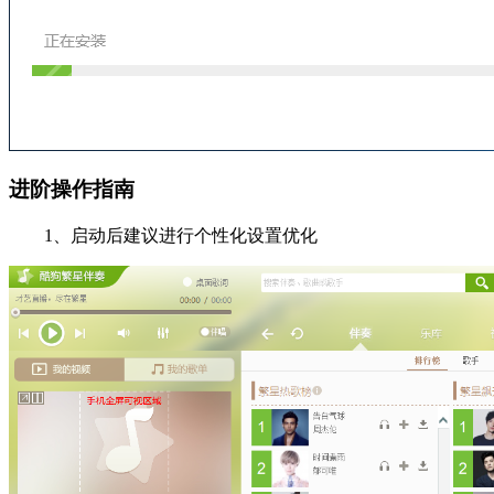
进阶操作指南
1、启动后建议进行个性化设置优化