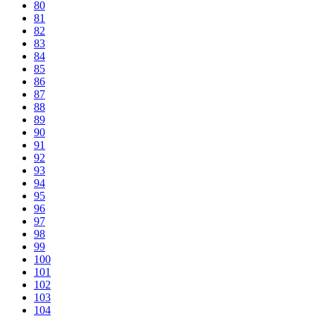
80
81
82
83
84
85
86
87
88
89
90
91
92
93
94
95
96
97
98
99
100
101
102
103
104