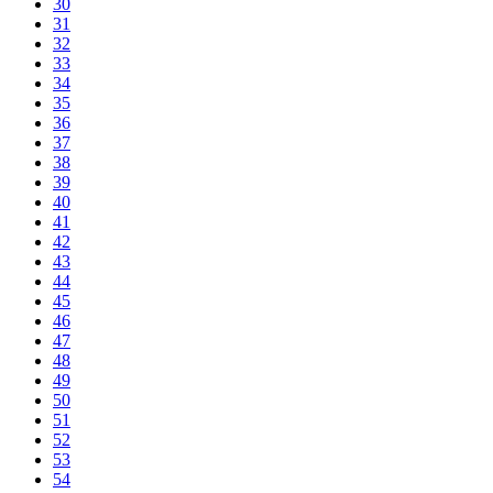
30
31
32
33
34
35
36
37
38
39
40
41
42
43
44
45
46
47
48
49
50
51
52
53
54