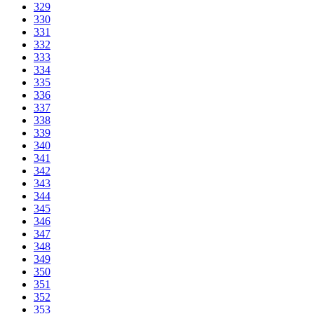
329
330
331
332
333
334
335
336
337
338
339
340
341
342
343
344
345
346
347
348
349
350
351
352
353