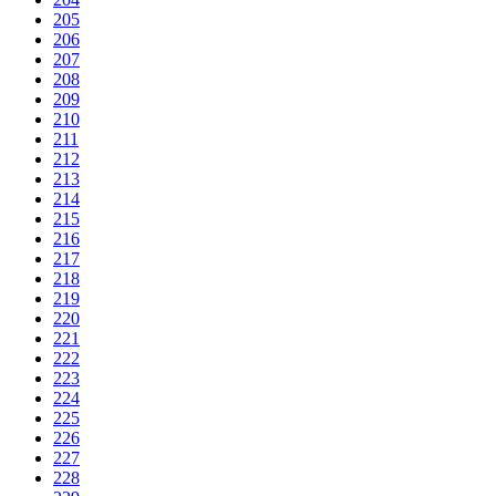
205
206
207
208
209
210
211
212
213
214
215
216
217
218
219
220
221
222
223
224
225
226
227
228