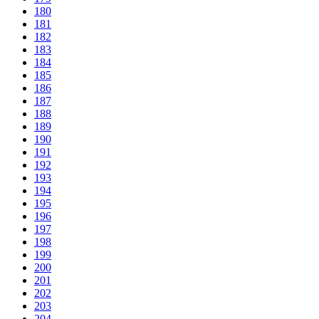
180
181
182
183
184
185
186
187
188
189
190
191
192
193
194
195
196
197
198
199
200
201
202
203
204