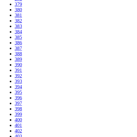
379
380
381
382
383
384
385
386
387
388
389
390
391
392
393
394
395
396
397
398
399
400
401
402
403