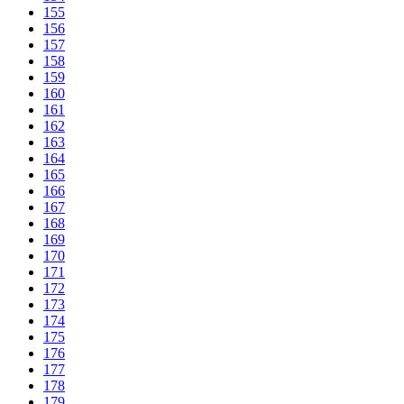
155
156
157
158
159
160
161
162
163
164
165
166
167
168
169
170
171
172
173
174
175
176
177
178
179