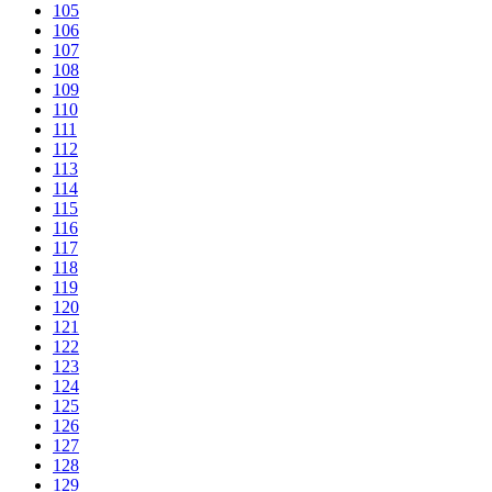
105
106
107
108
109
110
111
112
113
114
115
116
117
118
119
120
121
122
123
124
125
126
127
128
129