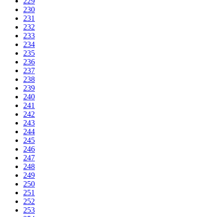
229
230
231
232
233
234
235
236
237
238
239
240
241
242
243
244
245
246
247
248
249
250
251
252
253