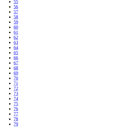
55
56
57
58
59
60
61
62
63
64
65
66
67
68
69
70
71
72
73
74
75
76
77
78
79