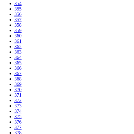
354
355
356
357
358
359
360
361
362
363
364
365
366
367
368
369
370
371
372
373
374
375
376
377
378