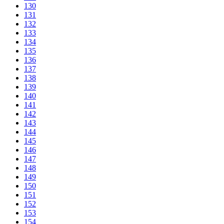
130
131
132
133
134
135
136
137
138
139
140
141
142
143
144
145
146
147
148
149
150
151
152
153
154