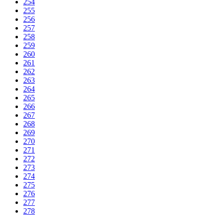
254
255
256
257
258
259
260
261
262
263
264
265
266
267
268
269
270
271
272
273
274
275
276
277
278