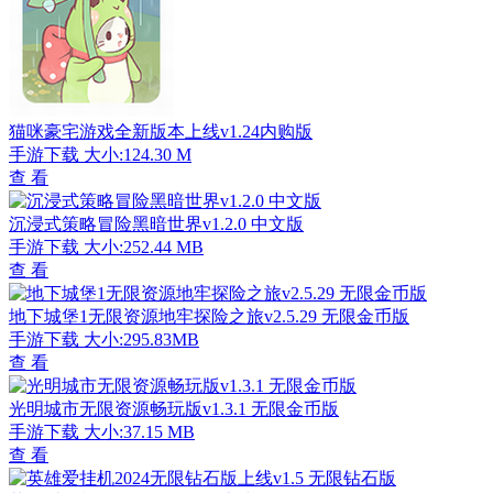
猫咪豪宅游戏全新版本上线v1.24内购版
手游下载
大小:124.30 M
查 看
沉浸式策略冒险黑暗世界v1.2.0 中文版
手游下载
大小:252.44 MB
查 看
地下城堡1无限资源地牢探险之旅v2.5.29 无限金币版
手游下载
大小:295.83MB
查 看
光明城市无限资源畅玩版v1.3.1 无限金币版
手游下载
大小:37.15 MB
查 看