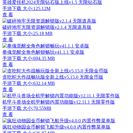
英雄爱挂机2024无限钻石版上线v1.5 无限钻石版
手游下载
大小:125.12M
查 看
破碎地牢无限资源解锁版v2.1.4 无限道具版
手游下载
大小:25.18 MB
查 看
拳魂觉醒全角色解锁畅玩v41.1.1 安卓版
手游下载
大小:694.35 MB
查 看
贪吃蛇大作战畅玩版全新上线v5.15.0 无限金币版
手游下载
大小:632.14 MB
查 看
机甲斗兽场全机甲解锁内置功能版v12.11.1 无限零件版
手游下载
大小:70.55MB
查 看
疯狂动物园金币解锁飞船升级v4.0.0 内置作弊菜单版