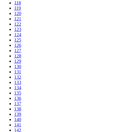
118
119
120
121
122
123
124
125
126
127
128
129
130
131
132
133
134
135
136
137
138
139
140
141
142