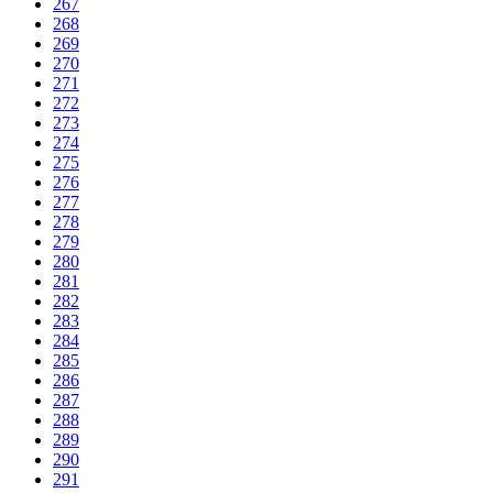
267
268
269
270
271
272
273
274
275
276
277
278
279
280
281
282
283
284
285
286
287
288
289
290
291