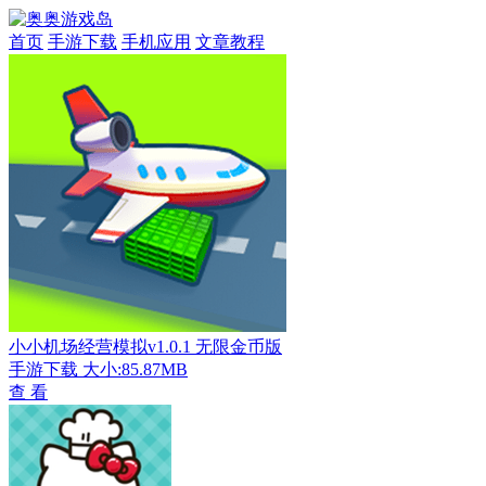
首页
手游下载
手机应用
文章教程
小小机场经营模拟v1.0.1 无限金币版
手游下载
大小:85.87MB
查 看