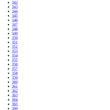
342
343
344
345
346
347
348
349
350
351
352
353
354
355
356
357
358
359
360
361
362
363
364
365
366