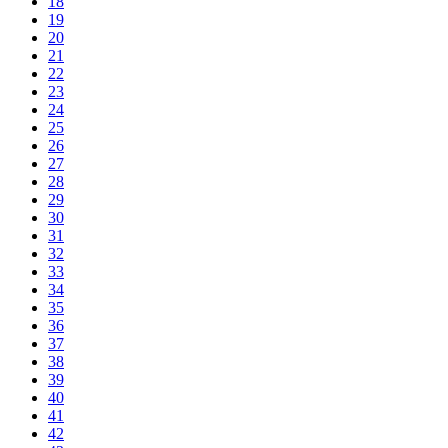
18
19
20
21
22
23
24
25
26
27
28
29
30
31
32
33
34
35
36
37
38
39
40
41
42