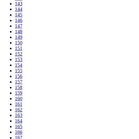
143
144
145
146
147
148
149
150
151
152
153
154
155
156
157
158
159
160
161
162
163
164
165
166
167