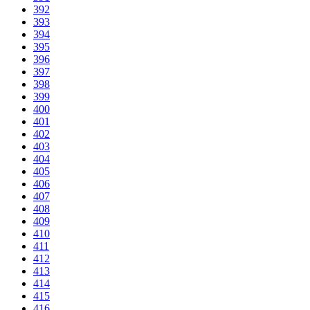
392
393
394
395
396
397
398
399
400
401
402
403
404
405
406
407
408
409
410
411
412
413
414
415
416