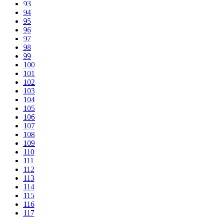
93
94
95
96
97
98
99
100
101
102
103
104
105
106
107
108
109
110
111
112
113
114
115
116
117