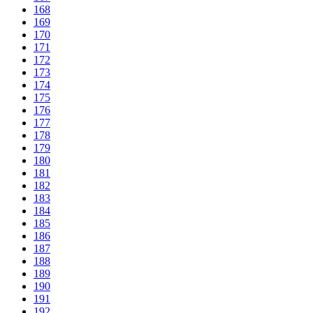
168
169
170
171
172
173
174
175
176
177
178
179
180
181
182
183
184
185
186
187
188
189
190
191
192