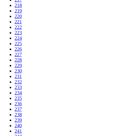
218
219
220
221
222
223
224
225
226
227
228
229
230
231
232
233
234
235
236
237
238
239
240
241