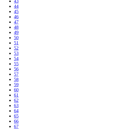
43
44
45
46
47
48
49
50
51
52
53
54
55
56
57
58
59
60
61
62
63
64
65
66
67