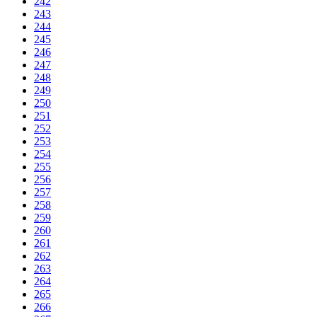
242
243
244
245
246
247
248
249
250
251
252
253
254
255
256
257
258
259
260
261
262
263
264
265
266