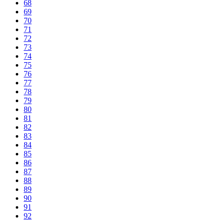
68
69
70
71
72
73
74
75
76
77
78
79
80
81
82
83
84
85
86
87
88
89
90
91
92