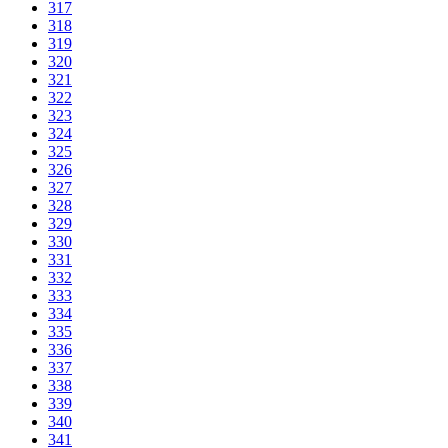
317
318
319
320
321
322
323
324
325
326
327
328
329
330
331
332
333
334
335
336
337
338
339
340
341