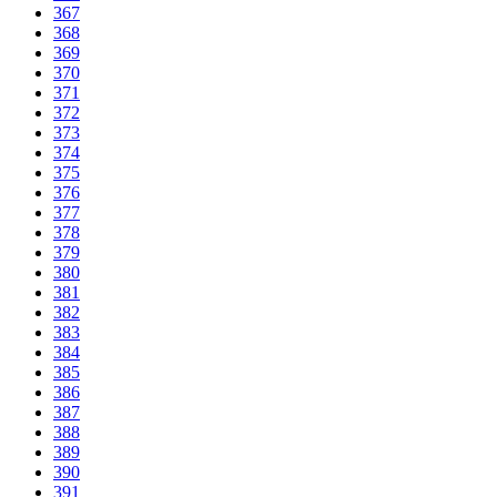
367
368
369
370
371
372
373
374
375
376
377
378
379
380
381
382
383
384
385
386
387
388
389
390
391