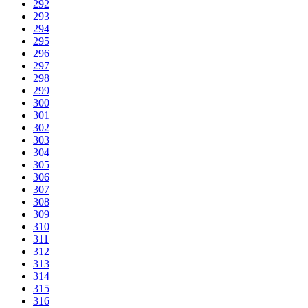
292
293
294
295
296
297
298
299
300
301
302
303
304
305
306
307
308
309
310
311
312
313
314
315
316